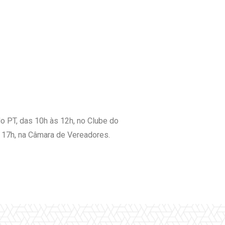
o PT, das 10h às 12h, no Clube do
s 17h, na Câmara de Vereadores.