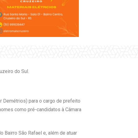
uzeiro do Sul.
r Demétrios) para o cargo de prefeito
e nomes como pré-candidatos à Câmara
 Bairro São Rafael e, além de atuar