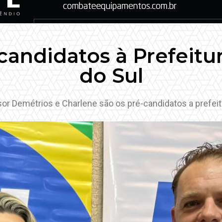
candidatos à Prefeitu
do Sul
or Demétrios e Charlene são os pré-candidatos a prefeit