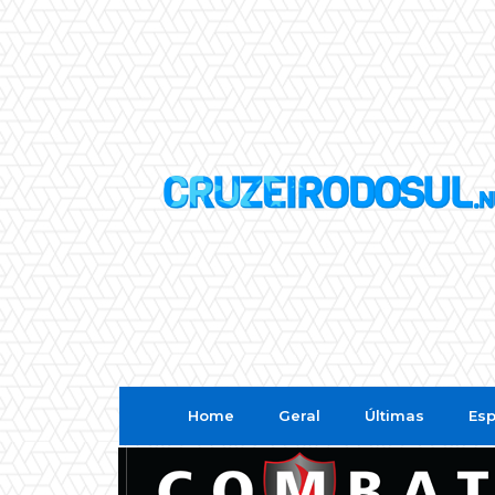
Home
Geral
Últimas
Esp