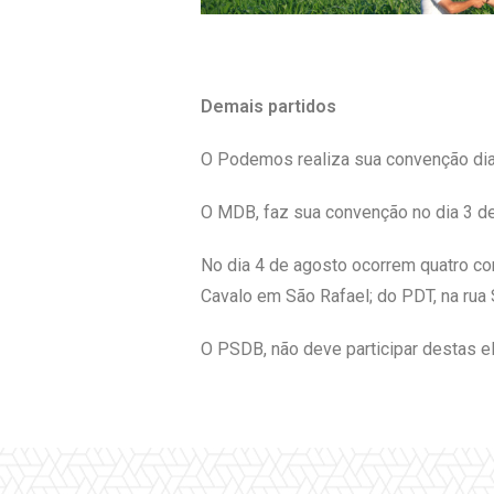
Demais partidos
O Podemos realiza sua convenção dia
O MDB, faz sua convenção no dia 3 d
No dia 4 de agosto ocorrem quatro co
Cavalo em São Rafael; do PDT, na rua 
O PSDB, não deve participar destas el