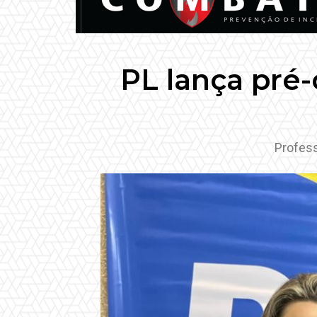
PL lança pré-
Profess