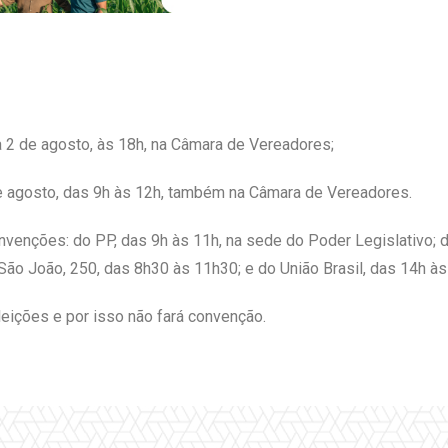
 2 de agosto, às 18h, na Câmara de Vereadores;
e agosto, das 9h às 12h, também na Câmara de Vereadores.
nvenções: do PP, das 9h às 11h, na sede do Poder Legislativo; d
São João, 250, das 8h30 às 11h30; e do União Brasil, das 14h à
eições e por isso não fará convenção.