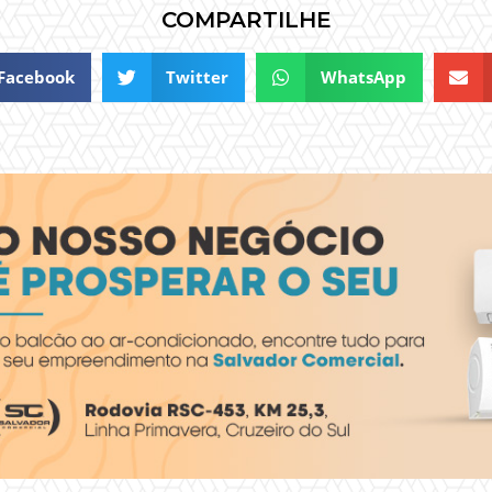
COMPARTILHE
Facebook
Twitter
WhatsApp