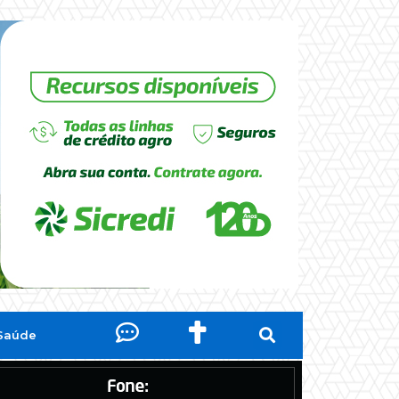
Saúde