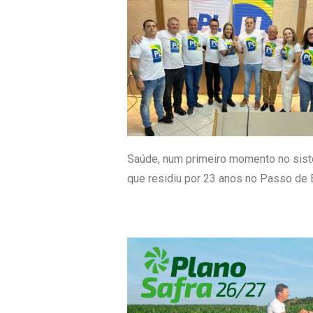
Saúde, num primeiro momento no sist
que residiu por 23 anos no Passo de E