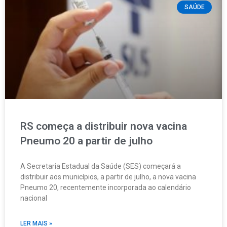
SAÚDE
RS começa a distribuir nova vacina
Pneumo 20 a partir de julho
A Secretaria Estadual da Saúde (SES) começará a
distribuir aos municípios, a partir de julho, a nova vacina
Pneumo 20, recentemente incorporada ao calendário
nacional
LER MAIS »