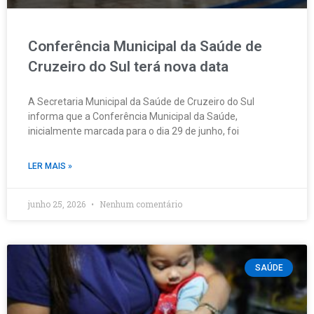
Conferência Municipal da Saúde de
Cruzeiro do Sul terá nova data
A Secretaria Municipal da Saúde de Cruzeiro do Sul
informa que a Conferência Municipal da Saúde,
inicialmente marcada para o dia 29 de junho, foi
LER MAIS »
junho 25, 2026
Nenhum comentário
SAÚDE