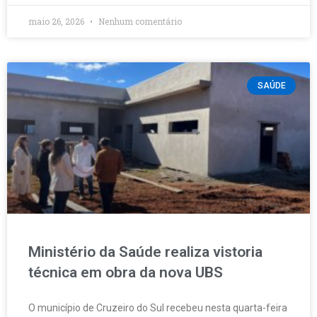
maio 26, 2026
Nenhum comentário
SAÚDE
​Ministério da Saúde realiza vistoria
técnica em obra da nova UBS
O município de Cruzeiro do Sul recebeu nesta quarta-feira