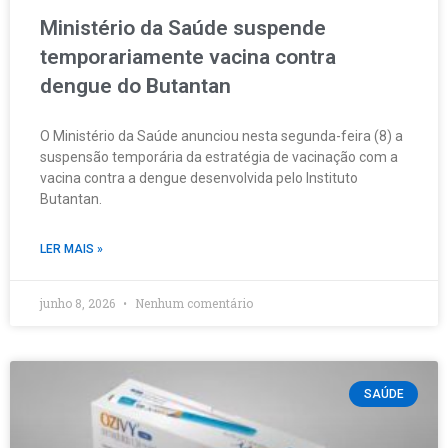
Ministério da Saúde suspende
temporariamente vacina contra
dengue do Butantan
O Ministério da Saúde anunciou nesta segunda-feira (8) a
suspensão temporária da estratégia de vacinação com a
vacina contra a dengue desenvolvida pelo Instituto
Butantan.
LER MAIS »
junho 8, 2026
Nenhum comentário
SAÚDE