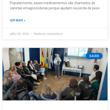
Popularmente, esses medicamentos são chamados de
canetas emagrecedoras porque ajudam na perda de peso
LER MAIS »
julho 29, 2026
Nenhum comentário
SAÚDE