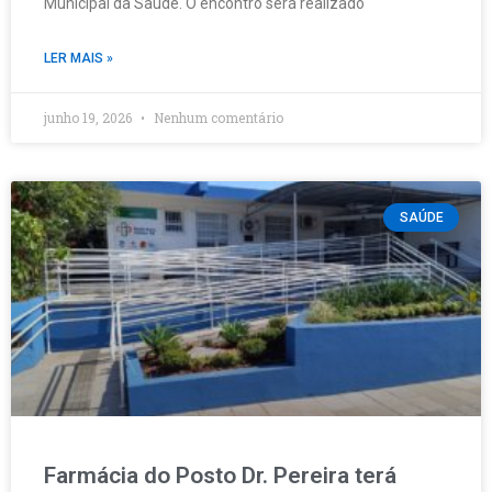
Municipal da Saúde. O encontro será realizado
LER MAIS »
junho 19, 2026
Nenhum comentário
SAÚDE
Farmácia do Posto Dr. Pereira terá