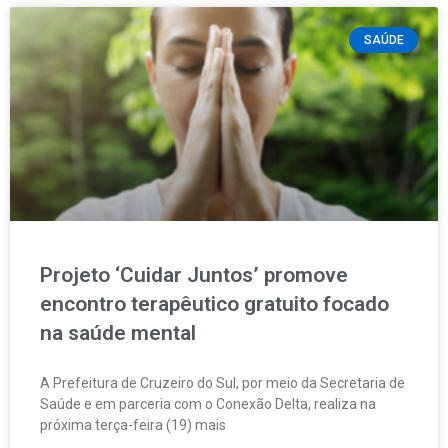
SAÚDE
Projeto ‘Cuidar Juntos’ promove
encontro terapêutico gratuito focado
na saúde mental
A Prefeitura de Cruzeiro do Sul, por meio da Secretaria de
Saúde e em parceria com o Conexão Delta, realiza na
próxima terça-feira (19) mais