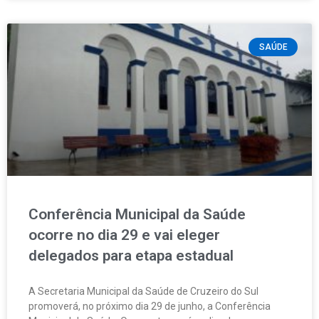
SAÚDE
Conferência Municipal da Saúde
ocorre no dia 29 e vai eleger
delegados para etapa estadual
A Secretaria Municipal da Saúde de Cruzeiro do Sul
promoverá, no próximo dia 29 de junho, a Conferência