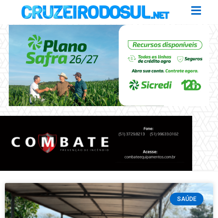
SAÚDE