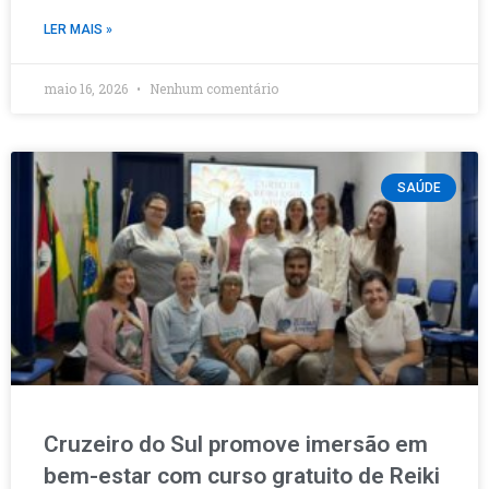
LER MAIS »
maio 16, 2026
Nenhum comentário
SAÚDE
Cruzeiro do Sul promove imersão em
bem-estar com curso gratuito de Reiki