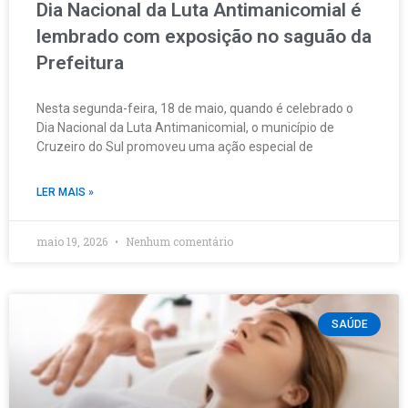
Dia Nacional da Luta Antimanicomial é
lembrado com exposição no saguão da
Prefeitura
Nesta segunda-feira, 18 de maio, quando é celebrado o
Dia Nacional da Luta Antimanicomial, o município de
Cruzeiro do Sul promoveu uma ação especial de
LER MAIS »
maio 19, 2026
Nenhum comentário
SAÚDE