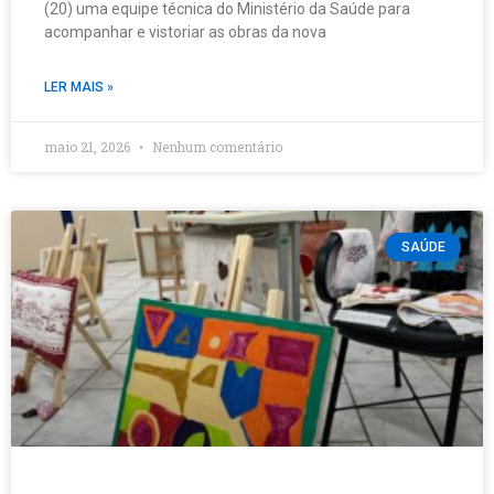
(20) uma equipe técnica do Ministério da Saúde para
acompanhar e vistoriar as obras da nova
LER MAIS »
maio 21, 2026
Nenhum comentário
SAÚDE