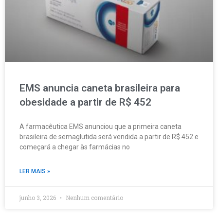
EMS anuncia caneta brasileira para
obesidade a partir de R$ 452
A farmacêutica EMS anunciou que a primeira caneta
brasileira de semaglutida será vendida a partir de R$ 452 e
começará a chegar às farmácias no
LER MAIS »
junho 3, 2026
Nenhum comentário