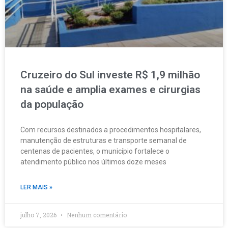
Cruzeiro do Sul investe R$ 1,9 milhão
na saúde e amplia exames e cirurgias
da população
Com recursos destinados a procedimentos hospitalares,
manutenção de estruturas e transporte semanal de
centenas de pacientes, o município fortalece o
atendimento público nos últimos doze meses
LER MAIS »
julho 7, 2026
Nenhum comentário