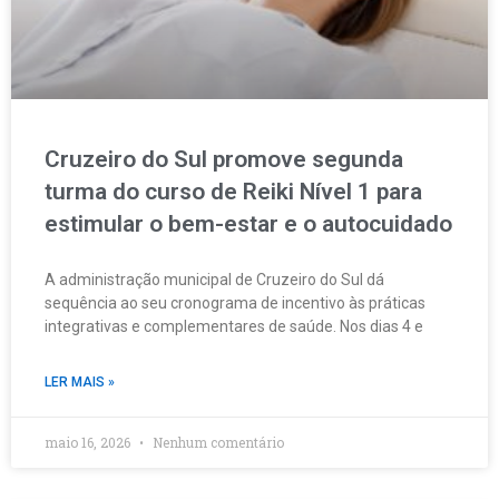
Cruzeiro do Sul promove segunda
turma do curso de Reiki Nível 1 para
estimular o bem-estar e o autocuidado
A administração municipal de Cruzeiro do Sul dá
sequência ao seu cronograma de incentivo às práticas
integrativas e complementares de saúde. Nos dias 4 e
LER MAIS »
maio 16, 2026
Nenhum comentário