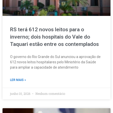
RS terá 612 novos leitos para o
inverno; dois hospitais do Vale do
Taquari estão entre os contemplados
O governo do Rio Grande do Sul anunciou a aprovação de
612 novos leitos hospitalares pelo Ministério da Saúde
para ampliar a capacidade de atendimento
LER MAIS »
junho 10, 2026
Nenhum comentário