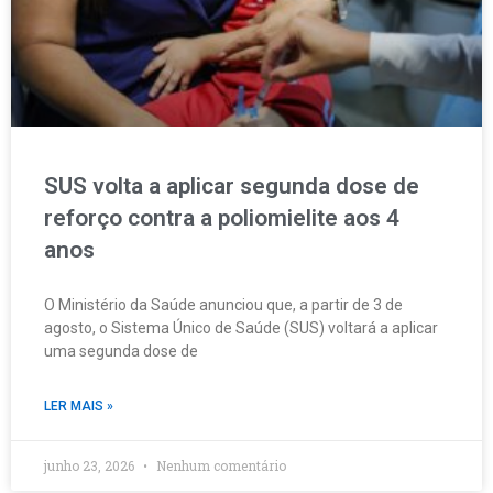
SUS volta a aplicar segunda dose de
reforço contra a poliomielite aos 4
anos
O Ministério da Saúde anunciou que, a partir de 3 de
agosto, o Sistema Único de Saúde (SUS) voltará a aplicar
uma segunda dose de
LER MAIS »
junho 23, 2026
Nenhum comentário