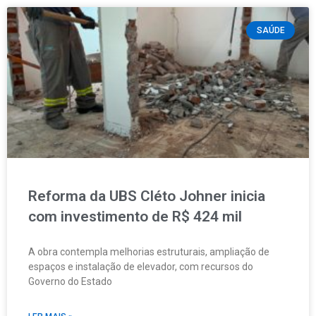
SAÚDE
Reforma da UBS Cléto Johner inicia
com investimento de R$ 424 mil
A obra contempla melhorias estruturais, ampliação de
espaços e instalação de elevador, com recursos do
Governo do Estado