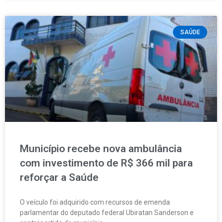
SAÚDE
Município recebe nova ambulância
com investimento de R$ 366 mil para
reforçar a Saúde
O veículo foi adquirido com recursos de emenda
parlamentar do deputado federal Ubiratan Sanderson e