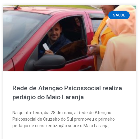
SAÚDE
Rede de Atenção Psicossocial realiza
pedágio do Maio Laranja
Na quinta-feira, dia 28 de maio, a Rede de Atenção
Psicossocial de Cruzeiro do Sul promoveu o primeiro
pedágio de conscientização sobre o Maio Laranja,