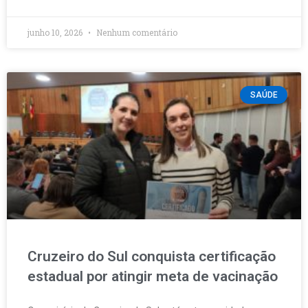
junho 10, 2026
Nenhum comentário
SAÚDE
Cruzeiro do Sul conquista certificação
estadual por atingir meta de vacinação