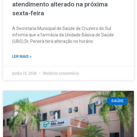
atendimento alterado na próxima
sexta-feira
A Secretaria Municipal de Saúde de Cruzeiro do Sul
informa que a farmácia da Unidade Básica de Saúde
(UBS) Dr. Pereira terá alteração no horário
LER MAIS »
junho 15, 2026
Nenhum comentário
SAÚDE