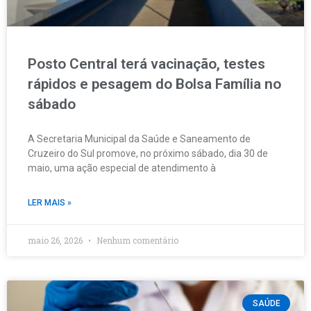
Posto Central terá vacinação, testes
rápidos e pesagem do Bolsa Família no
sábado
A Secretaria Municipal da Saúde e Saneamento de
Cruzeiro do Sul promove, no próximo sábado, dia 30 de
maio, uma ação especial de atendimento à
LER MAIS »
maio 26, 2026
Nenhum comentário
SAÚDE