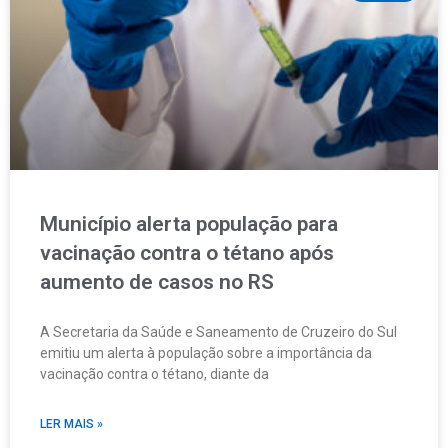
Município alerta população para
vacinação contra o tétano após
aumento de casos no RS
A Secretaria da Saúde e Saneamento de Cruzeiro do Sul
emitiu um alerta à população sobre a importância da
vacinação contra o tétano, diante da
LER MAIS »