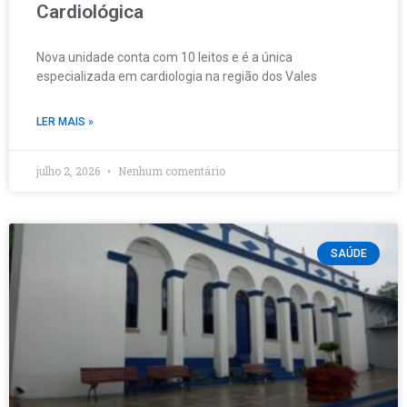
Cardiológica
Nova unidade conta com 10 leitos e é a única
especializada em cardiologia na região dos Vales
LER MAIS »
julho 2, 2026
Nenhum comentário
SAÚDE