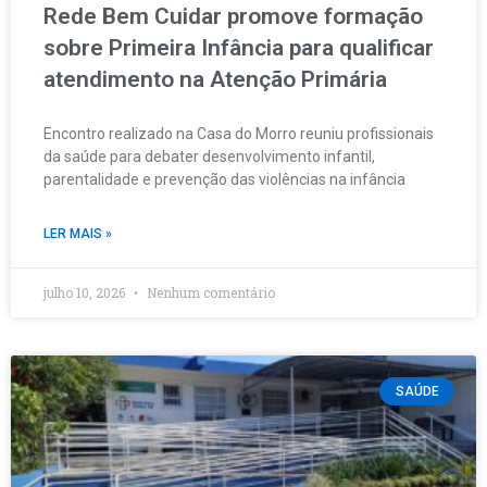
Rede Bem Cuidar promove formação
sobre Primeira Infância para qualificar
atendimento na Atenção Primária
Encontro realizado na Casa do Morro reuniu profissionais
da saúde para debater desenvolvimento infantil,
parentalidade e prevenção das violências na infância
LER MAIS »
julho 10, 2026
Nenhum comentário
SAÚDE