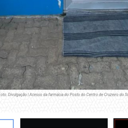
oto: Divulgação | Acesso da farmácia do Posto do Centro de Cruzeiro do S