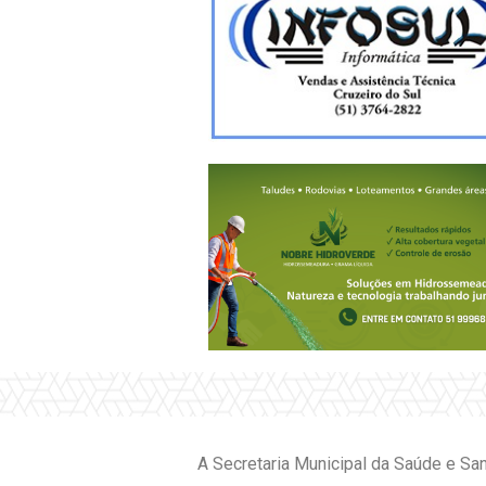
A Secretaria Municipal da Saúde e San