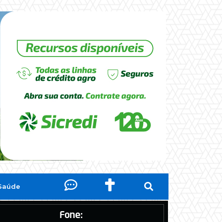
Saúde