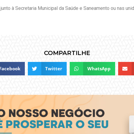
unto à Secretaria Municipal da Saúde e Saneamento ou nas uni
COMPARTILHE
Facebook
Twitter
WhatsApp