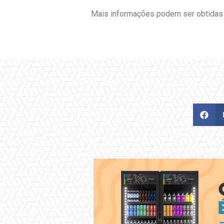
Mais informações podem ser obtidas j