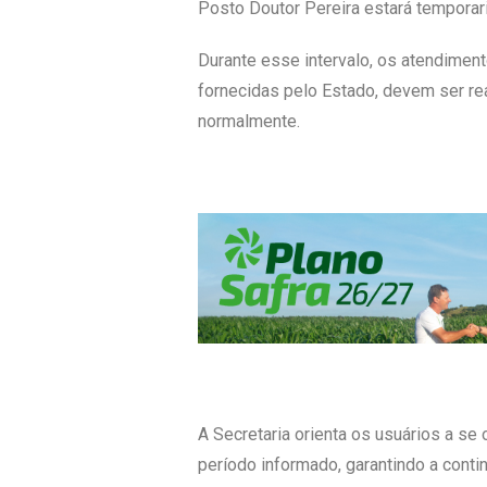
Posto Doutor Pereira estará temporar
Durante esse intervalo, os atendimen
fornecidas pelo Estado, devem ser re
normalmente.
A Secretaria orienta os usuários a s
período informado, garantindo a conti