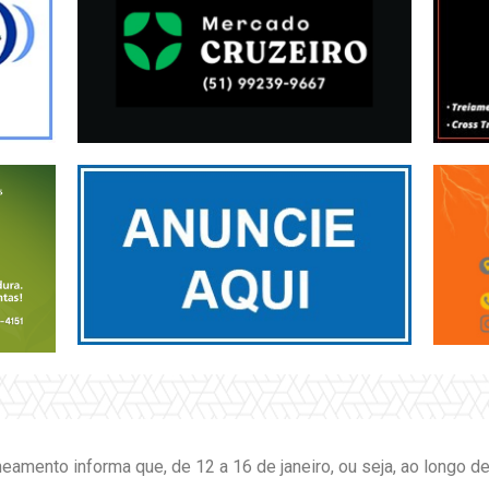
eamento informa que, de 12 a 16 de janeiro, ou seja, ao longo 