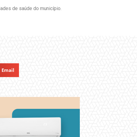
dades de saúde do município.
Email