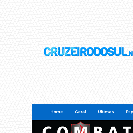
Home
Geral
Últimas
Esp