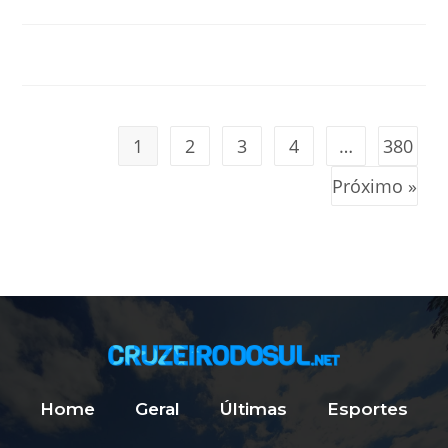
1
2
3
4
…
380
Próximo »
Home
Geral
Últimas
Esportes