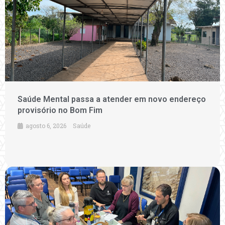
Saúde Mental passa a atender em novo endereço
provisório no Bom Fim
agosto 6, 2026
Saúde