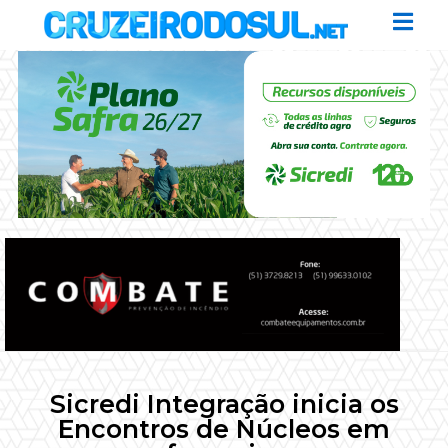
Sicredi Integração inicia os
Encontros de Núcleos em