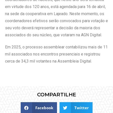
em virtude dos 120 anos, está agendada para 16 de abril,
na sede da cooperativa em Lajeado. Neste momento, os
coordenadores efetivos serão convocados para votação e
seu voto deverá representar a decisão da maioria dos
associados do seu núcleo, que votaram na AGN Digital.
Em 2025, o processo assemblear contabilizou mais de 11
mil associados nos encontros presenciais e registrou
cerca de 34,3 mil votantes na Assembleia Digital.
COMPARTILHE
Facebook
Twitter