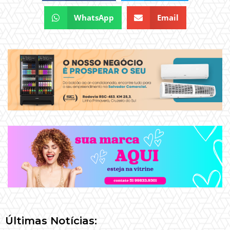
WhatsApp
Email
Últimas Notícias: