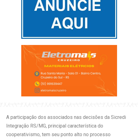
A participação dos associados nas decisões da Sicredi
Integração RS/MG, principal característica do
cooperativismo, tem seu ponto alto no processo