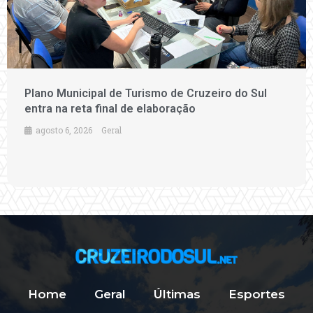
Plano Municipal de Turismo de Cruzeiro do Sul
entra na reta final de elaboração
agosto 6, 2026
Geral
Home
Geral
Últimas
Esportes