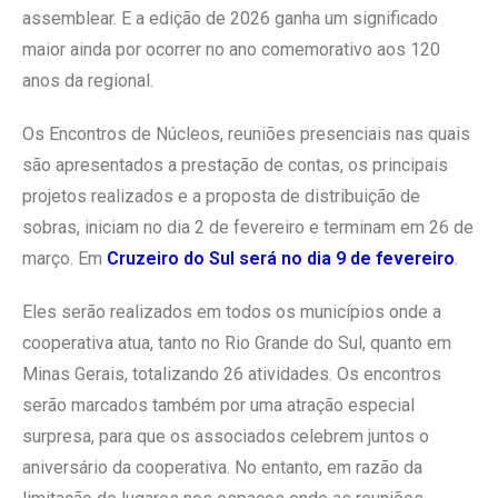
assemblear. E a edição de 2026 ganha um significado
maior ainda por ocorrer no ano comemorativo aos 120
anos da regional.
Os Encontros de Núcleos, reuniões presenciais nas quais
são apresentados a prestação de contas, os principais
projetos realizados e a proposta de distribuição de
sobras, iniciam no dia 2 de fevereiro e terminam em 26 de
março. Em
Cruzeiro do Sul será no dia 9 de fevereiro
.
Eles serão realizados em todos os municípios onde a
cooperativa atua, tanto no Rio Grande do Sul, quanto em
Minas Gerais, totalizando 26 atividades. Os encontros
serão marcados também por uma atração especial
surpresa, para que os associados celebrem juntos o
aniversário da cooperativa. No entanto, em razão da