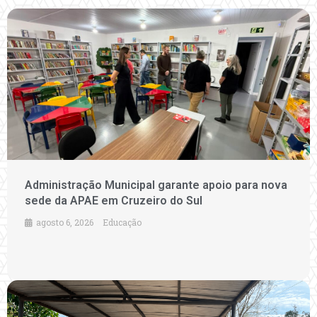
Administração Municipal garante apoio para nova
sede da APAE em Cruzeiro do Sul
agosto 6, 2026
Educação