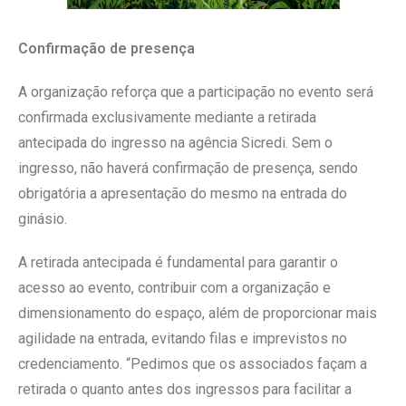
Confirmação de presença
A organização reforça que a participação no evento será
confirmada exclusivamente mediante a retirada
antecipada do ingresso na agência Sicredi. Sem o
ingresso, não haverá confirmação de presença, sendo
obrigatória a apresentação do mesmo na entrada do
ginásio.
A retirada antecipada é fundamental para garantir o
acesso ao evento, contribuir com a organização e
dimensionamento do espaço, além de proporcionar mais
agilidade na entrada, evitando filas e imprevistos no
credenciamento. “Pedimos que os associados façam a
retirada o quanto antes dos ingressos para facilitar a