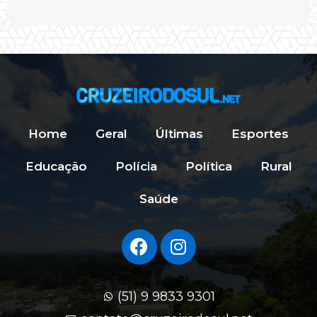
Home
Geral
Últimas
Esportes
Educação
Polícia
Política
Rural
Saúde
(51) 9 9833 9301