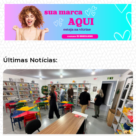
Últimas Notícias: