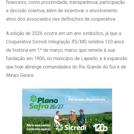
financeiro, como proximidade, ​transparência, participação
e decisão coletiva, além de incentivar o envolvimento
ativo dos associados nas definições da cooperativa.
A edição de 2026 ocorre em um ano simbólico, já que a
Cooperativa Sicredi Integração RS/MG celebra 120 anos
de história em 1º de março, marco que remete à sua
fundação em 1906, no município de Lajeado, e à expansão
que hoje abrange comunidades do Rio Grande do Sul e de
Minas Gerais.