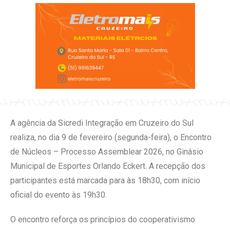
A agência d​a Sicredi Integração em Cruzeiro do Sul
realiza, no dia 9 de fevereiro (segunda-feira), o Encontro
de Núcleos – Processo Assemblear 2026, no Ginásio
Municipal de Esportes Orlando Eckert. A recepção dos
participantes está marcada para às 18h30, com início
oficial do evento às 19h30.
O encontro reforça os princípios do cooperativismo