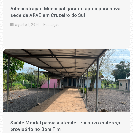
Administração Municipal garante apoio para nova
sede da APAE em Cruzeiro do Sul
agosto 6, 2026
Educação
Saúde Mental passa a atender em novo endereço
provisório no Bom Fim