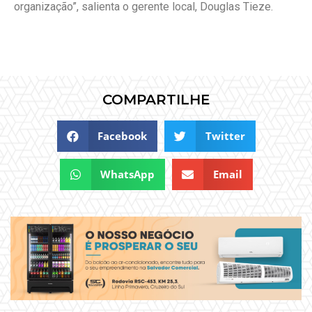
organização”, salienta o gerente local, Douglas Tieze.
COMPARTILHE
Facebook
Twitter
WhatsApp
Email