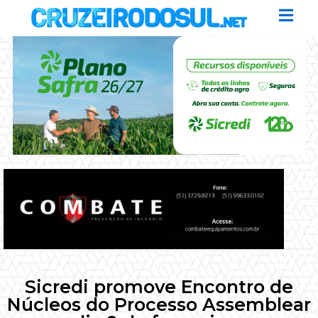
Sicredi promove Encontro de
Núcleos do Processo Assemblear