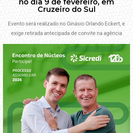
no dia 9 de fevereiro, em
Cruzeiro do Sul
Evento será realizado no Ginásio Orlando Eckert, e
exige retirada antecipada de ​convite na agência