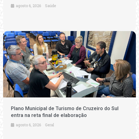
agosto 6, 2026
Saúde
Plano Municipal de Turismo de Cruzeiro do Sul
entra na reta final de elaboração
agosto 6, 2026
Geral