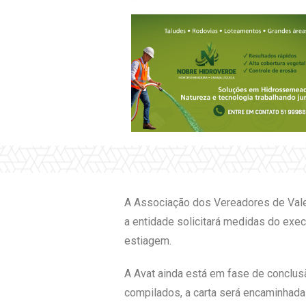
A Associação dos Vereadores de Vale 
a entidade solicitará medidas do exec
estiagem.
A Avat ainda está em fase de conclus
compilados, a carta será encaminhada