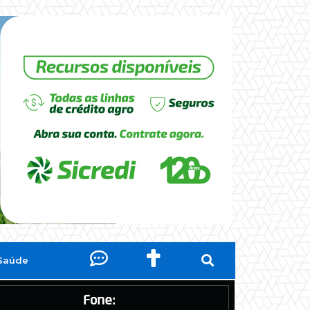
Saúde