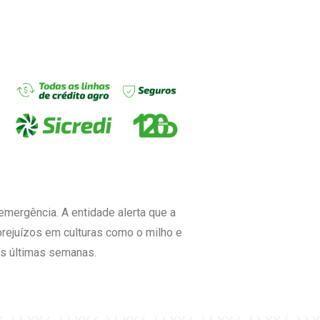
mergência. A entidade alerta que a
rejuízos em culturas como o milho e
nas últimas semanas.