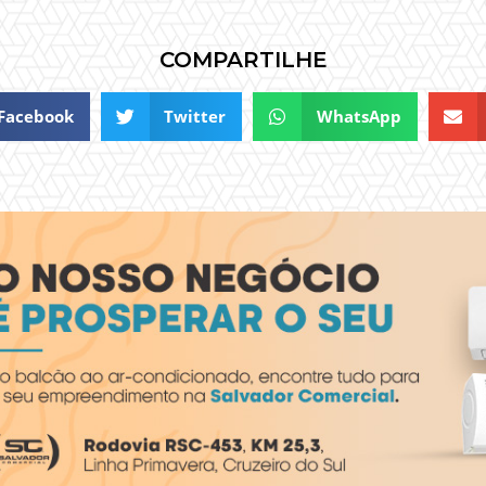
COMPARTILHE
Facebook
Twitter
WhatsApp