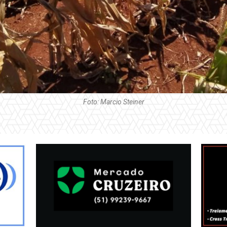
Foto: Marcio Steiner