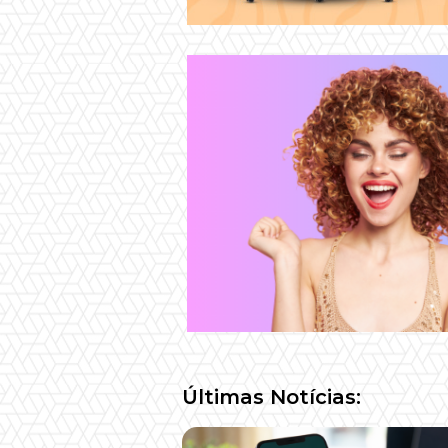
Últimas Notícias: