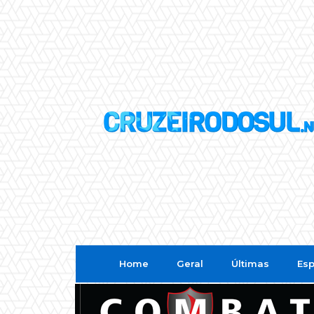
Home
Geral
Últimas
Esp