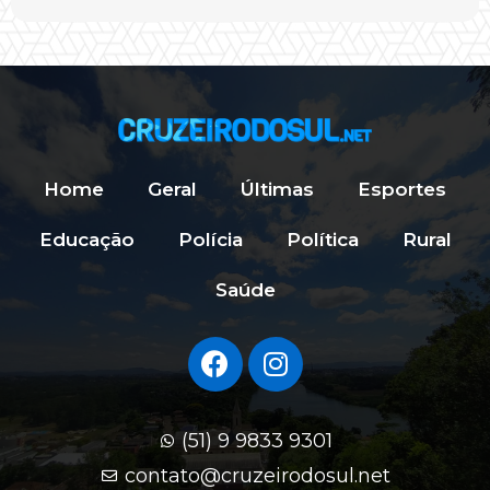
Home
Geral
Últimas
Esportes
Educação
Polícia
Política
Rural
Saúde
(51) 9 9833 9301
contato@cruzeirodosul.net