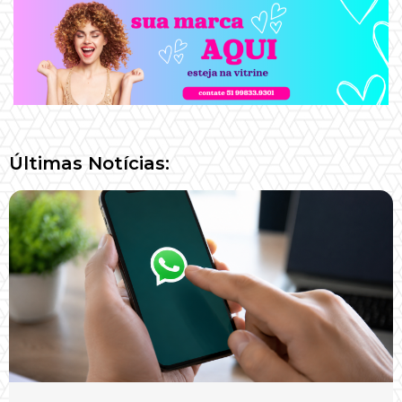
Últimas Notícias: