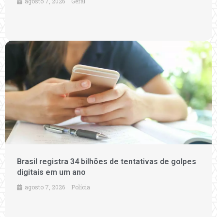
agosto 7, 2026
Geral
Brasil registra 34 bilhões de tentativas de golpes
digitais em um ano
agosto 7, 2026
Polícia