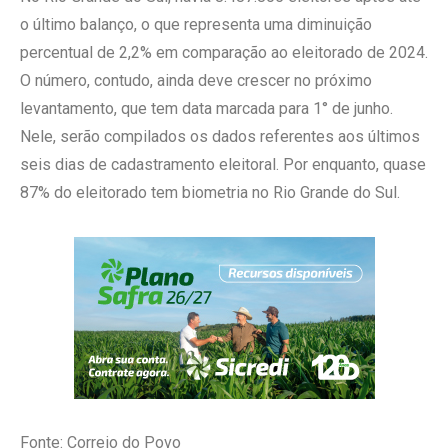
o último balanço, o que representa uma diminuição
percentual de 2,2% em comparação ao eleitorado de 2024.
O número, contudo, ainda deve crescer no próximo
levantamento, que tem data marcada para 1° de junho.
Nele, serão compilados os dados referentes aos últimos
seis dias de cadastramento eleitoral. Por enquanto, quase
87% do eleitorado tem biometria no Rio Grande do Sul.
Fonte: Correio do Povo