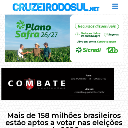
Mais de 158 milhões brasileiros
estão aptos a votar nas eleições