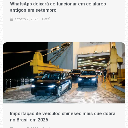
WhatsApp deixará de funcionar em celulares
antigos em setembro
agosto 7, 2026
Geral
Importação de veículos chineses mais que dobra
no Brasil em 2026