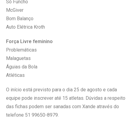
Só Funcho
McGiver
Bom Balanço
Auto Elétrica Kroth
Força Livre feminino
Problemáticas
Malaguetas
Águias da Bola
Atléticas
O início está previsto para o dia 25 de agosto e cada
equipe pode inscrever até 15 atletas. Dúvidas a respeito
das fichas podem ser sanadas com Xande através do
telefone 51 99650-8979.