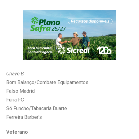
Chave B
Bom Balanço/Combate Equipamentos
Falso Madrid
Fúria FC
Só Funcho/Tabacaria Duarte
Ferreira Barber’s
Veterano