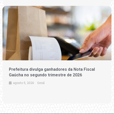
Prefeitura divulga ganhadores da Nota Fiscal
Gaúcha no segundo trimestre de 2026
agosto 5, 2026
Geral