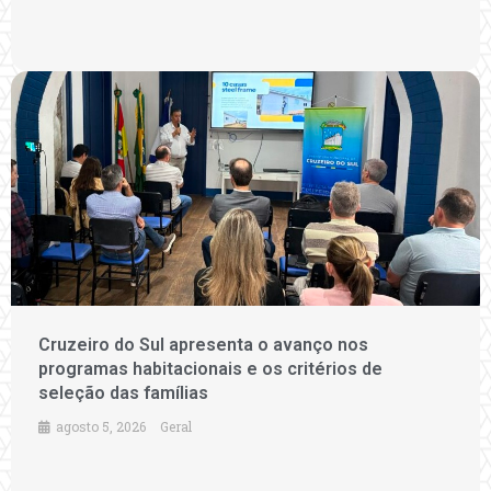
Cruzeiro do Sul apresenta o avanço nos
programas habitacionais e os critérios de
seleção das famílias
agosto 5, 2026
Geral