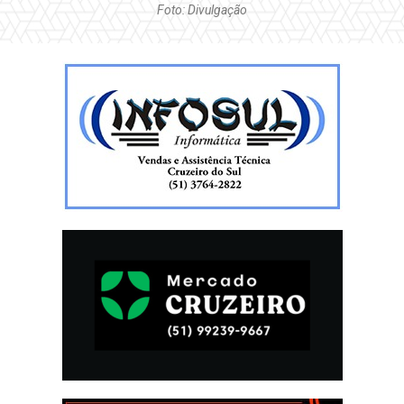
Foto: Divulgação