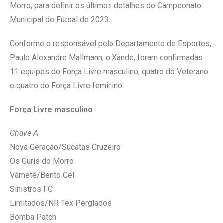
Morro, para definir os últimos detalhes do Campeonato
Municipal de Futsal de 2023.
Conforme o responsável pelo Departamento de Esportes,
Paulo Alexandre Mallmann, o Xande, foram confirmadas
11 equipes do Força Livre masculino, quatro do Veterano
e quatro do Força Livre feminino.
Força Livre masculino
Chave A
Nova Geração/Sucatas Cruzeiro
Os Guris do Morro
Vãmetê/Bento Cel
Sinistros FC
Limitados/NR Tex Perglados
Bomba Patch