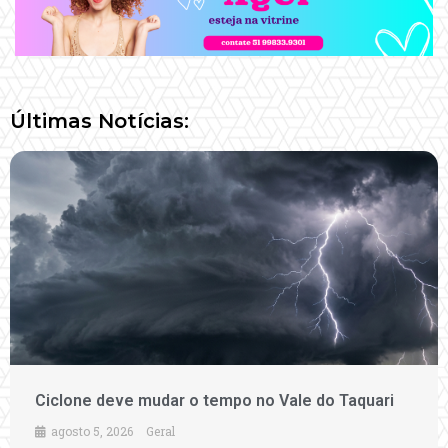
Últimas Notícias:
Ciclone deve mudar o tempo no Vale do Taquari
agosto 5, 2026
Geral