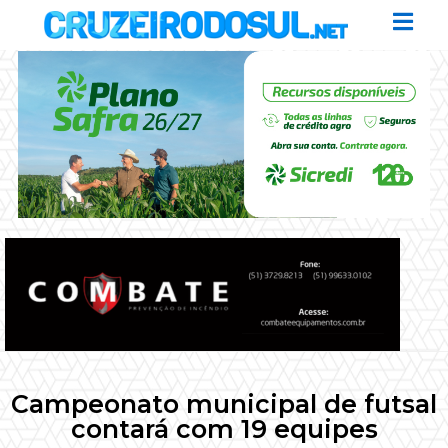
Campeonato municipal de futsal
contará com 19 equipes