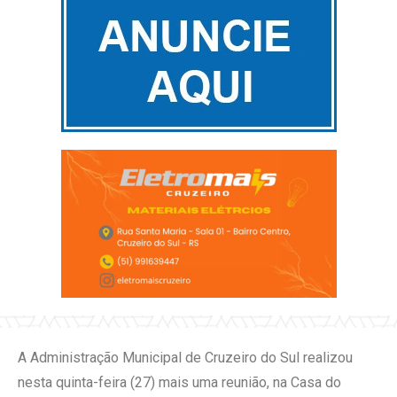
A Administração Municipal de Cruzeiro do Sul realizou
nesta quinta-feira (27) mais uma reunião, na Casa do