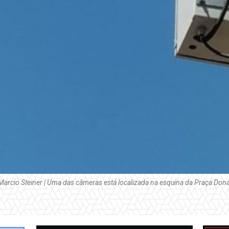
Marcio Steiner | Uma das câmeras está localizada na esquina da Praça Don