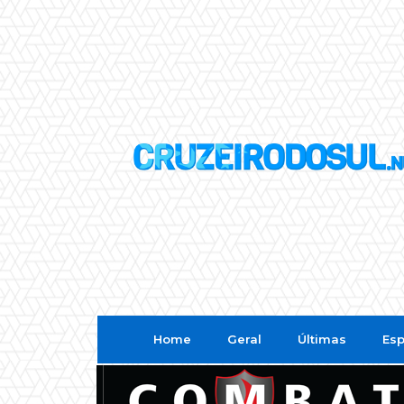
Home
Geral
Últimas
Esp