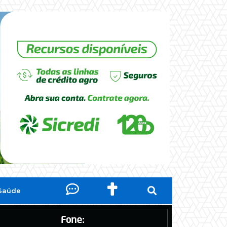
Saúde