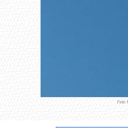
Foto: 