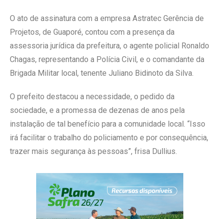
O ato de assinatura com a empresa Astratec Gerência de
Projetos, de Guaporé, contou com a presença da
assessoria jurídica da prefeitura, o agente policial Ronaldo
Chagas, representando a Polícia Civil, e o comandante da
Brigada Militar local, tenente Juliano Bidinoto da Silva.
O prefeito destacou a necessidade, o pedido da
sociedade, e a promessa de dezenas de anos pela
instalação de tal benefício para a comunidade local. “Isso
irá facilitar o trabalho do policiamento e por consequência,
trazer mais segurança às pessoas”, frisa Dullius.