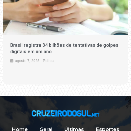
Brasil registra 34 bilhões de tentativas de golpes
digitais em um ano
agosto 7, 2026
Polícia
Home
Geral
Últimas
Esportes