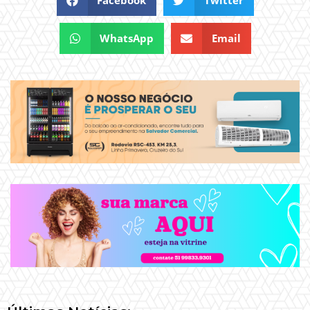
WhatsApp
Email