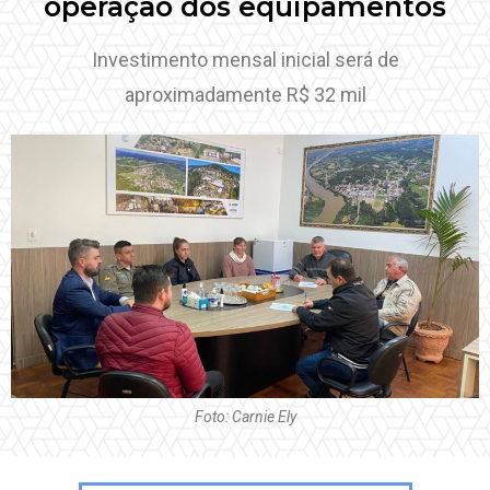
operação dos equipamentos
Investimento mensal inicial será de
aproximadamente R$ 32 mil
Foto: Carnie Ely