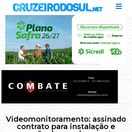
Videomonitoramento: assinado
contrato para instalação e