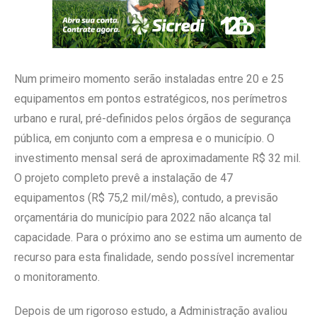
Num primeiro momento serão instaladas entre 20 e 25
equipamentos em pontos estratégicos, nos perímetros
urbano e rural, pré-definidos pelos órgãos de segurança
pública, em conjunto com a empresa e o município. O
investimento mensal será de aproximadamente R$ 32 mil.
O projeto completo prevê a instalação de 47
equipamentos (R$ 75,2 mil/mês), contudo, a previsão
orçamentária do município para 2022 não alcança tal
capacidade. Para o próximo ano se estima um aumento de
recurso para esta finalidade, sendo possível incrementar
o monitoramento.
Depois de um rigoroso estudo, a Administração avaliou