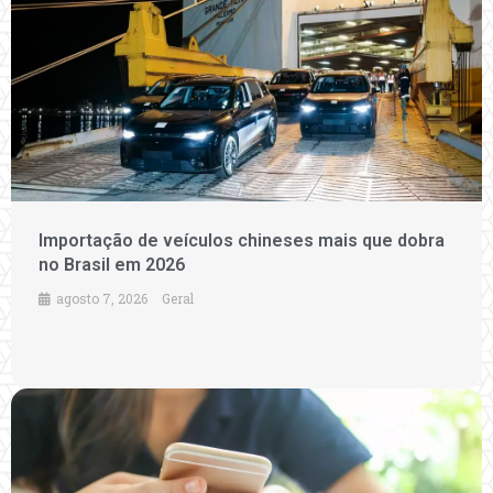
Importação de veículos chineses mais que dobra
no Brasil em 2026
agosto 7, 2026
Geral