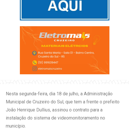
Nesta segunda-feira, dia 18 de julho, a Administração
Municipal de Cruzeiro do Sul, que tem a frente o prefeito
João Henrique Dullius, assinou o contrato para a
instalação do sistema de videomonitoramento no
município.