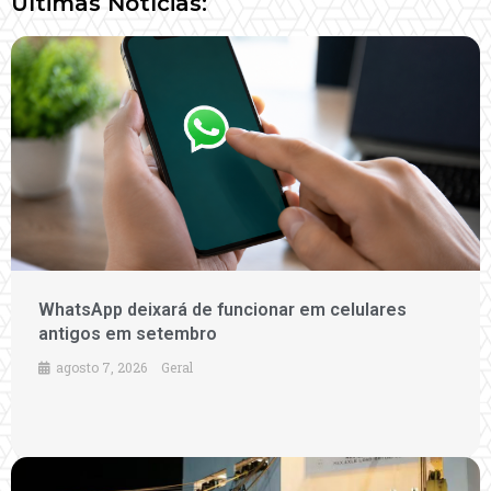
Últimas Notícias:
WhatsApp deixará de funcionar em celulares
antigos em setembro
agosto 7, 2026
Geral