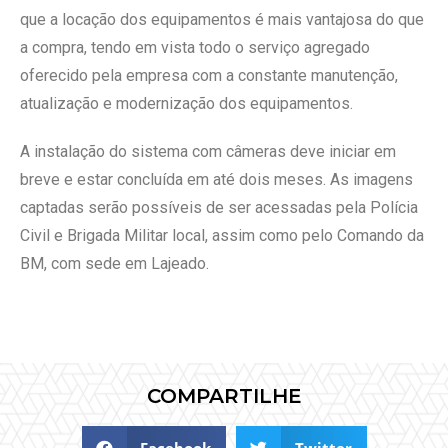
que a locação dos equipamentos é mais vantajosa do que
a compra, tendo em vista todo o serviço agregado
oferecido pela empresa com a constante manutenção,
atualização e modernização dos equipamentos.
A instalação do sistema com câmeras deve iniciar em
breve e estar concluída em até dois meses. As imagens
captadas serão possíveis de ser acessadas pela Polícia
Civil e Brigada Militar local, assim como pelo Comando da
BM, com sede em Lajeado.
COMPARTILHE
Facebook
Twitter