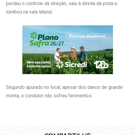
perdeu o controle da direção, saiu à direita da pista e
tombou na vala lateral.
Segundo apurado no local, apesar dos danos de grande
monta, o condutor não sofreu ferimentos.