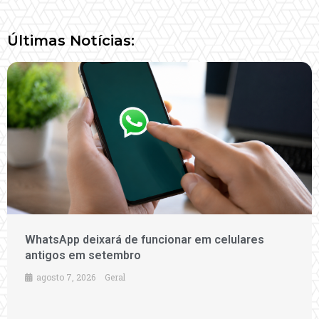
Últimas Notícias:
WhatsApp deixará de funcionar em celulares
antigos em setembro
agosto 7, 2026
Geral