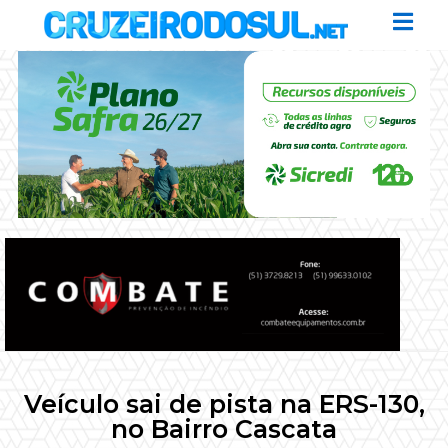
Veículo sai de pista na ERS-130,
no Bairro Cascata