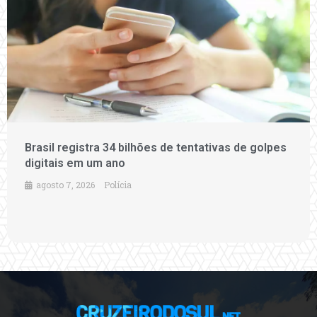
Brasil registra 34 bilhões de tentativas de golpes
digitais em um ano
agosto 7, 2026
Polícia