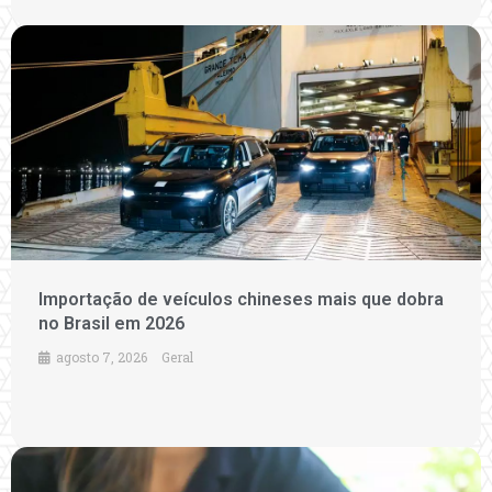
Importação de veículos chineses mais que dobra
no Brasil em 2026
agosto 7, 2026
Geral