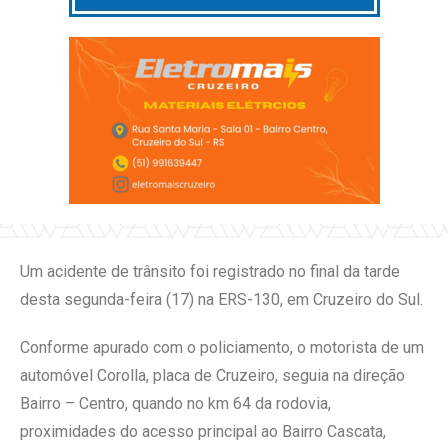
Um acidente de trânsito foi registrado no final da tarde
desta segunda-feira (17) na ERS-130, em Cruzeiro do Sul.
Conforme apurado com o policiamento, o motorista de um
automóvel Corolla, placa de Cruzeiro, seguia na direção
Bairro – Centro, quando no km 64 da rodovia,
proximidades do acesso principal ao Bairro Cascata,