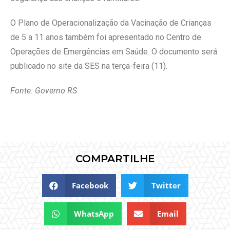
O Plano de Operacionalização da Vacinação de Crianças
de 5 a 11 anos também foi apresentado no Centro de
Operações de Emergências em Saúde. O documento será
publicado no site da SES na terça-feira (11).
Fonte: Governo RS
COMPARTILHE
Facebook
Twitter
WhatsApp
Email