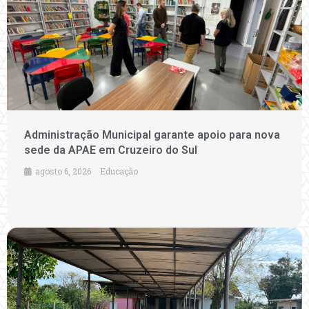
Administração Municipal garante apoio para nova
sede da APAE em Cruzeiro do Sul
agosto 6, 2026
Educação