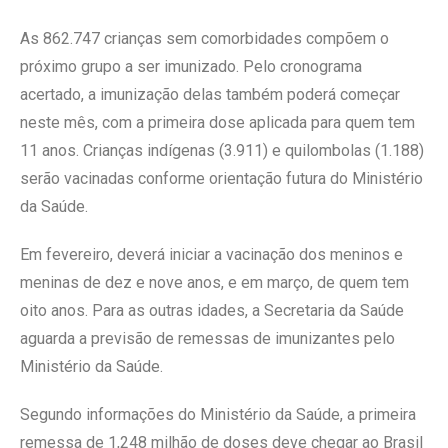
As 862.747 crianças sem comorbidades compõem o
próximo grupo a ser imunizado. Pelo cronograma
acertado, a imunização delas também poderá começar
neste mês, com a primeira dose aplicada para quem tem
11 anos. Crianças indígenas (3.911) e quilombolas (1.188)
serão vacinadas conforme orientação futura do Ministério
da Saúde.
Em fevereiro, deverá iniciar a vacinação dos meninos e
meninas de dez e nove anos, e em março, de quem tem
oito anos. Para as outras idades, a Secretaria da Saúde
aguarda a previsão de remessas de imunizantes pelo
Ministério da Saúde.
Segundo informações do Ministério da Saúde, a primeira
remessa de 1,248 milhão de doses deve chegar ao Brasil