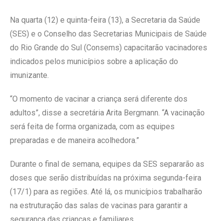
Na quarta (12) e quinta-feira (13), a Secretaria da Saúde
(SES) e o Conselho das Secretarias Municipais de Saúde
do Rio Grande do Sul (Consems) capacitarão vacinadores
indicados pelos municípios sobre a aplicação do
imunizante.
“O momento de vacinar a criança será diferente dos
adultos”, disse a secretária Arita Bergmann. “A vacinação
será feita de forma organizada, com as equipes
preparadas e de maneira acolhedora.”
Durante o final de semana, equipes da SES separarão as
doses que serão distribuídas na próxima segunda-feira
(17/1) para as regiões. Até lá, os municípios trabalharão
na estruturação das salas de vacinas para garantir a
segurança das crianças e familiares.