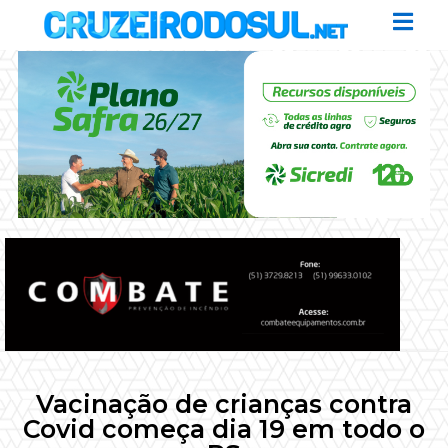
Vacinação de crianças contra
Covid começa dia 19 em todo o