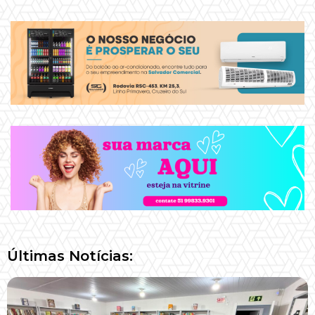
Últimas Notícias: