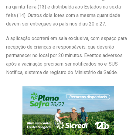
na quinta-feira (13) e distribuída aos Estados na sexta-
feira (14). Outros dois lotes com a mesma quantidade
devem ser entregues ao país nos dias 20 e 27.
A aplicação ocorrerá em sala exclusiva, com espaço para
recepção de crianças e responsáveis, que deverão
permanecer no local por 20 minutos. Eventos adversos
após a vacinação precisam ser notificados no e-SUS
Notifica, sistema de registro do Ministério da Saúde.