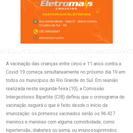
A vacinação das crianças entre cinco e 11 anos contra a
Covid-19 começa simultaneamente no próximo dia 19 em
todos os municípios do Rio Grande do Sul. Em reunião
realizada nesta segunda-feira (10), a Comissão
Intergestores Bipartite (CIB) definiu que o cronograma de
vacinação seguirá o que é feito desde o início da
imunização: os primeiros vacinados serão os 96.427
meninos e meninas com alguma comorbidade, como
hipertensão, diabetes ou asma, ou imunossuprimidos.