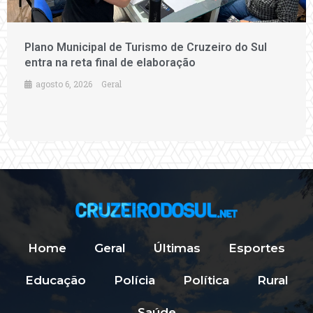
Plano Municipal de Turismo de Cruzeiro do Sul
entra na reta final de elaboração
agosto 6, 2026
Geral
Home
Geral
Últimas
Esportes
Educação
Polícia
Política
Rural
Saúde