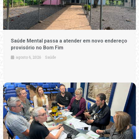
Saúde Mental passa a atender em novo endereço
provisório no Bom Fim
agosto 6, 2026
Saúde