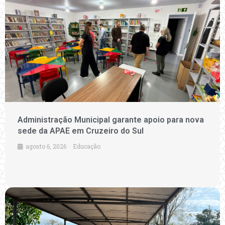
Administração Municipal garante apoio para nova
sede da APAE em Cruzeiro do Sul
agosto 6, 2026
Educação