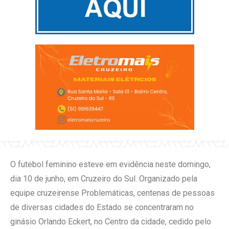
O futebol feminino esteve em evidência neste domingo,
dia 10 de junho, em Cruzeiro do Sul. Organizado pela
equipe cruzeirense Problemáticas, centenas de pessoas
de diversas cidades do Estado se concentraram no
ginásio Orlando Eckert, no Centro da cidade, cedido pelo