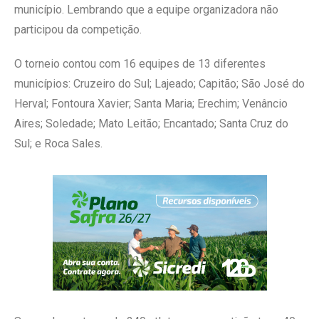
município. Lembrando que a equipe organizadora não
participou da competição.
O torneio contou com 16 equipes de 13 diferentes
municípios: Cruzeiro do Sul; Lajeado; Capitão; São José do
Herval; Fontoura Xavier; Santa Maria; Erechim; Venâncio
Aires; Soledade; Mato Leitão; Encantado; Santa Cruz do
Sul; e Roca Sales.