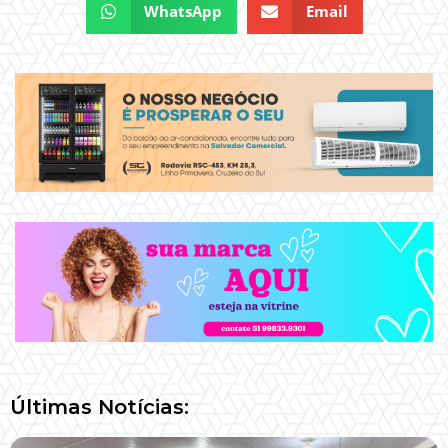
WhatsApp
Email
Últimas Notícias: