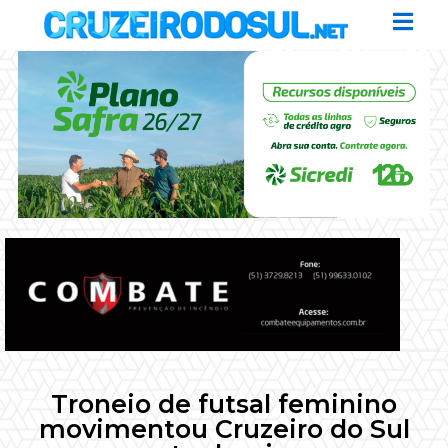
Troneio de futsal feminino
movimentou Cruzeiro do Sul