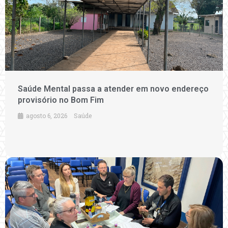
Saúde Mental passa a atender em novo endereço
provisório no Bom Fim
agosto 6, 2026
Saúde