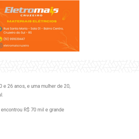
20 e 26 anos, e uma mulher de 20,
l.
 encontrou R$ 70 mil e grande