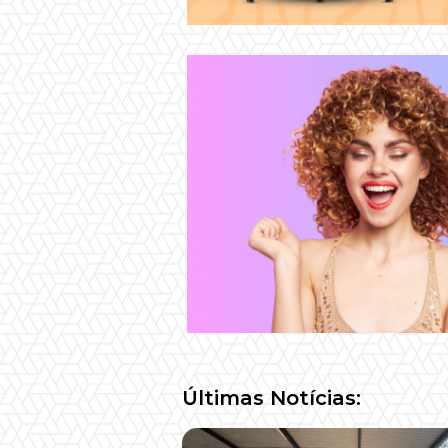
Últimas Notícias: