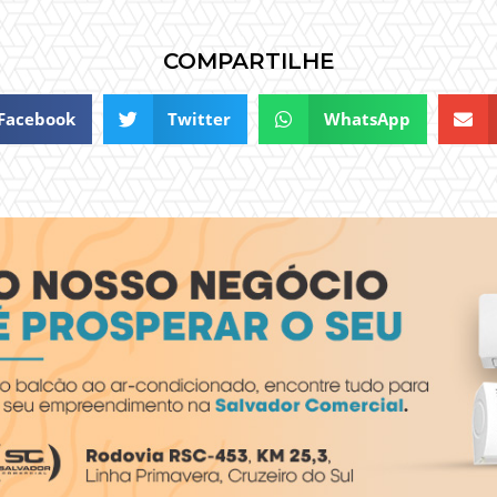
COMPARTILHE
Facebook
Twitter
WhatsApp