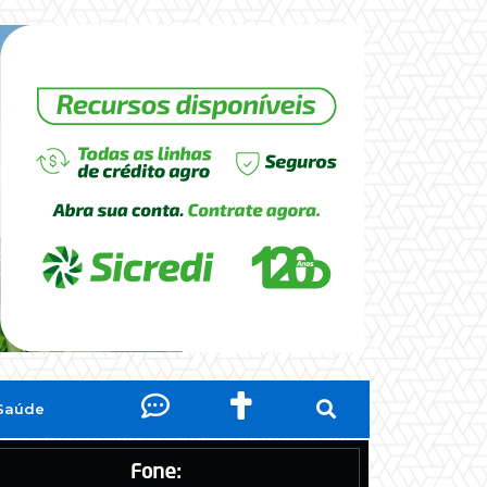
Saúde