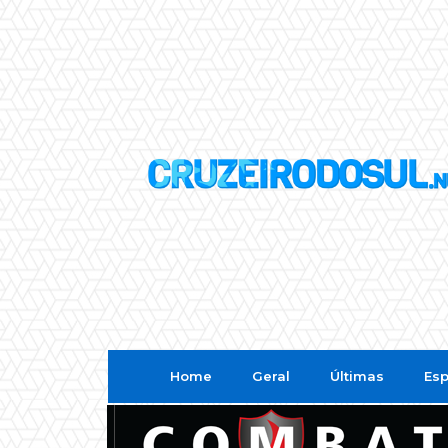
Home
Geral
Últimas
Esp