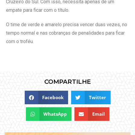
Cruzeiro do Sul. Com isso, necessita apenas de um
empate para ficar com o título.
O time de verde e amarelo precisa vencer duas vezes, no
tempo normal e nas cobranças de penalidades para ficar
com o troféu.
COMPARTILHE
Facebook
Twitter
WhatsApp
Email