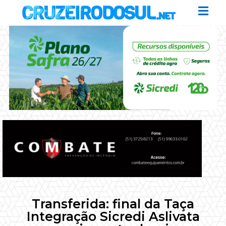
Transferida: final da Taça
Integração Sicredi Aslivata