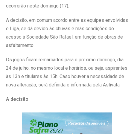
ocorrerão neste domingo (17).
A decisão, em comum acordo entre as equipes envolvidas
e Liga, se dá devido às chuvas e más condições do
acesso à Sociedade São Rafael, em função de obras de
asfaltamento.
Os jogos ficam remarcados para o próximo domingo, dia
24 de julho, no mesmo local e horários, ou seja, aspirantes
às 13h e titulares às 15h. Caso houver a necessidade de
nova alteração, será definida e informada pela Aslivata
A decisão