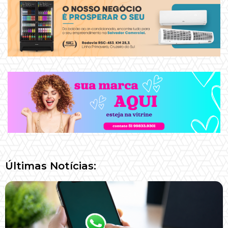
Últimas Notícias: