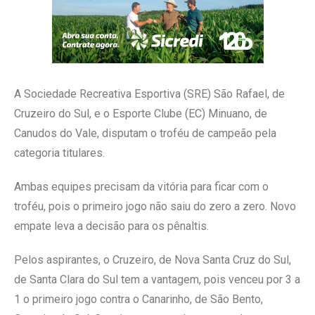
A Sociedade Recreativa Esportiva (SRE) São Rafael, de
Cruzeiro do Sul, e o Esporte Clube (EC) Minuano, de
Canudos do Vale, disputam o troféu de campeão pela
categoria titulares.
Ambas equipes precisam da vitória para ficar com o
troféu, pois o primeiro jogo não saiu do zero a zero. Novo
empate leva a decisão para os pênaltis.
Pelos aspirantes, o Cruzeiro, de Nova Santa Cruz do Sul,
de Santa Clara do Sul tem a vantagem, pois venceu por 3 a
1 o primeiro jogo contra o Canarinho, de São Bento,