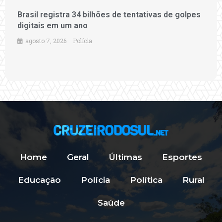
Brasil registra 34 bilhões de tentativas de golpes
digitais em um ano
agosto 7, 2026
Polícia
Home
Geral
Últimas
Esportes
Educação
Polícia
Política
Rural
Saúde