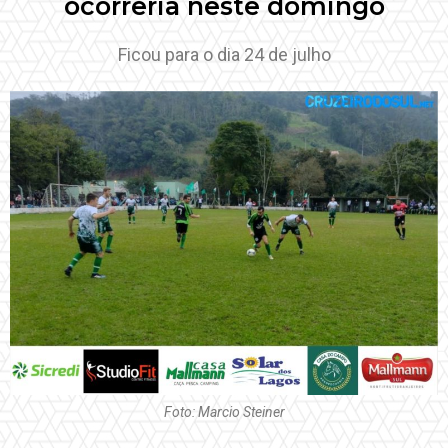
ocorreria neste domingo
Ficou para o dia 24 de julho
Foto: Marcio Steiner