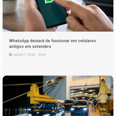
WhatsApp deixará de funcionar em celulares
antigos em setembro
agosto 7, 2026
Geral