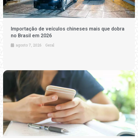
Importação de veículos chineses mais que dobra
no Brasil em 2026
agosto 7, 2026
Geral