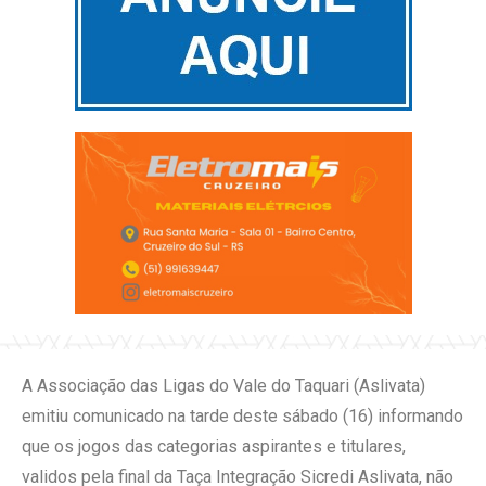
A Associação das Ligas do Vale do Taquari (Aslivata)
emitiu comunicado na tarde deste sábado (16) informando
que os jogos das categorias aspirantes e titulares,
validos pela final da Taça Integração Sicredi Aslivata, não