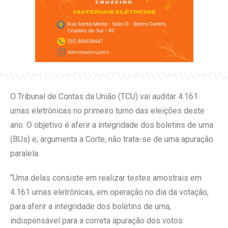
O Tribunal de Contas da União (TCU) vai auditar 4.161
urnas eletrônicas no primeiro turno das eleições deste
ano. O objetivo é aferir a integridade dos boletins de urna
(BUs) e, argumenta a Corte, não trata-se de uma apuração
paralela.
“Uma delas consiste em realizar testes amostrais em
4.161 urnas eletrônicas, em operação no dia da votação,
para aferir a integridade dos boletins de urna,
indispensável para a correta apuração dos votos