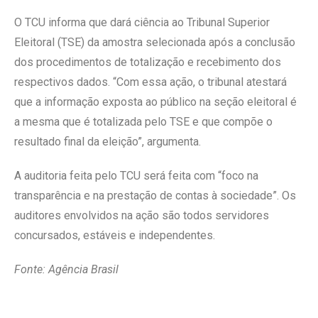
O TCU informa que dará ciência ao Tribunal Superior
Eleitoral (TSE) da amostra selecionada após a conclusão
dos procedimentos de totalização e recebimento dos
respectivos dados. “Com essa ação, o tribunal atestará
que a informação exposta ao público na seção eleitoral é
a mesma que é totalizada pelo TSE e que compõe o
resultado final da eleição”, argumenta.
A auditoria feita pelo TCU será feita com “foco na
transparência e na prestação de contas à sociedade”. Os
auditores envolvidos na ação são todos servidores
concursados, estáveis e independentes.
Fonte: Agência Brasil