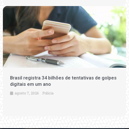
Brasil registra 34 bilhões de tentativas de golpes
digitais em um ano
agosto 7, 2026
Polícia