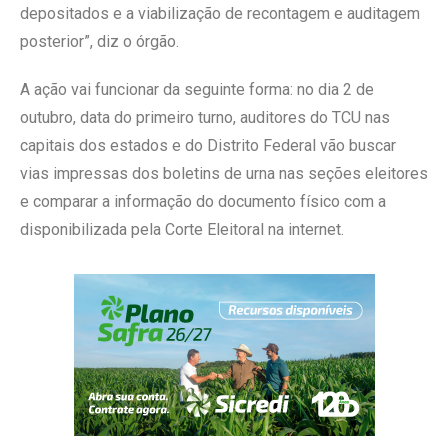
depositados e a viabilização de recontagem e auditagem
posterior”, diz o órgão.
A ação vai funcionar da seguinte forma: no dia 2 de
outubro, data do primeiro turno, auditores do TCU nas
capitais dos estados e do Distrito Federal vão buscar
vias impressas dos boletins de urna nas seções eleitores
e comparar a informação do documento físico com a
disponibilizada pela Corte Eleitoral na internet.