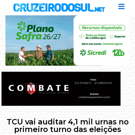
TCU vai auditar 4,1 mil urnas no
primeiro turno das eleições