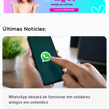
Últimas Notícias:
WhatsApp deixará de funcionar em celulares
antigos em setembro