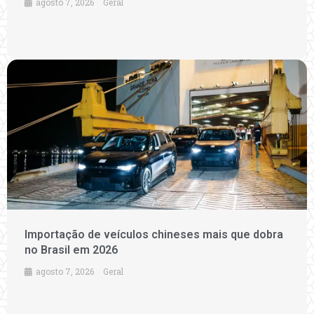
agosto 7, 2026
Geral
Importação de veículos chineses mais que dobra
no Brasil em 2026
agosto 7, 2026
Geral