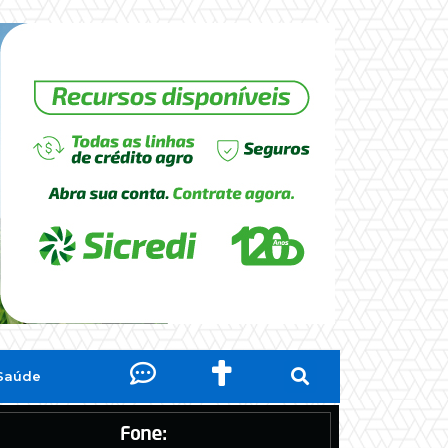
Saúde