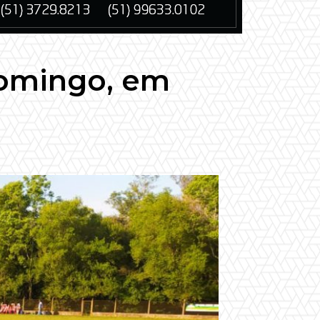
domingo, em