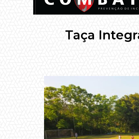
Taça Integ