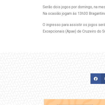
Serão dois jogos por domingo, na mes
Na ocasião jogam às 13h30 Bragantino 
O ingresso para assistir os jogos se
Excepcionais (Apae) de Cruzeiro do Su