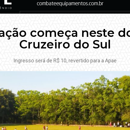
ração começa neste 
Cruzeiro do Sul
Ingresso será de R$ 10, revertido para a Apae