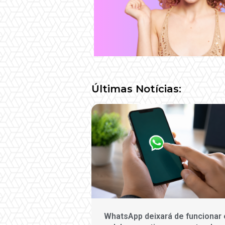
Últimas Notícias:
WhatsApp deixará de funcionar