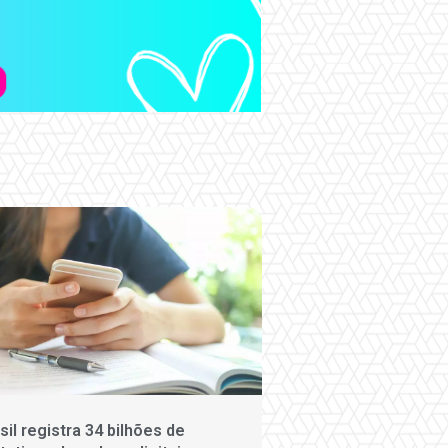
sil registra 34 bilhões de