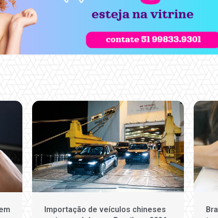
 em
Importação de veículos chineses
Bra