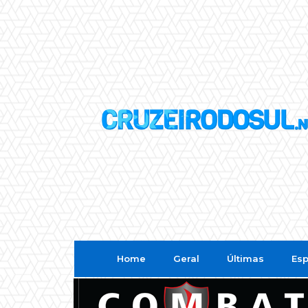
Home
Geral
Últimas
Esp