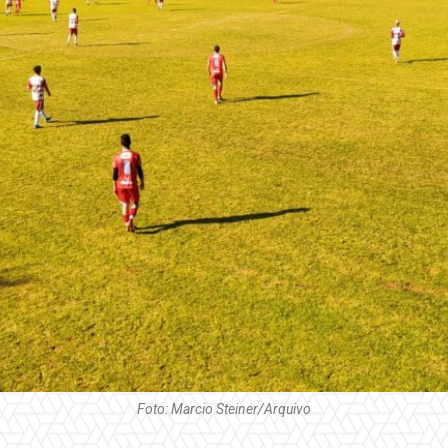
Foto: Marcio Steiner/Arquivo