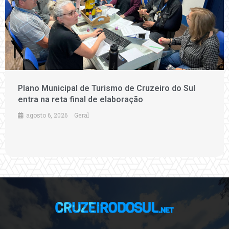
Plano Municipal de Turismo de Cruzeiro do Sul
entra na reta final de elaboração
agosto 6, 2026
Geral