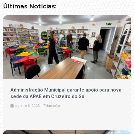
Últimas Notícias:
Administração Municipal garante apoio para nova
sede da APAE em Cruzeiro do Sul
agosto 6, 2026
Educação