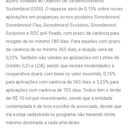
ações voltadas ao Objetivo de Desenvolvimento
Sustentável (ODS). O repasse será de 0,15% sobre novas
aplicações em poupanças ou nos produtos Sicredinvest,
Sicredinvest Flex, Sicredinvest Evolutivo, Sicredinvest
Exclusivo e RDC pré-fixado, com prazo de carência para
resgate de no mínimo 180 dias. Para aqueles com prazo
de carência de no mínimo 365 dias, a doação será de
0,25%. Também são válidas as aplicações em Letras de
Crédito (LCI e LCA), sendo que nestas modalidades a
cooperativa doará, com base no valor investido, 0,15%
para aplicações com carência de 365 dias; e 0,25% para
aplicações com carência de 720 dias. Todos têm o limite
de R$ 10 mil por investimento, sendo que a entidade
contemplada é de livre escolha do associado, desde que
ela esteja cadastrada no programa, não havendo limite
máximo destinado a cada uma delas.