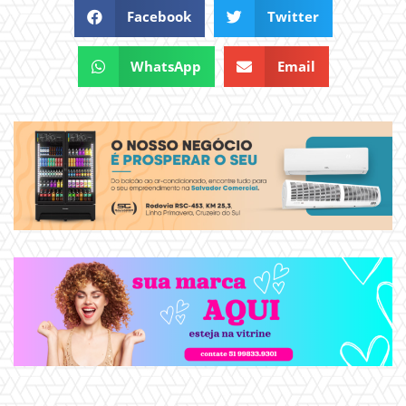
Facebook
Twitter
WhatsApp
Email