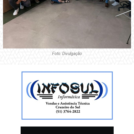
Foto: Divulgação