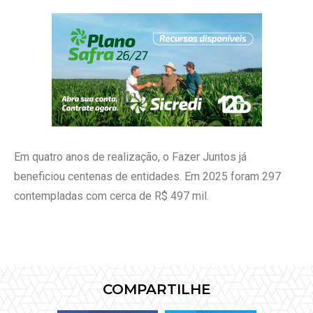
Em quatro anos de realização, o Fazer Juntos já
beneficiou centenas de entidades. Em 2025 foram 297
contempladas com cerca de R$ 497 mil.
COMPARTILHE