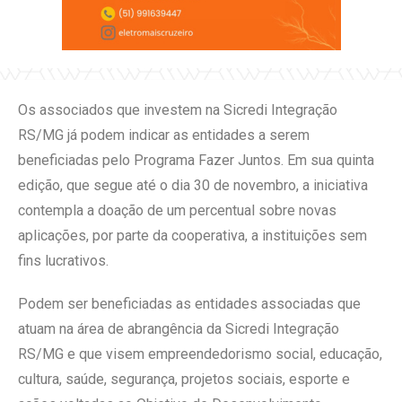
Os associados que investem na Sicredi Integração
RS/MG já podem indicar as entidades a serem
beneficiadas pelo Programa Fazer Juntos. Em sua quinta
edição, que segue até o dia 30 de novembro, a iniciativa
contempla a doação de um percentual sobre novas
aplicações, por parte da cooperativa, a instituições sem
fins lucrativos.
Podem ser beneficiadas as entidades associadas que
atuam na área de abrangência da Sicredi Integração
RS/MG e que visem empreendedorismo social, educação,
cultura, saúde, segurança, projetos sociais, esporte e