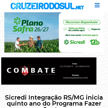
Sicredi Integração RS/MG inicia
quinto ano do Programa Fazer