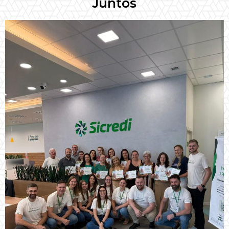
Juntos