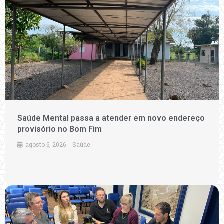
Saúde Mental passa a atender em novo endereço
provisório no Bom Fim
agosto 6, 2026
Saúde