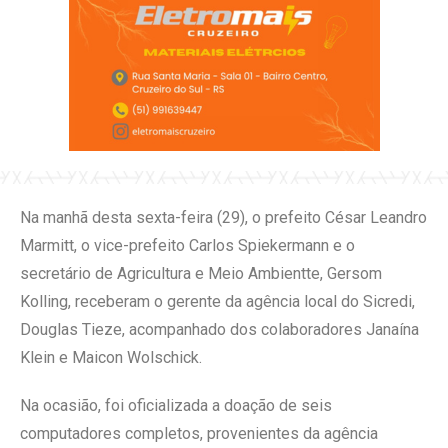
Na manhã desta sexta-feira (29), o prefeito César Leandro
Marmitt, o vice-prefeito Carlos Spiekermann e o
secretário de Agricultura e Meio Ambientte, Gersom
Kolling, receberam o gerente da agência local do Sicredi,
Douglas Tieze, acompanhado dos colaboradores Janaína
Klein e Maicon Wolschick.
Na ocasião, foi oficializada a doação de seis
computadores completos, provenientes da agência