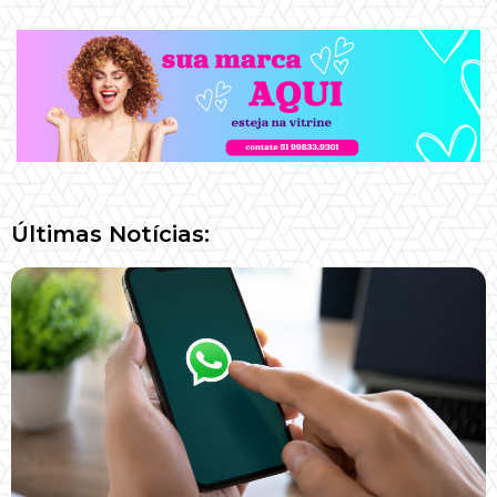
Últimas Notícias: