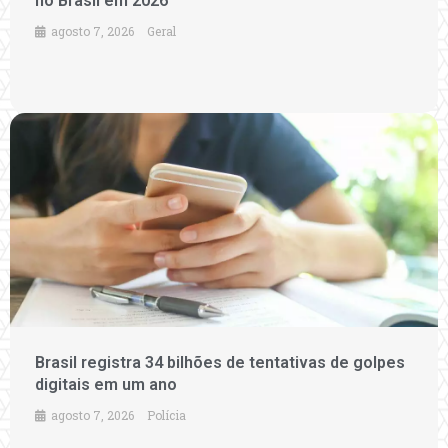
no Brasil em 2026
agosto 7, 2026
Geral
Brasil registra 34 bilhões de tentativas de golpes
digitais em um ano
agosto 7, 2026
Polícia