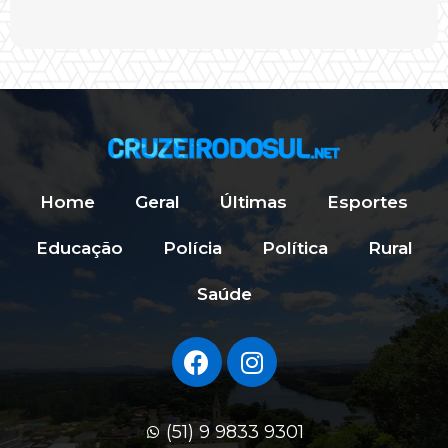
Home
Geral
Últimas
Esportes
Educação
Polícia
Política
Rural
Saúde
(51) 9 9833 9301