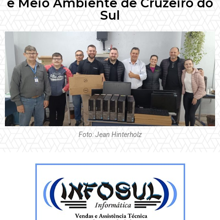
e Meio Ambiente de Cruzeiro do
Sul
Foto: Jean Hinterholz