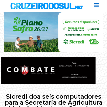
Sicredi doa seis computadores
para a Secretaria de Agricultura