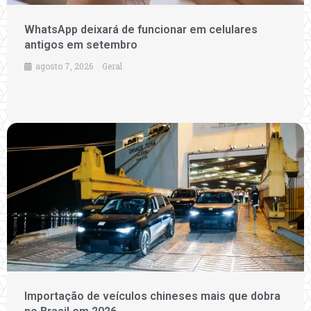
WhatsApp deixará de funcionar em celulares
antigos em setembro
agosto 7, 2026
Geral
Importação de veículos chineses mais que dobra