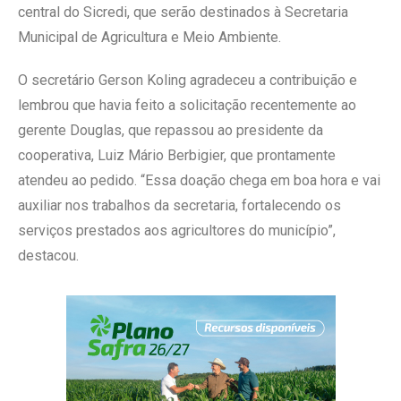
central do Sicredi, que serão destinados à Secretaria
Municipal de Agricultura e Meio Ambiente.
O secretário Gerson Koling agradeceu a contribuição e
lembrou que havia feito a solicitação recentemente ao
gerente Douglas, que repassou ao presidente da
cooperativa, Luiz Mário Berbigier, que prontamente
atendeu ao pedido. “Essa doação chega em boa hora e vai
auxiliar nos trabalhos da secretaria, fortalecendo os
serviços prestados aos agricultores do município”,
destacou.