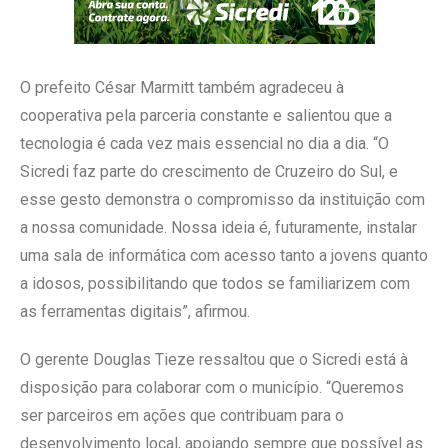
O prefeito César Marmitt também agradeceu à
cooperativa pela parceria constante e salientou que a
tecnologia é cada vez mais essencial no dia a dia. “O
Sicredi faz parte do crescimento de Cruzeiro do Sul, e
esse gesto demonstra o compromisso da instituição com
a nossa comunidade. Nossa ideia é, futuramente, instalar
uma sala de informática com acesso tanto a jovens quanto
a idosos, possibilitando que todos se familiarizem com
as ferramentas digitais”, afirmou.
O gerente Douglas Tieze ressaltou que o Sicredi está à
disposição para colaborar com o município. “Queremos
ser parceiros em ações que contribuam para o
desenvolvimento local, apoiando sempre que possível as