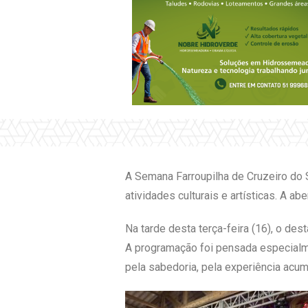
A Semana Farroupilha de Cruzeiro do 
atividades culturais e artísticas. A a
Na tarde desta terça-feira (16), o de
A programação foi pensada especialme
pela sabedoria, pela experiência acum