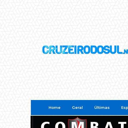
Home
Geral
Últimas
Esp