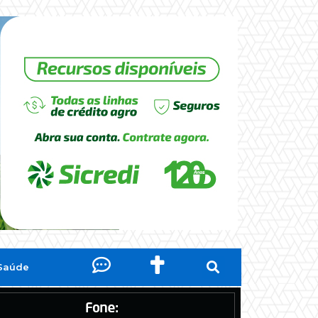
Saúde