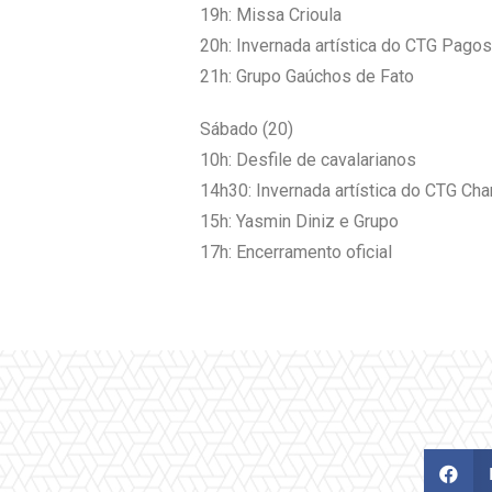
19h: Missa Crioula
20h: Invernada artística do CTG Pago
21h: Grupo Gaúchos de Fato
Sábado (20)
10h: Desfile de cavalarianos
14h30: Invernada artística do CTG Ch
15h: Yasmin Diniz e Grupo
17h: Encerramento oficial