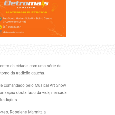
entro da cidade, com uma série de
 torno da tradição gaúcha.
aile comandado pelo Musical Art Show.
orização desta fase da vida, marcada
tradições.
rtes, Roselene Marmitt, a