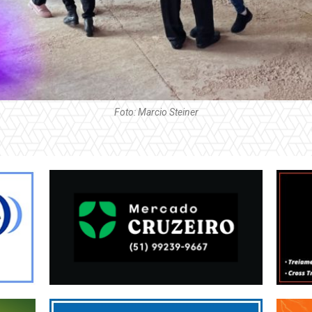
Foto: Marcio Steiner