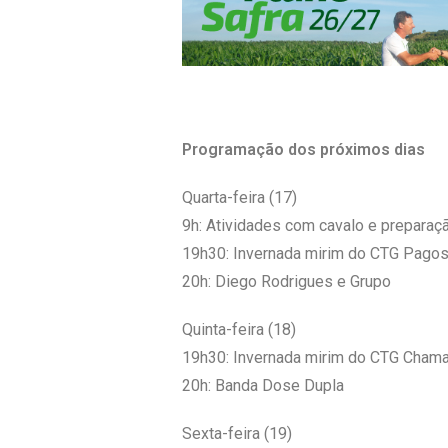
Programação dos próximos dias
Quarta-feira (17)
9h: Atividades com cavalo e prepara
19h30: Invernada mirim do CTG Pagos
20h: Diego Rodrigues e Grupo
Quinta-feira (18)
19h30: Invernada mirim do CTG Cham
20h: Banda Dose Dupla
Sexta-feira (19)