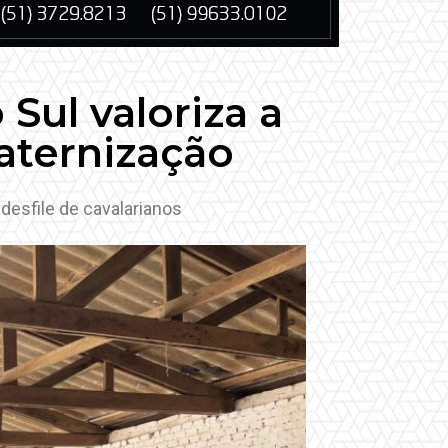
Sul valoriza a
aternização
 desfile de cavalarianos