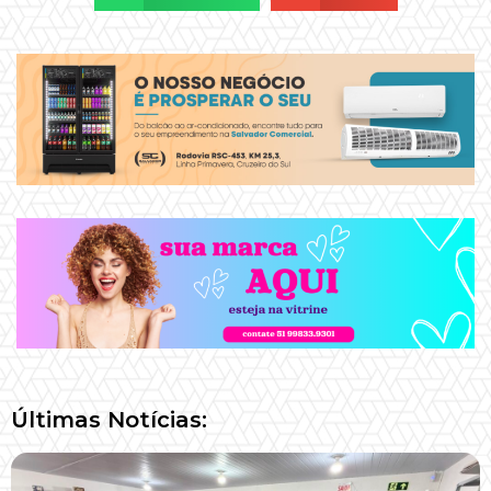
Últimas Notícias: