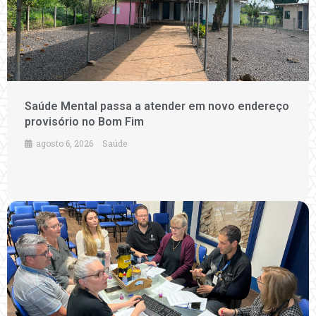
Saúde Mental passa a atender em novo endereço
provisório no Bom Fim
agosto 6, 2026
Saúde