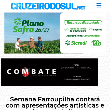
Semana Farroupilha contará
com apresentações artísticas e