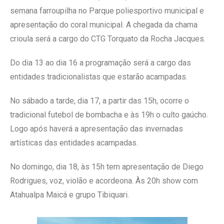
semana farroupilha no Parque poliesportivo municipal e
apresentação do coral municipal. A chegada da chama
crioula será a cargo do CTG Torquato da Rocha Jacques.
Do dia 13 ao dia 16 a programação será a cargo das
entidades tradicionalistas que estarão acampadas.
No sábado a tarde, dia 17, a partir das 15h, ocorre o
tradicional futebol de bombacha e às 19h o culto gaúcho.
Logo após haverá a apresentação das invernadas
artísticas das entidades acampadas.
No domingo, dia 18, às 15h tem apresentação de Diego
Rodrigues, voz, violão e acordeona. Às 20h show com
Atahualpa Maicá e grupo Tibiquari.