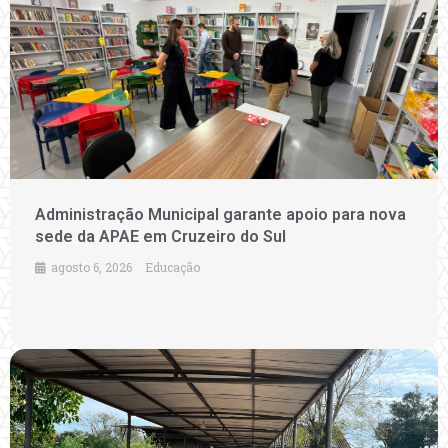
Administração Municipal garante apoio para nova
sede da APAE em Cruzeiro do Sul
agosto 6, 2026
Educação