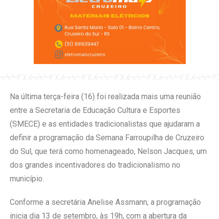
Na última terça-feira (16) foi realizada mais uma reunião
entre a Secretaria de Educação Cultura e Esportes
(SMECE) e as entidades tradicionalistas que ajudaram a
definir a programação da Semana Farroupilha de Cruzeiro
do Sul, que terá como homenageado, Nelson Jacques, um
dos grandes incentivadores do tradicionalismo no
município.
Conforme a secretária Anelise Assmann, a programação
inicia dia 13 de setembro, às 19h, com a abertura da