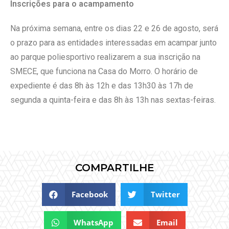
Inscrições para o acampamento
Na próxima semana, entre os dias 22 e 26 de agosto, será
o prazo para as entidades interessadas em acampar junto
ao parque poliesportivo realizarem a sua inscrição na
SMECE, que funciona na Casa do Morro. O horário de
expediente é das 8h às 12h e das 13h30 às 17h de
segunda a quinta-feira e das 8h às 13h nas sextas-feiras.
COMPARTILHE
Facebook
Twitter
WhatsApp
Email