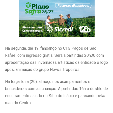
Na segunda, dia 19, fandango no CTG Pagos de São
Rafael com ingresso grátis. Será a partir das 20h30 com
apresentação das invernadas artísticas da entidade e logo
após, animação do grupo Novos Tropeiros.
Na terça feira (20), almoço nos acampamentos e
brincadeiras com as crianças. A partir das 16h o desfile de
encerramento saindo do Sítio do Inácio e passando pelas
ruas do Centro.