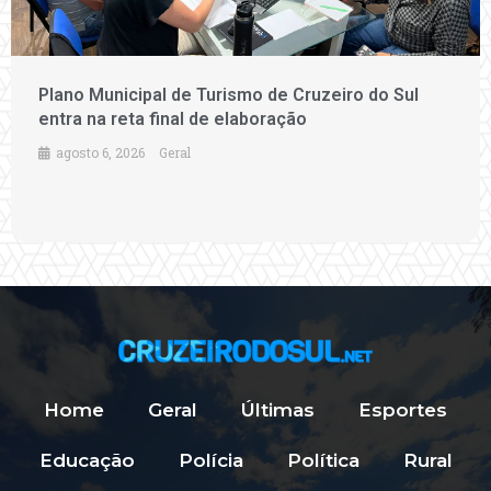
Plano Municipal de Turismo de Cruzeiro do Sul
entra na reta final de elaboração
agosto 6, 2026
Geral
Home
Geral
Últimas
Esportes
Educação
Polícia
Política
Rural