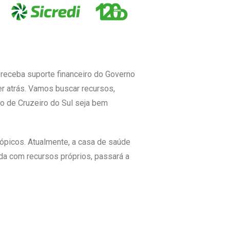
 receba suporte financeiro do Governo
r atrás. Vamos buscar recursos,
o de Cruzeiro do Sul seja bem
rópicos. Atualmente, a casa de saúde
da com recursos próprios, passará a