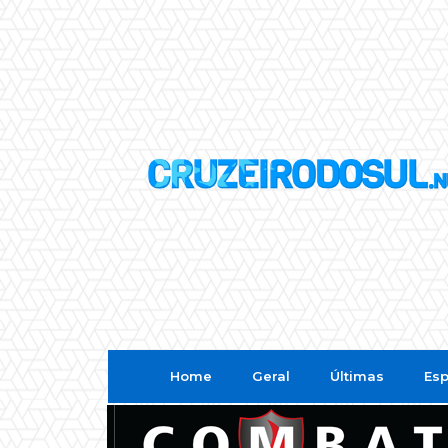
Home
Geral
Últimas
Esp