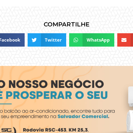
COMPARTILHE
Facebook
Twitter
WhatsApp