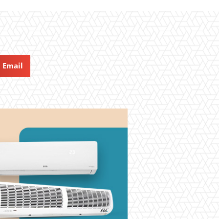
Email