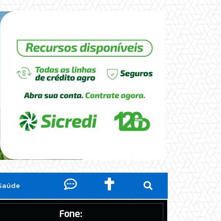
Saúde