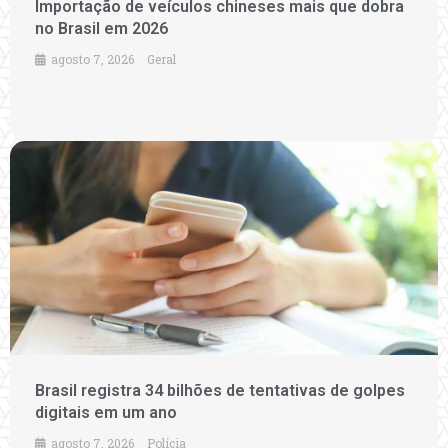
Importação de veículos chineses mais que dobra
no Brasil em 2026
agosto 7, 2026
Geral
Brasil registra 34 bilhões de tentativas de golpes
digitais em um ano
agosto 7, 2026
Polícia