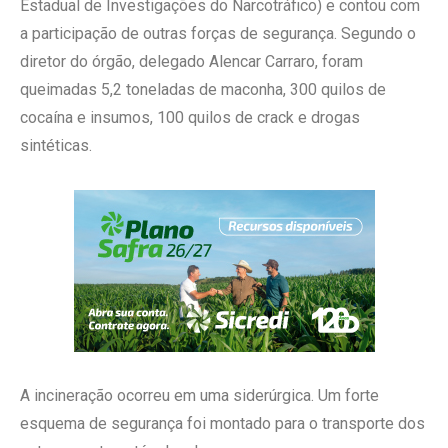
Estadual de Investigações do Narcotráfico) e contou com
a participação de outras forças de segurança. Segundo o
diretor do órgão, delegado Alencar Carraro, foram
queimadas 5,2 toneladas de maconha, 300 quilos de
cocaína e insumos, 100 quilos de crack e drogas
sintéticas.
A incineração ocorreu em uma siderúrgica. Um forte
esquema de segurança foi montado para o transporte dos