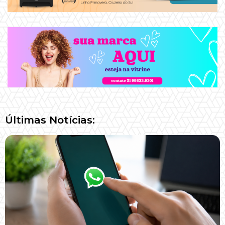
Últimas Notícias: