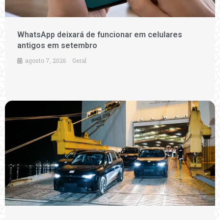
WhatsApp deixará de funcionar em celulares
antigos em setembro
agosto 7, 2026
Geral