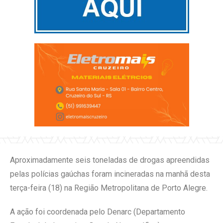
Aproximadamente seis toneladas de drogas apreendidas
pelas polícias gaúchas foram incineradas na manhã desta
terça-feira (18) na Região Metropolitana de Porto Alegre.
A ação foi coordenada pelo Denarc (Departamento