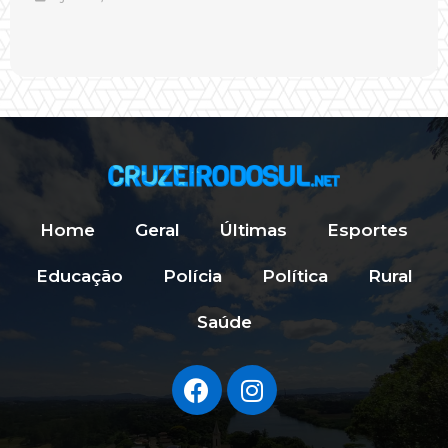
Home
Geral
Últimas
Esportes
Educação
Polícia
Política
Rural
Saúde