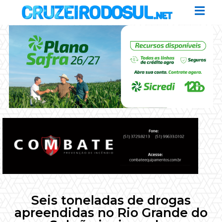
Seis toneladas de drogas
apreendidas no Rio Grande do