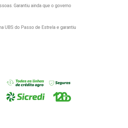
soas. Garantiu ainda que o governo
na UBS do Passo de Estrela e garantiu