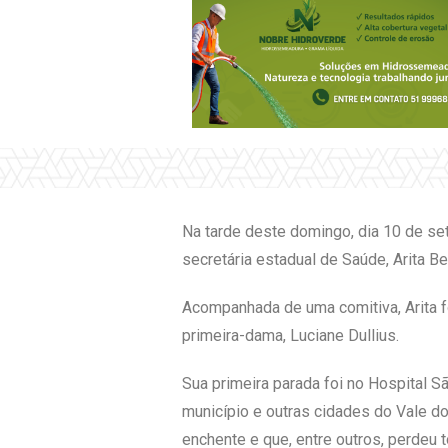
Na tarde deste domingo, dia 10 de set
secretária estadual de Saúde, Arita Be
Acompanhada de uma comitiva, Arita f
primeira-dama, Luciane Dullius.
Sua primeira parada foi no Hospital Sã
município e outras cidades do Vale do
enchente e que, entre outros, perdeu 