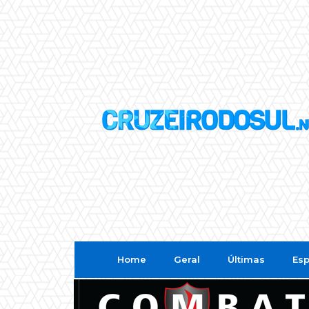
Home
Geral
Últimas
Esp