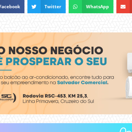
Facebook
Twitter
WhatsApp