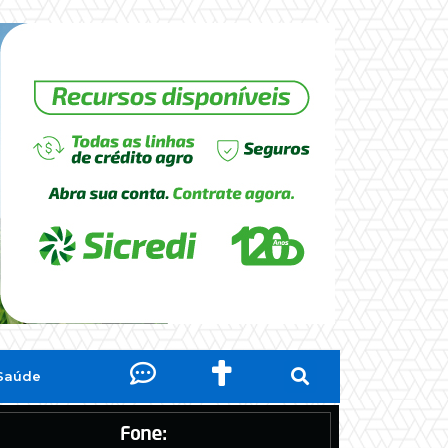
Saúde