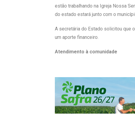
estão trabalhando na Igreja Nossa Se
do estado estará junto com o municípi
A secretária do Estado solicitou que
um aporte financeiro.
Atendimento à comunidade