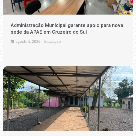
Administração Municipal garante apoio para nova
sede da APAE em Cruzeiro do Sul
agosto 6, 2026
Educação