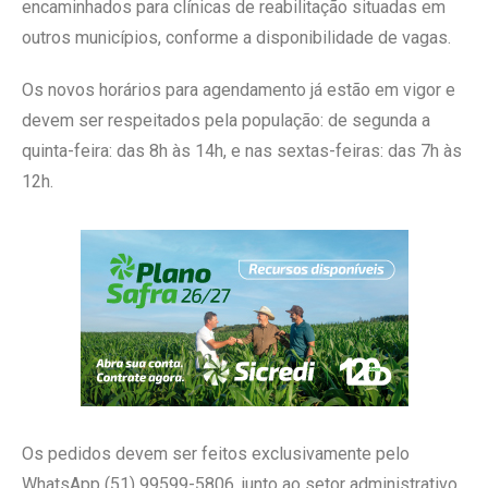
encaminhados para clínicas de reabilitação situadas em
outros municípios, conforme a disponibilidade de vagas.
Os novos horários para agendamento já estão em vigor e
devem ser respeitados pela população: de segunda a
quinta-feira: das 8h às 14h, e nas sextas-feiras: das 7h às
12h.
Os pedidos devem ser feitos exclusivamente pelo
WhatsApp (51) 99599-5806, junto ao setor administrativo