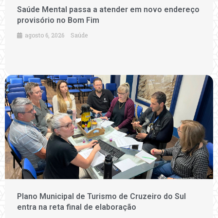
Saúde Mental passa a atender em novo endereço
provisório no Bom Fim
agosto 6, 2026
Saúde
Plano Municipal de Turismo de Cruzeiro do Sul
entra na reta final de elaboração