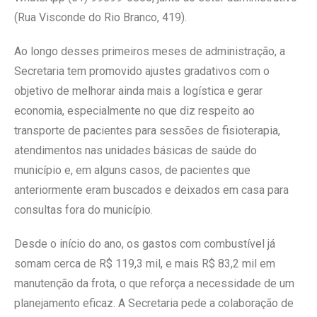
(Rua Visconde do Rio Branco, 419).
Ao longo desses primeiros meses de administração, a
Secretaria tem promovido ajustes gradativos com o
objetivo de melhorar ainda mais a logística e gerar
economia, especialmente no que diz respeito ao
transporte de pacientes para sessões de fisioterapia,
atendimentos nas unidades básicas de saúde do
município e, em alguns casos, de pacientes que
anteriormente eram buscados e deixados em casa para
consultas fora do município.
Desde o início do ano, os gastos com combustível já
somam cerca de R$ 119,3 mil, e mais R$ 83,2 mil em
manutenção da frota, o que reforça a necessidade de um
planejamento eficaz. A Secretaria pede a colaboração de