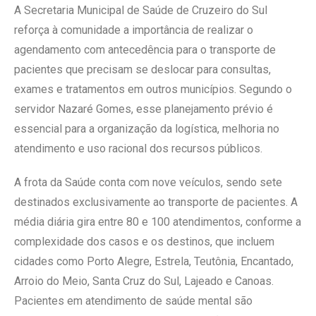
A Secretaria Municipal de Saúde de Cruzeiro do Sul
reforça à comunidade a importância de realizar o
agendamento com antecedência para o transporte de
pacientes que precisam se deslocar para consultas,
exames e tratamentos em outros municípios. Segundo o
servidor Nazaré Gomes, esse planejamento prévio é
essencial para a organização da logística, melhoria no
atendimento e uso racional dos recursos públicos.
A frota da Saúde conta com nove veículos, sendo sete
destinados exclusivamente ao transporte de pacientes. A
média diária gira entre 80 e 100 atendimentos, conforme a
complexidade dos casos e os destinos, que incluem
cidades como Porto Alegre, Estrela, Teutônia, Encantado,
Arroio do Meio, Santa Cruz do Sul, Lajeado e Canoas.
Pacientes em atendimento de saúde mental são