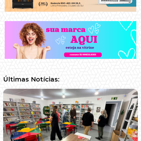
Últimas Notícias: