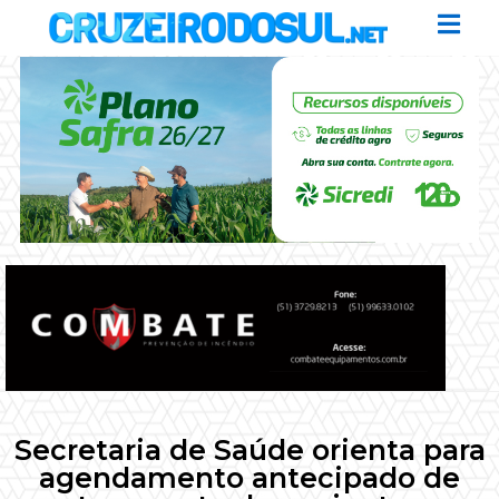
Secretaria de Saúde orienta para
agendamento antecipado de