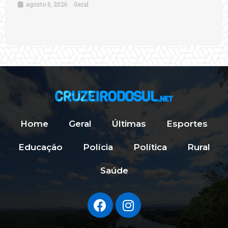
agosto 6, 2026
Geral
Home
Geral
Últimas
Esportes
Educação
Polícia
Política
Rural
Saúde