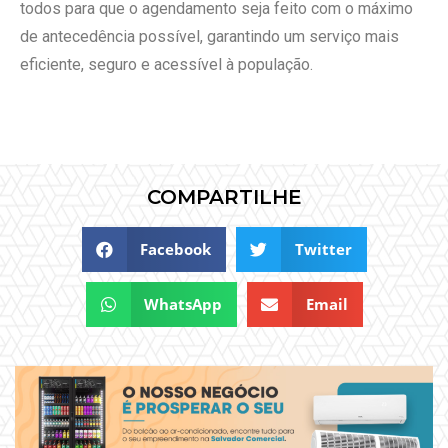
todos para que o agendamento seja feito com o máximo
de antecedência possível, garantindo um serviço mais
eficiente, seguro e acessível à população.
COMPARTILHE
Facebook
Twitter
WhatsApp
Email