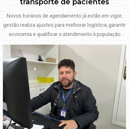
transporte de pacientes
Novos horários de agendamento já estão em vigor;
gestão realiza ajustes para melhorar logística, garantir
economia e qualificar o atendimento à população