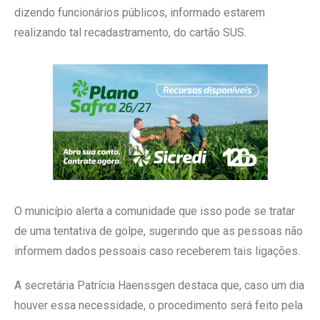
dizendo funcionários públicos, informado estarem
realizando tal recadastramento, do cartão SUS.
O município alerta a comunidade que isso pode se tratar
de uma tentativa de golpe, sugerindo que as pessoas não
informem dados pessoais caso receberem tais ligações.
A secretária Patrícia Haenssgen destaca que, caso um dia
houver essa necessidade, o procedimento será feito pela