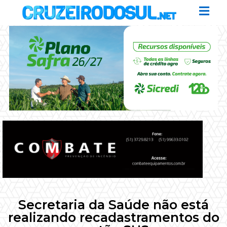
Secretaria da Saúde não está
realizando recadastramentos do