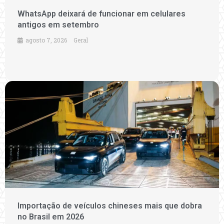
WhatsApp deixará de funcionar em celulares
antigos em setembro
agosto 7, 2026
Geral
Importação de veículos chineses mais que dobra
no Brasil em 2026