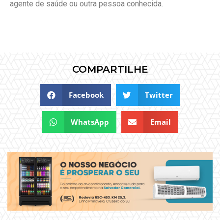
agente de saúde ou outra pessoa conhecida.
COMPARTILHE
Facebook
Twitter
WhatsApp
Email