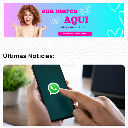
Últimas Notícias: