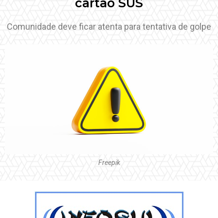
cartão SUS
Comunidade deve ficar atenta para tentativa de golpe
Freepik