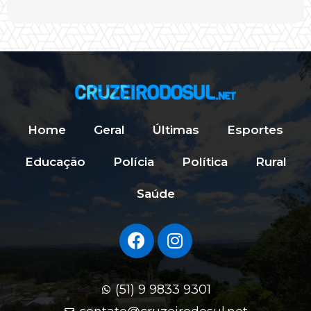
Home
Geral
Últimas
Esportes
Educação
Polícia
Política
Rural
Saúde
(51) 9 9833 9301