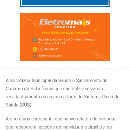
A Secretaria Municipal da Saúde e Saneamento de
Cruzeiro do Sul informa que não está realizando
recadastramento ou novos cartões do Sistema Único de
Saúde (SUS).
A secretaria acrescenta que houve relatos de pessoas
que receberam ligações de indivíduos estranhos, se