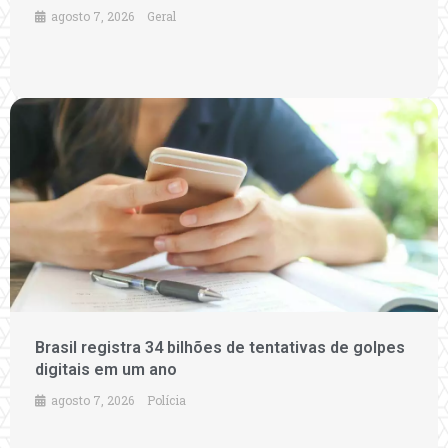
agosto 7, 2026
Geral
Brasil registra 34 bilhões de tentativas de golpes
digitais em um ano
agosto 7, 2026
Polícia