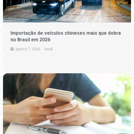
Importação de veículos chineses mais que dobra
no Brasil em 2026
agosto 7, 2026
Geral