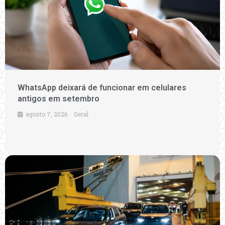
WhatsApp deixará de funcionar em celulares
antigos em setembro
agosto 7, 2026
Geral