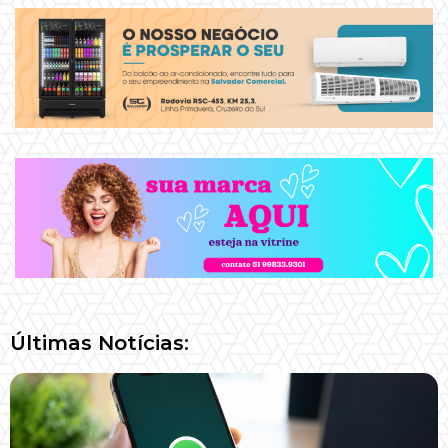
Últimas Notícias: