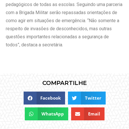
pedagógicos de todas as escolas. Seguindo uma parceria
com a Brigada Militar serão repassadas orientações de
como agir em situações de emergência. “Não somente a
respeito de invasões de desconhecidos, mas outras
questões importantes relacionadas a segurança de
todos”, destaca a secretária.
COMPARTILHE
Facebook
Twitter
WhatsApp
Email