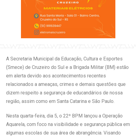
A Secretaria Municipal da Educação, Cultura e Esportes
(Smece) de Cruzeiro do Sul e a Brigada Militar (BM) estão
em alerta devido aos acontecimentos recentes
relacionados a ameaças, crimes e demais questões que
dizem respeito a segurança de educandários de nossa
região, assim como em Santa Catarina e São Paulo.
Nesta quarta-feira, dia 5, o 22º BPM lançou a Operação
Aquarela, com foco na visibilidade e segurança pública em
algumas escolas de sua área de abrangência. Visando