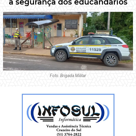
a segurança dos educandários
Foto: Brigada Militar