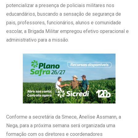
potencializar a presença de policiais militares nos
educandários, buscando a sensação de segurança de
pais, professores, funcionários, alunos e comunidade
escolar, a Brigada Militar empregou efetivo operacional e
administrativo para a missão.
Conforme a secretária da Smece, Anelise Assmann, a
Nega, para a próxima semana será organizada uma
formação com os diretores e coordenadores