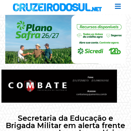
Secretaria da Educação e
Brigada Militar em alerta frente