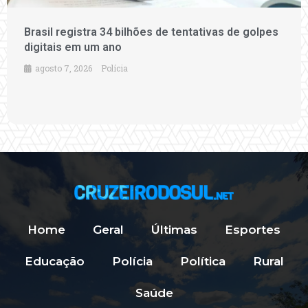
Brasil registra 34 bilhões de tentativas de golpes
digitais em um ano
agosto 7, 2026
Polícia
Home
Geral
Últimas
Esportes
Educação
Polícia
Política
Rural
Saúde