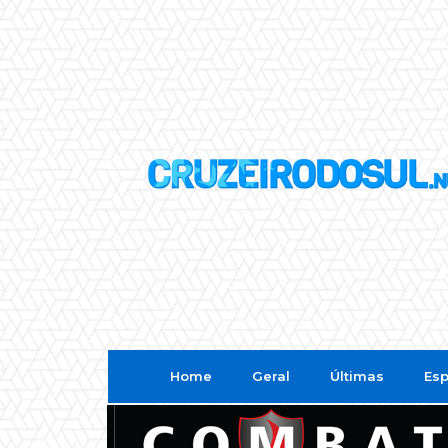
Home
Geral
Últimas
Esp