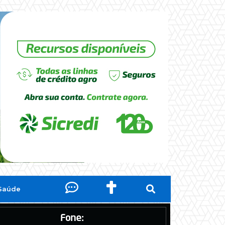
Saúde