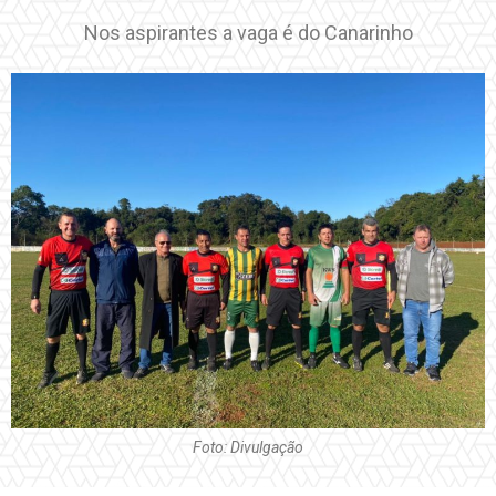
Nos aspirantes a vaga é do Canarinho
Foto: Divulgação