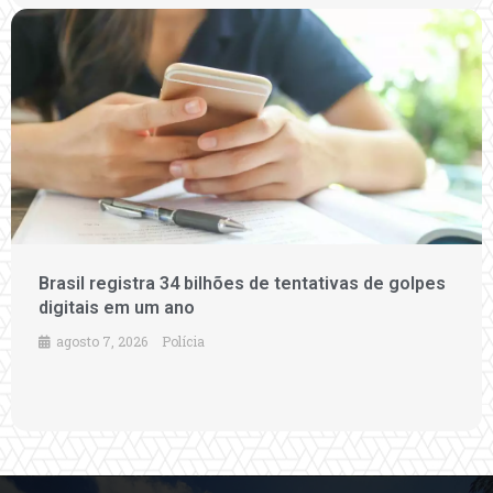
Brasil registra 34 bilhões de tentativas de golpes
digitais em um ano
agosto 7, 2026
Polícia