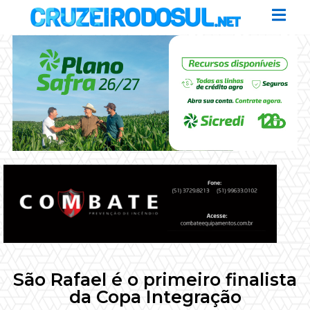
São Rafael é o primeiro finalista
da Copa Integração