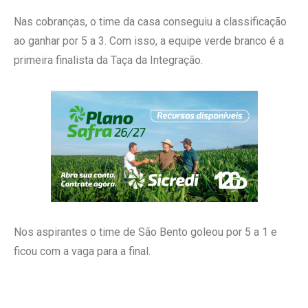
Nas cobranças, o time da casa conseguiu a classificação
ao ganhar por 5 a 3. Com isso, a equipe verde branco é a
primeira finalista da Taça da Integração.
Nos aspirantes o time de São Bento goleou por 5 a 1 e
ficou com a vaga para a final.