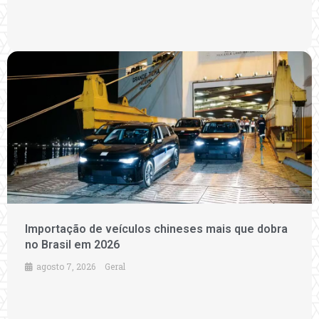
Importação de veículos chineses mais que dobra
no Brasil em 2026
agosto 7, 2026
Geral