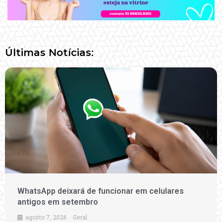
Últimas Notícias:
WhatsApp deixará de funcionar em celulares
antigos em setembro
agosto 7, 2026
Geral