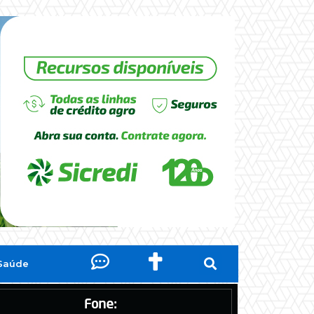
Saúde