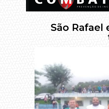
São Rafael 