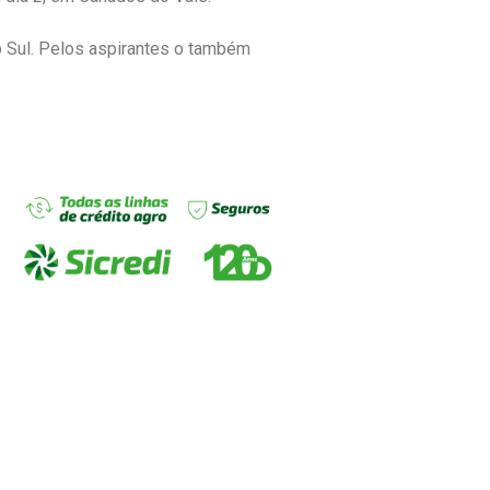
do Sul. Pelos aspirantes o também