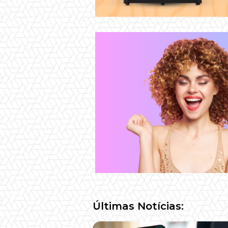
Últimas Notícias: