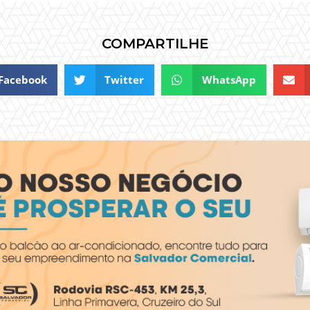
COMPARTILHE
Facebook
Twitter
WhatsApp