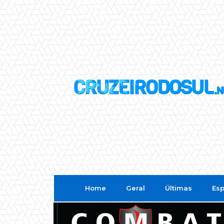
Home
Geral
Últimas
Esp