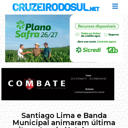
Santiago Lima e Banda
Municipal animaram última