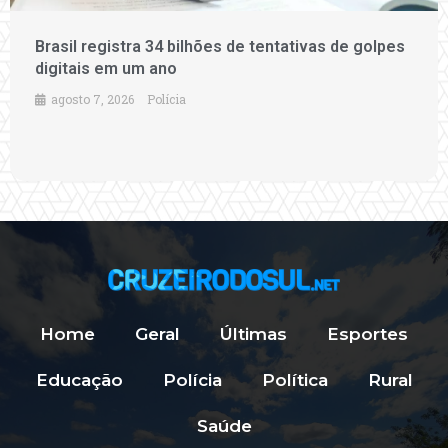
Brasil registra 34 bilhões de tentativas de golpes
digitais em um ano
agosto 7, 2026
Polícia
Home
Geral
Últimas
Esportes
Educação
Polícia
Política
Rural
Saúde