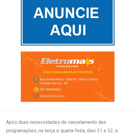
Após duas necessidades de cancelamento das
programações, na terça e quarta-feira, dias 21 e 22, a