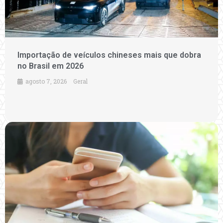
Importação de veículos chineses mais que dobra
no Brasil em 2026
agosto 7, 2026
Geral