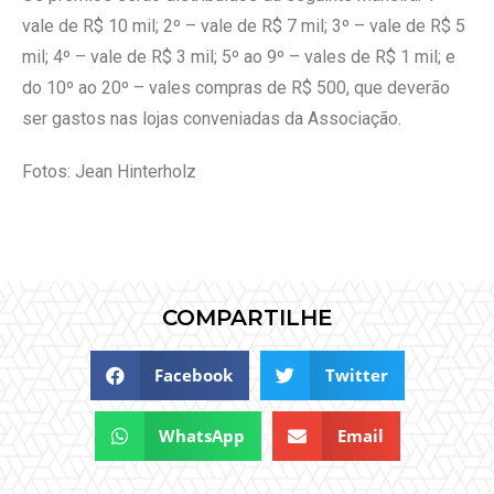
vale de R$ 10 mil; 2º – vale de R$ 7 mil; 3º – vale de R$ 5
mil; 4º – vale de R$ 3 mil; 5º ao 9º – vales de R$ 1 mil; e
do 10º ao 20º – vales compras de R$ 500, que deverão
ser gastos nas lojas conveniadas da Associação.
Fotos: Jean Hinterholz
COMPARTILHE
Facebook
Twitter
WhatsApp
Email