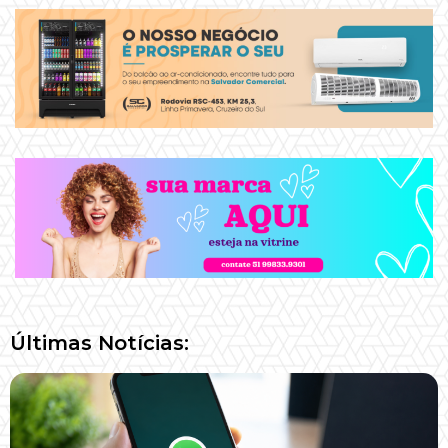
Últimas Notícias: