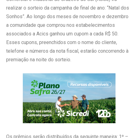
realizar o sorteio da campanha de final de ano: “Natal dos
Sonhos”. Ao longo dos meses de novembro e dezembro
a comunidade que comprou nos estabelecimentos
associados a Acics ganhou um cupom a cada R$ 50.
Esses cupons, preenchidos com o nome do cliente,
telefone e números da nota fiscal, estarão concorrendo à
premiação na noite do sorteio.
Os prêmios serão distribuídos da seguinte maneira: 1º –