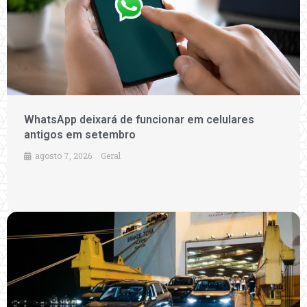
WhatsApp deixará de funcionar em celulares
antigos em setembro
agosto 7, 2026
Geral