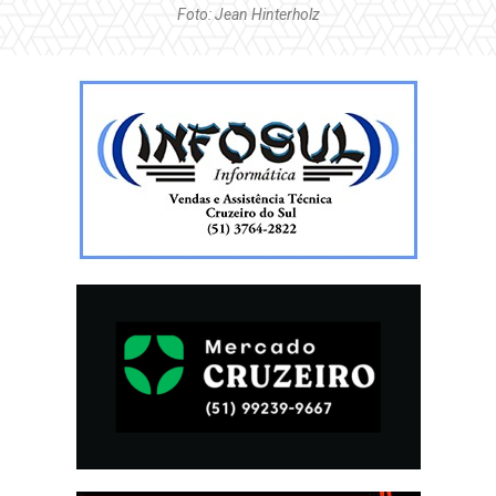
Foto: Jean Hinterholz