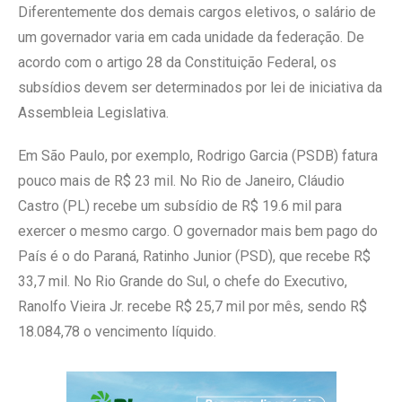
Diferentemente dos demais cargos eletivos, o salário de
um governador varia em cada unidade da federação. De
acordo com o artigo 28 da Constituição Federal, os
subsídios devem ser determinados por lei de iniciativa da
Assembleia Legislativa.
Em São Paulo, por exemplo, Rodrigo Garcia (PSDB) fatura
pouco mais de R$ 23 mil. No Rio de Janeiro, Cláudio
Castro (PL) recebe um subsídio de R$ 19.6 mil para
exercer o mesmo cargo. O governador mais bem pago do
País é o do Paraná, Ratinho Junior (PSD), que recebe R$
33,7 mil. No Rio Grande do Sul, o chefe do Executivo,
Ranolfo Vieira Jr. recebe R$ 25,7 mil por mês, sendo R$
18.084,78 o vencimento líquido.