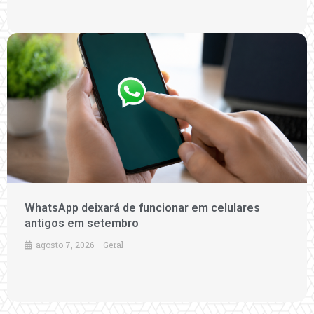
WhatsApp deixará de funcionar em celulares
antigos em setembro
agosto 7, 2026
Geral