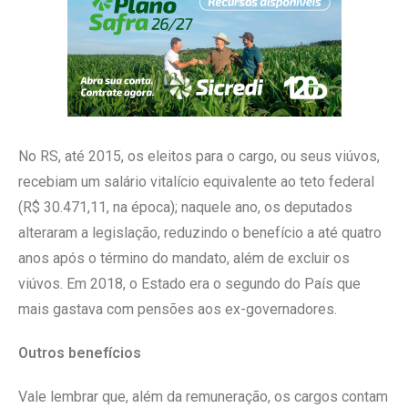
No RS, até 2015, os eleitos para o cargo, ou seus viúvos,
recebiam um salário vitalício equivalente ao teto federal
(R$ 30.471,11, na época); naquele ano, os deputados
alteraram a legislação, reduzindo o benefício a até quatro
anos após o término do mandato, além de excluir os
viúvos. Em 2018, o Estado era o segundo do País que
mais gastava com pensões aos ex-governadores.
Outros benefícios
Vale lembrar que, além da remuneração, os cargos contam