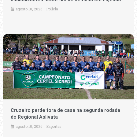
agosto 10, 2026
Polícia
Cruzeiro perde fora de casa na segunda rodada
do Regional Aslivata
agosto 10, 2026
Esportes