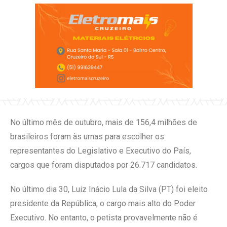
No último mês de outubro, mais de 156,4 milhões de
brasileiros foram às urnas para escolher os
representantes do Legislativo e Executivo do País,
cargos que foram disputados por 26.717 candidatos.
No último dia 30, Luiz Inácio Lula da Silva (PT) foi eleito
presidente da República, o cargo mais alto do Poder
Executivo. No entanto, o petista provavelmente não é