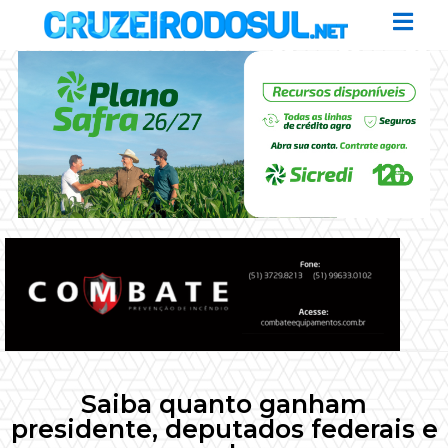
Saiba quanto ganham
presidente, deputados federais e