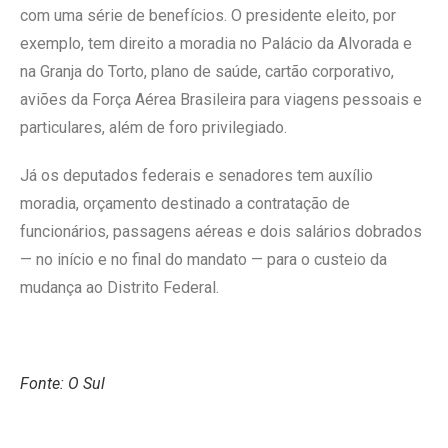
com uma série de benefícios. O presidente eleito, por
exemplo, tem direito a moradia no Palácio da Alvorada e
na Granja do Torto, plano de saúde, cartão corporativo,
aviões da Força Aérea Brasileira para viagens pessoais e
particulares, além de foro privilegiado.
Já os deputados federais e senadores tem auxílio
moradia, orçamento destinado a contratação de
funcionários, passagens aéreas e dois salários dobrados
— no início e no final do mandato — para o custeio da
mudança ao Distrito Federal.
Fonte: O Sul