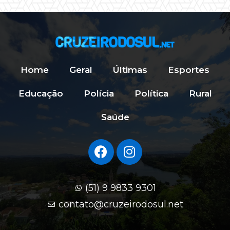
Home
Geral
Últimas
Esportes
Educação
Polícia
Política
Rural
Saúde
(51) 9 9833 9301
contato@cruzeirodosul.net