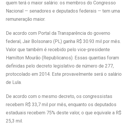
quem terá o maior salário: os membros do Congresso
Nacional — senadores e deputados federais — tem uma
remuneração maior.
De acordo com Portal da Transparência do governo
federal, Jair Bolsonaro (PL) ganha R$ 30.93 mil por mês.
Valor que também é recebido pelo vice-presidente
Hamilton Mourão (Republicanos). Essas quantias foram
definidas pelo decreto legislativo de número de 277,
protocolado em 2014. Este provavelmente será o salário
de Lula.
De acordo com o mesmo decreto, os congressistas
recebem R$ 33,7 mil por mês, enquanto os deputados
estaduais recebem 75% deste valor, o que equivale a R$
25,3 mil.