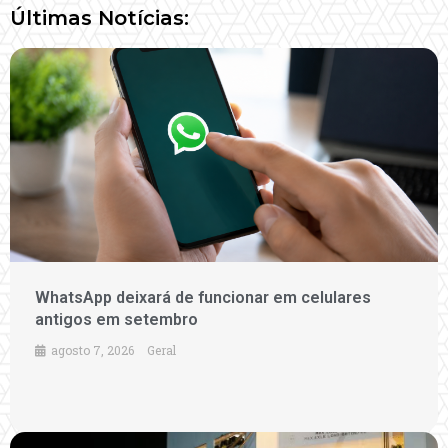
Últimas Notícias:
WhatsApp deixará de funcionar em celulares
antigos em setembro
agosto 7, 2026
Geral