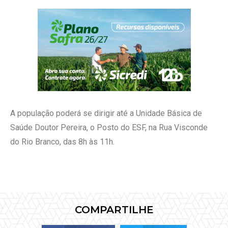
A população poderá se dirigir até a Unidade Básica de
Saúde Doutor Pereira, o Posto do ESF, na Rua Visconde
do Rio Branco, das 8h às 11h.
COMPARTILHE