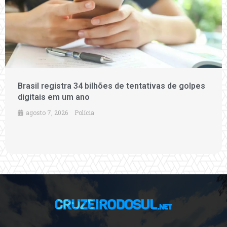
Brasil registra 34 bilhões de tentativas de golpes
digitais em um ano
agosto 7, 2026
Polícia