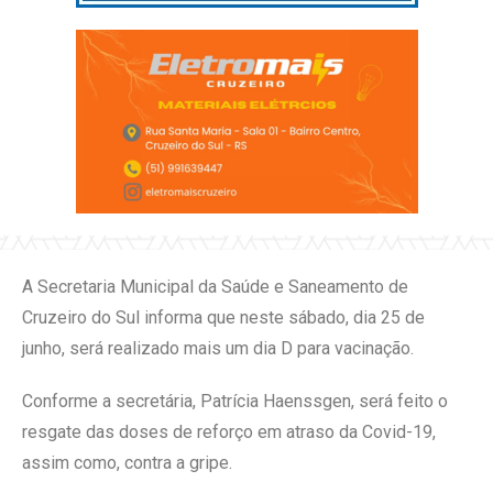
A Secretaria Municipal da Saúde e Saneamento de
Cruzeiro do Sul informa que neste sábado, dia 25 de
junho, será realizado mais um dia D para vacinação.
Conforme a secretária, Patrícia Haenssgen, será feito o
resgate das doses de reforço em atraso da Covid-19,
assim como, contra a gripe.