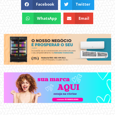
Facebook
Twitter
WhatsApp
Email