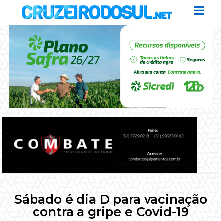
Sábado é dia D para vacinação
contra a gripe e Covid-19