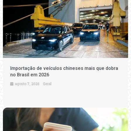
Importação de veículos chineses mais que dobra
no Brasil em 2026
agosto 7, 2026
Geral