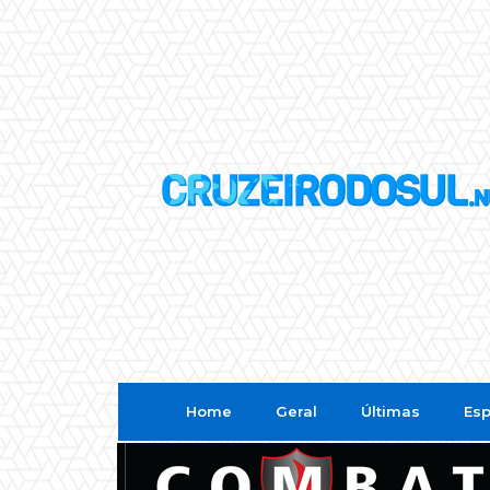
Home
Geral
Últimas
Esp