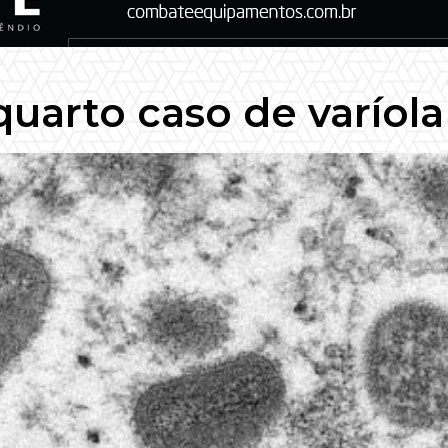
quarto caso de varíol