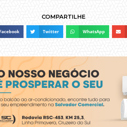
COMPARTILHE
Facebook
Twitter
WhatsApp