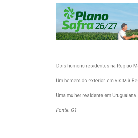
Dois homens residentes na Região Me
Um homem do exterior, em visita à Re
Uma mulher residente em Uruguaiana.
Fonte: G1