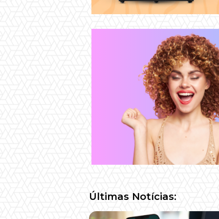
Últimas Notícias: