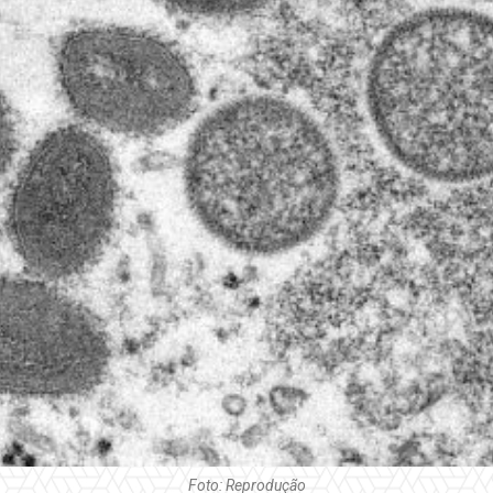
Foto: Reprodução