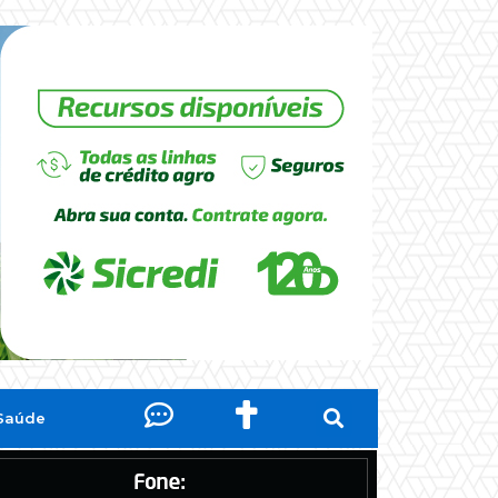
Saúde