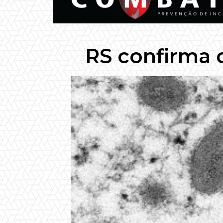
RS confirma 