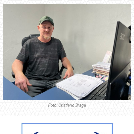
Foto: Cristiano Braga