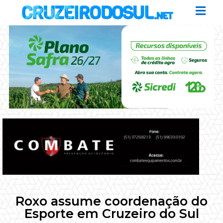
Roxo assume coordenação do
Esporte em Cruzeiro do Sul