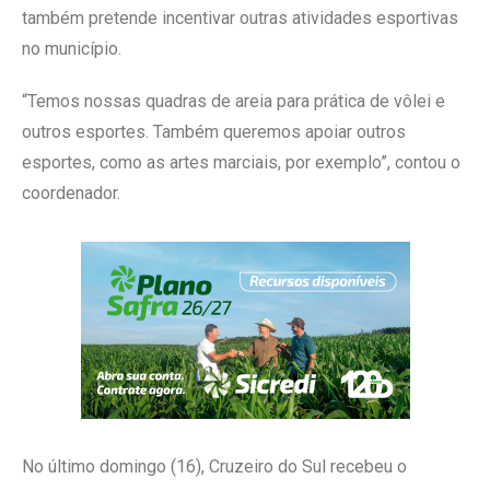
também pretende incentivar outras atividades esportivas
no município.
“Temos nossas quadras de areia para prática de vôlei e
outros esportes. Também queremos apoiar outros
esportes, como as artes marciais, por exemplo”, contou o
coordenador.
No último domingo (16), Cruzeiro do Sul recebeu o