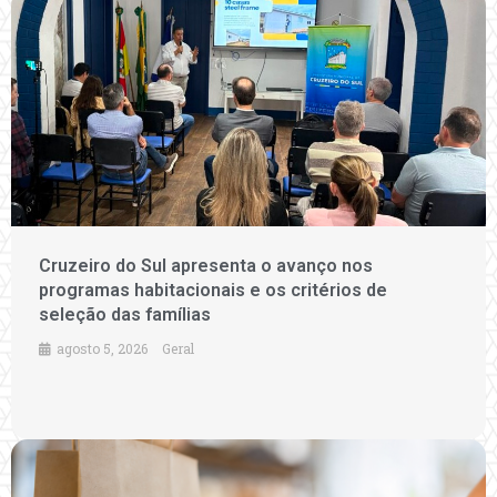
Cruzeiro do Sul apresenta o avanço nos
programas habitacionais e os critérios de
seleção das famílias
agosto 5, 2026
Geral