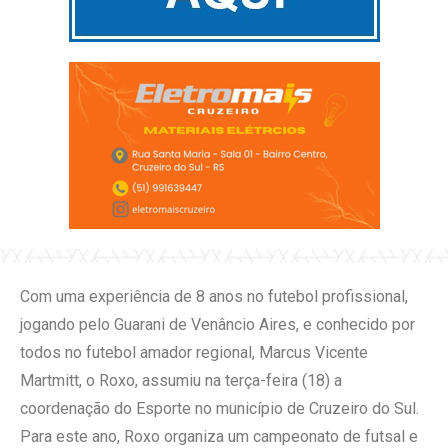
Com uma experiência de 8 anos no futebol profissional,
jogando pelo Guarani de Venâncio Aires, e conhecido por
todos no futebol amador regional, Marcus Vicente
Martmitt, o Roxo, assumiu na terça-feira (18) a
coordenação do Esporte no município de Cruzeiro do Sul.
Para este ano, Roxo organiza um campeonato de futsal e