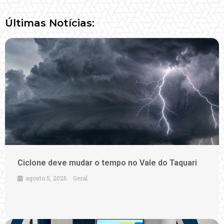
Últimas Notícias:
Ciclone deve mudar o tempo no Vale do Taquari
agosto 5, 2026
Geral