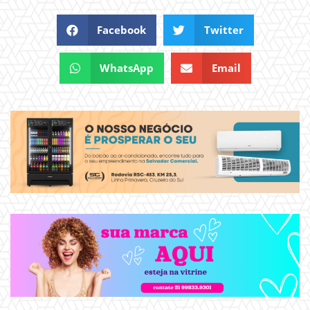
Facebook
Twitter
WhatsApp
Email