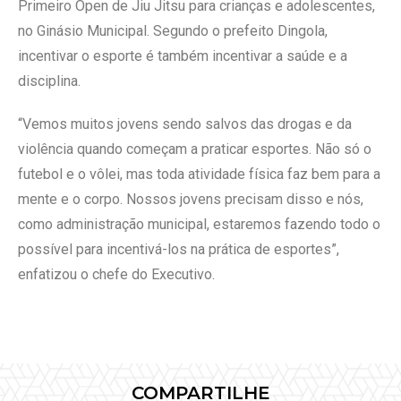
Primeiro Open de Jiu Jitsu para crianças e adolescentes,
no Ginásio Municipal. Segundo o prefeito Dingola,
incentivar o esporte é também incentivar a saúde e a
disciplina.
“Vemos muitos jovens sendo salvos das drogas e da
violência quando começam a praticar esportes. Não só o
futebol e o vôlei, mas toda atividade física faz bem para a
mente e o corpo. Nossos jovens precisam disso e nós,
como administração municipal, estaremos fazendo todo o
possível para incentivá-los na prática de esportes”,
enfatizou o chefe do Executivo.
COMPARTILHE