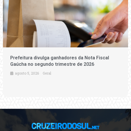
Prefeitura divulga ganhadores da Nota Fiscal
Gaúcha no segundo trimestre de 2026
agosto 5, 2026
Geral