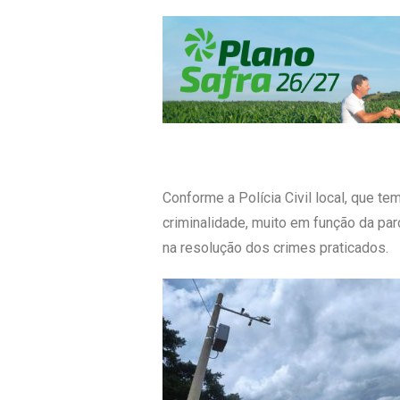
Conforme a Polícia Civil local, que te
criminalidade, muito em função da pa
na resolução dos crimes praticados.