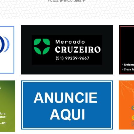
Fotos: Marcio Steiner