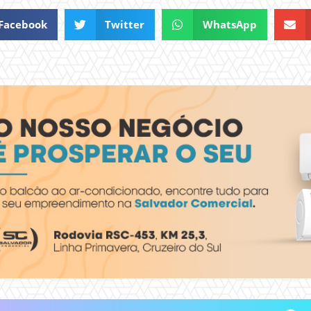
Facebook
Twitter
WhatsApp