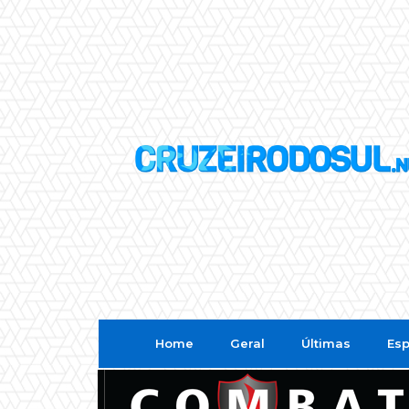
Home
Geral
Últimas
Esp