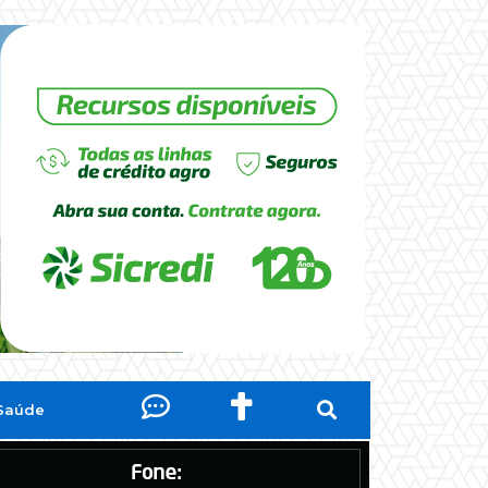
Saúde