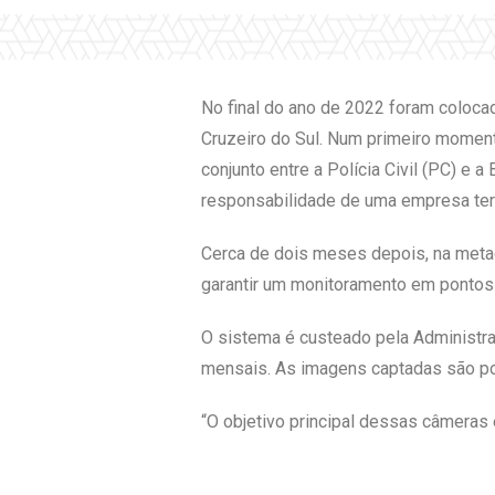
No final do ano de 2022 foram coloc
Cruzeiro do Sul. Num primeiro moment
conjunto entre a Polícia Civil (PC) e 
responsabilidade de uma empresa ter
Cerca de dois meses depois, na metad
garantir um monitoramento em pontos 
O sistema é custeado pela Administra
mensais. As imagens captadas são po
“O objetivo principal dessas câmeras 