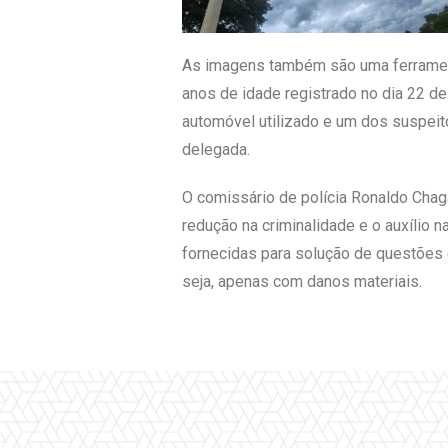
As imagens também são uma ferramen
anos de idade registrado no dia 22 de 
automóvel utilizado e um dos suspeito
delegada.
O comissário de polícia Ronaldo Chaga
redução na criminalidade e o auxílio 
fornecidas para solução de questões 
seja, apenas com danos materiais.