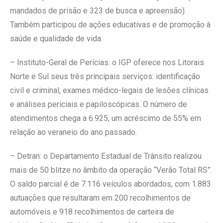
mandados de prisão e 323 de busca e apreensão).
Também participou de ações educativas e de promoção à
saúde e qualidade de vida.
– Instituto-Geral de Perícias: o IGP oferece nos Litorais
Norte e Sul seus três principais serviços: identificação
civil e criminal, exames médico-legais de lesões clínicas
e análises periciais e papiloscópicas. O número de
atendimentos chega a 6.925, um acréscimo de 55% em
relação ao veraneio do ano passado.
– Detran: o Departamento Estadual de Trânsito realizou
mais de 50 blitze no âmbito da operação “Verão Total RS”.
O saldo parcial é de 7.116 veículos abordados, com 1.883
autuações que resultaram em 200 recolhimentos de
automóveis e 918 recolhimentos de carteira de