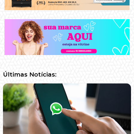
Últimas Notícias: