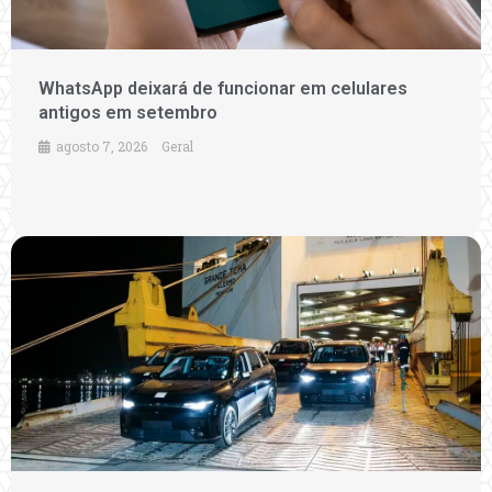
WhatsApp deixará de funcionar em celulares
antigos em setembro
agosto 7, 2026
Geral