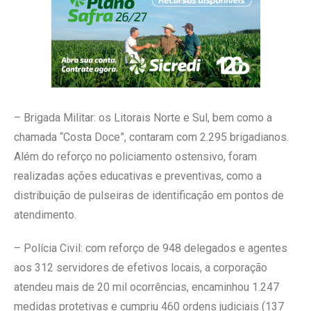
– Brigada Militar: os Litorais Norte e Sul, bem como a
chamada “Costa Doce”, contaram com 2.295 brigadianos.
Além do reforço no policiamento ostensivo, foram
realizadas ações educativas e preventivas, como a
distribuição de pulseiras de identificação em pontos de
atendimento.
– Polícia Civil: com reforço de 948 delegados e agentes
aos 312 servidores de efetivos locais, a corporação
atendeu mais de 20 mil ocorrências, encaminhou 1.247
medidas protetivas e cumpriu 460 ordens judiciais (137