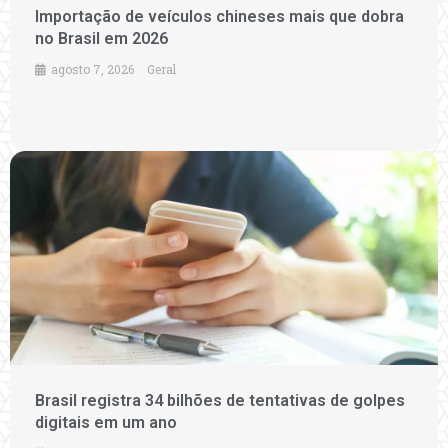
Importação de veículos chineses mais que dobra
no Brasil em 2026
agosto 7, 2026
Geral
Brasil registra 34 bilhões de tentativas de golpes
digitais em um ano