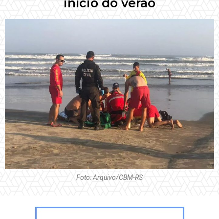
início do verão
Foto: Arquivo/CBM-RS