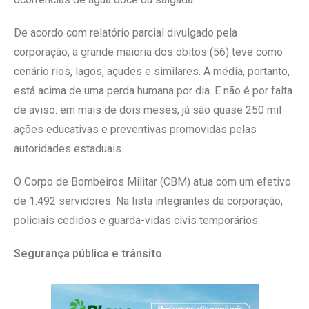
De acordo com relatório parcial divulgado pela
corporação, a grande maioria dos óbitos (56) teve como
cenário rios, lagos, açudes e similares. A média, portanto,
está acima de uma perda humana por dia. E não é por falta
de aviso: em mais de dois meses, já são quase 250 mil
ações educativas e preventivas promovidas pelas
autoridades estaduais.
O Corpo de Bombeiros Militar (CBM) atua com um efetivo
de 1.492 servidores. Na lista integrantes da corporação,
policiais cedidos e guarda-vidas civis temporários.
Segurança pública e trânsito