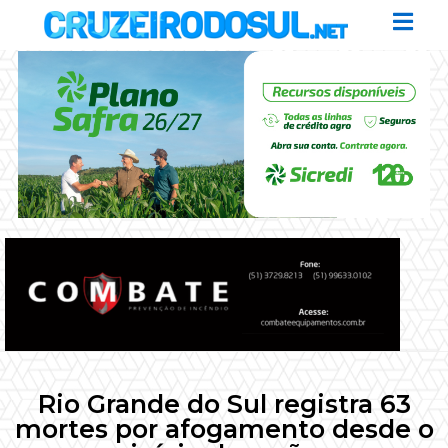
Rio Grande do Sul registra 63
mortes por afogamento desde o