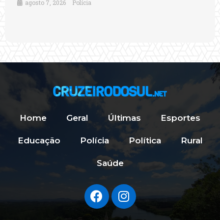
agosto 7, 2026
Polícia
Home
Geral
Últimas
Esportes
Educação
Polícia
Política
Rural
Saúde