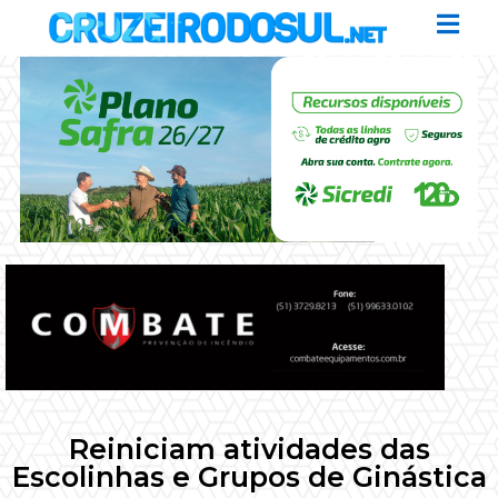
Reiniciam atividades das
Escolinhas e Grupos de Ginástica