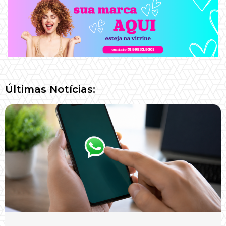
Últimas Notícias: