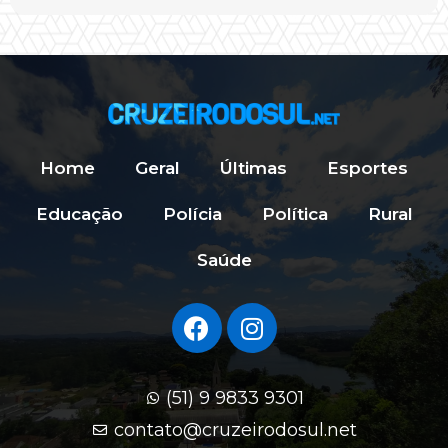
Home
Geral
Últimas
Esportes
Educação
Polícia
Política
Rural
Saúde
(51) 9 9833 9301
contato@cruzeirodosul.net