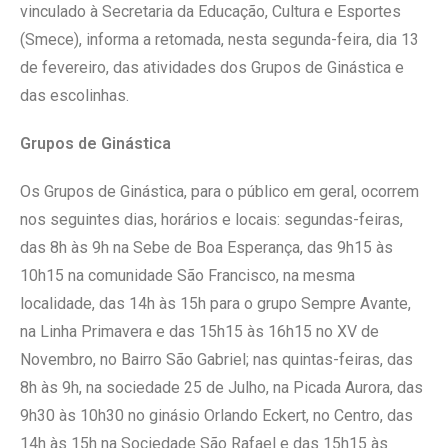
vinculado à Secretaria da Educação, Cultura e Esportes
(Smece), informa a retomada, nesta segunda-feira, dia 13
de fevereiro, das atividades dos Grupos de Ginástica e
das escolinhas.
Grupos de Ginástica
Os Grupos de Ginástica, para o público em geral, ocorrem
nos seguintes dias, horários e locais: segundas-feiras,
das 8h às 9h na Sebe de Boa Esperança, das 9h15 às
10h15 na comunidade São Francisco, na mesma
localidade, das 14h às 15h para o grupo Sempre Avante,
na Linha Primavera e das 15h15 às 16h15 no XV de
Novembro, no Bairro São Gabriel; nas quintas-feiras, das
8h às 9h, na sociedade 25 de Julho, na Picada Aurora, das
9h30 às 10h30 no ginásio Orlando Eckert, no Centro, das
14h às 15h na Sociedade São Rafael e das 15h15 às