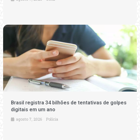
Brasil registra 34 bilhões de tentativas de golpes
digitais em um ano
agosto 7, 2026
Polícia