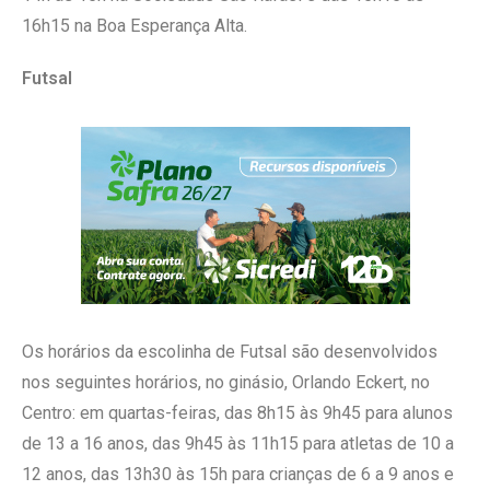
16h15 na Boa Esperança Alta.
Futsal
Os horários da escolinha de Futsal são desenvolvidos
nos seguintes horários, no ginásio, Orlando Eckert, no
Centro: em quartas-feiras, das 8h15 às 9h45 para alunos
de 13 a 16 anos, das 9h45 às 11h15 para atletas de 10 a
12 anos, das 13h30 às 15h para crianças de 6 a 9 anos e