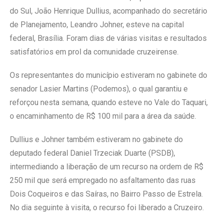
do Sul, João Henrique Dullius, acompanhado do secretário
de Planejamento, Leandro Johner, esteve na capital
federal, Brasília. Foram dias de várias visitas e resultados
satisfatórios em prol da comunidade cruzeirense.
Os representantes do município estiveram no gabinete do
senador Lasier Martins (Podemos), o qual garantiu e
reforçou nesta semana, quando esteve no Vale do Taquari,
o encaminhamento de R$ 100 mil para a área da saúde.
Dullius e Johner também estiveram no gabinete do
deputado federal Daniel Trzeciak Duarte (PSDB),
intermediando a liberação de um recurso na ordem de R$
250 mil que será empregado no asfaltamento das ruas
Dois Coqueiros e das Saíras, no Bairro Passo de Estrela.
No dia seguinte à visita, o recurso foi liberado a Cruzeiro.