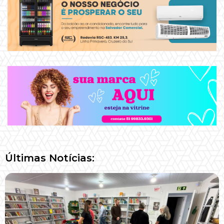
Últimas Notícias: