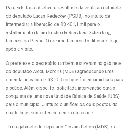
Parecido foi o objetivo e resultado da visita ao gabinete
do deputado Lucas Redecker (PSDB), no intuito de
intermediar a liberação de R$ 481,1 mil para o
asfaltamento de um trecho da Rua João Schardong,
também no Passo. O recurso também foi liberado logo
após a visita.
O prefeito e o secretário também estiveram no gabinete
do deputado Alceu Moreira (MDB) agradecendo uma
emenda no valor de R$ 200 mil que foi encaminhada para
a saúde. Além disso, foi solicitada intervenção para a
conquista de uma nova Unidade Básica de Saúde (UBS)
para o município. O intuito é unificar os dois postos de
saúde hoje existentes no centro da cidade.
Já no gabinete do deputado Giovani Feltes (MDB) os