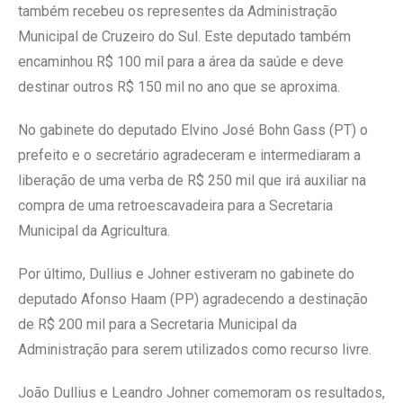
também recebeu os representes da Administração
Municipal de Cruzeiro do Sul. Este deputado também
encaminhou R$ 100 mil para a área da saúde e deve
destinar outros R$ 150 mil no ano que se aproxima.
No gabinete do deputado Elvino José Bohn Gass (PT) o
prefeito e o secretário agradeceram e intermediaram a
liberação de uma verba de R$ 250 mil que irá auxiliar na
compra de uma retroescavadeira para a Secretaria
Municipal da Agricultura.
Por último, Dullius e Johner estiveram no gabinete do
deputado Afonso Haam (PP) agradecendo a destinação
de R$ 200 mil para a Secretaria Municipal da
Administração para serem utilizados como recurso livre.
João Dullius e Leandro Johner comemoram os resultados,