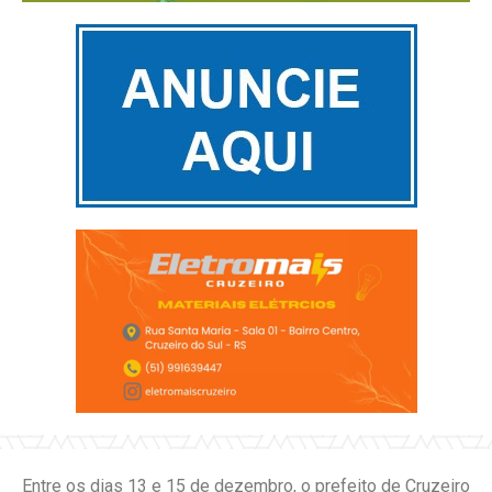
Entre os dias 13 e 15 de dezembro, o prefeito de Cruzeiro