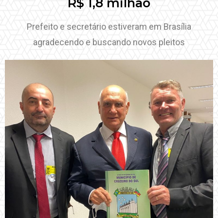
R$ 1,8 milhão
Prefeito e secretário estiveram em Brasília
agradecendo e buscando novos pleitos