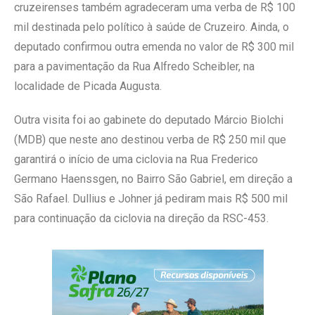
cruzeirenses também agradeceram uma verba de R$ 100
mil destinada pelo político à saúde de Cruzeiro. Ainda, o
deputado confirmou outra emenda no valor de R$ 300 mil
para a pavimentação da Rua Alfredo Scheibler, na
localidade de Picada Augusta.
Outra visita foi ao gabinete do deputado Márcio Biolchi
(MDB) que neste ano destinou verba de R$ 250 mil que
garantirá o início de uma ciclovia na Rua Frederico
Germano Haenssgen, no Bairro São Gabriel, em direção a
São Rafael. Dullius e Johner já pediram mais R$ 500 mil
para continuação da ciclovia na direção da RSC-453.