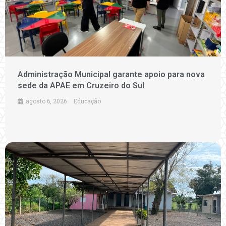
Administração Municipal garante apoio para nova
sede da APAE em Cruzeiro do Sul
agosto 6, 2026
Educação