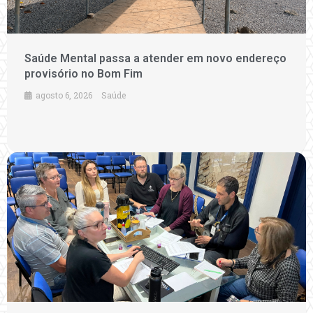
Saúde Mental passa a atender em novo endereço
provisório no Bom Fim
agosto 6, 2026
Saúde