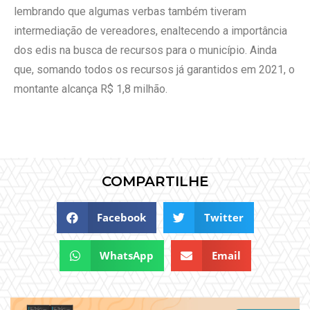
lembrando que algumas verbas também tiveram
intermediação de vereadores, enaltecendo a importância
dos edis na busca de recursos para o município. Ainda
que, somando todos os recursos já garantidos em 2021, o
montante alcança R$ 1,8 milhão.
COMPARTILHE
Facebook
Twitter
WhatsApp
Email