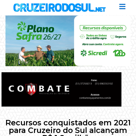
Recursos conquistados em 2021
para Cruzeiro do Sul alcançam