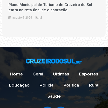
Plano Municipal de Turismo de Cruzeiro do Sul
entra na reta final de elaboração
agosto 6, 2026
Geral
Home
Geral
Últimas
Esportes
Educação
Polícia
Política
Rural
Saúde