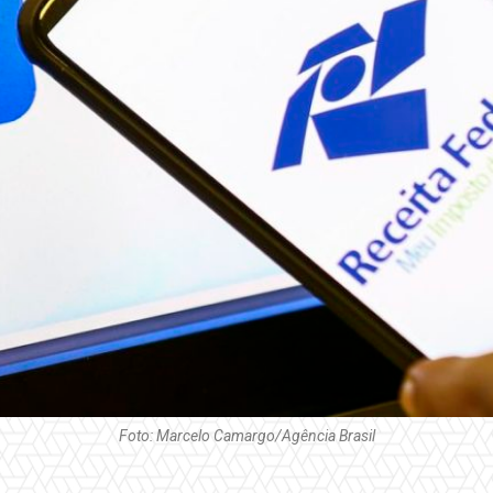
Foto: Marcelo Camargo/Agência Brasil