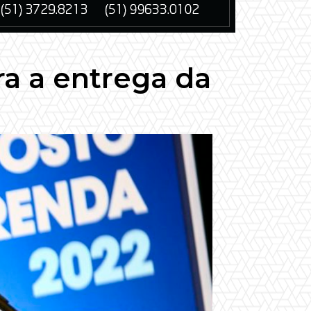
ra a entrega da