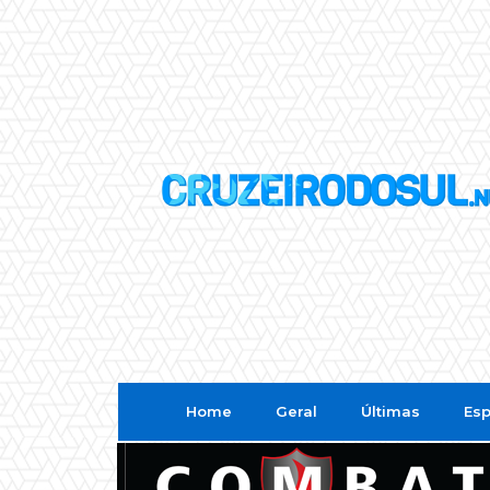
Home
Geral
Últimas
Esp