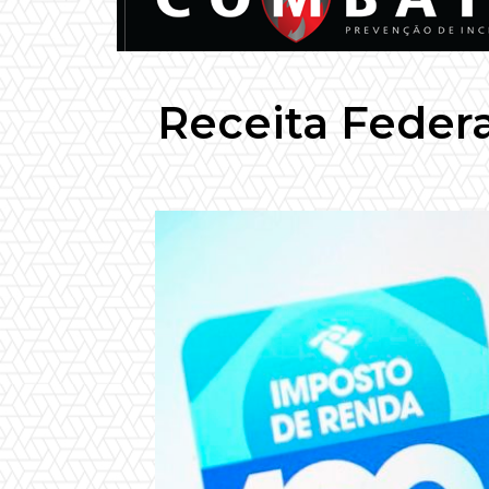
Receita Federa