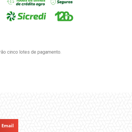
ão cinco lotes de pagamento.
Email