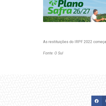
As restituições do IRPF 2022 começa
Fonte: O Sul