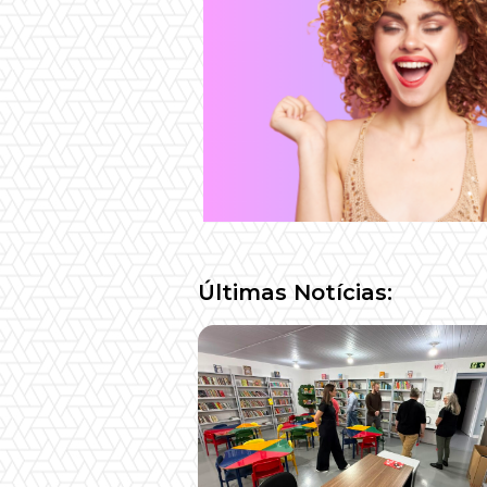
Últimas Notícias: