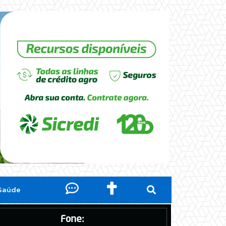
Saúde