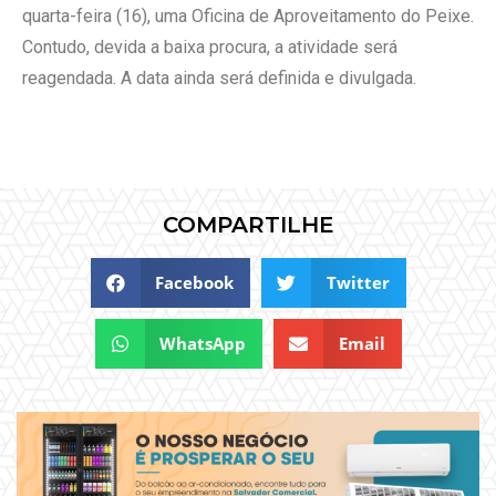
quarta-feira (16), uma Oficina de Aproveitamento do Peixe.
Contudo, devida a baixa procura, a atividade será
reagendada. A data ainda será definida e divulgada.
COMPARTILHE
Facebook
Twitter
WhatsApp
Email