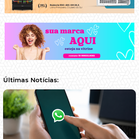
Últimas Notícias: