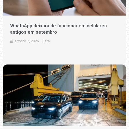
WhatsApp deixará de funcionar em celulares
antigos em setembro
agosto 7, 2026
Geral