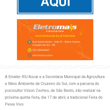
A Emater-RS/Ascar e a Secretaria Municipal da Agricultura
e Meio Ambiente de Cruzeiro do Sul, com a parceria do
piscicultor Vilson Zwirtes, de São Bento, irão realizar na
próxima quinta-feira, dia 17 de abril, a tradicional Feira do
Peixe Vivo.