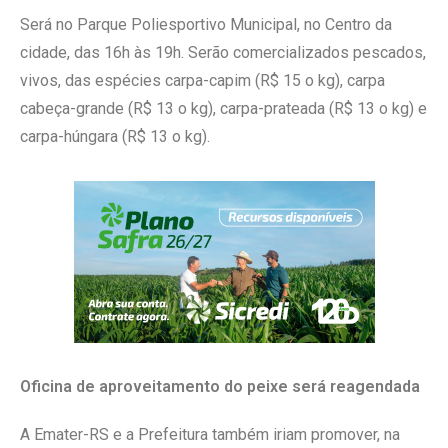
Será no Parque Poliesportivo Municipal, no Centro da
cidade, das 16h às 19h. Serão comercializados pescados,
vivos, das espécies carpa-capim (R$ 15 o kg), carpa
cabeça-grande (R$ 13 o kg), carpa-prateada (R$ 13 o kg) e
carpa-húngara (R$ 13 o kg).
Oficina de aproveitamento do peixe será reagendada
A Emater-RS e a Prefeitura também iriam promover, na