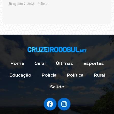
agosto 7, 2026
Polícia
Home
Geral
Últimas
Esportes
Educação
Polícia
Política
Rural
Saúde