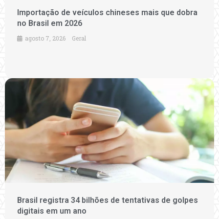
Importação de veículos chineses mais que dobra
no Brasil em 2026
agosto 7, 2026
Geral
Brasil registra 34 bilhões de tentativas de golpes
digitais em um ano