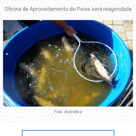
Oficina de Aproveitamento do Peixe será reagendada
Foto: Ilustrativa