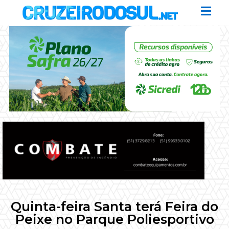
Quinta-feira Santa terá Feira do
Peixe no Parque Poliesportivo