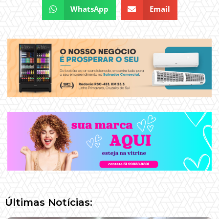
WhatsApp
Email
Últimas Notícias: