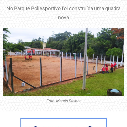
No Parque Poliesportivo foi construída uma quadra
nova
Foto: Marcio Steiner