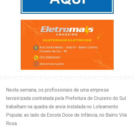
Nesta semana, os profissionais de uma empresa
terceirizada contratada pela Prefeitura de Cruzeiro do Sul
trabalham na quadra de areia instalada no Loteamento
Popular, ao lado da Escola Doce de Infância, no Bairro Vila
Rosa.