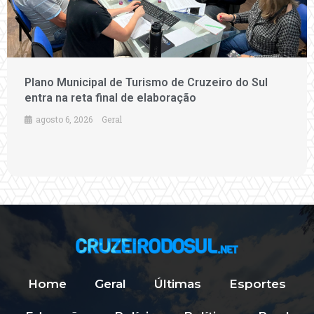
Plano Municipal de Turismo de Cruzeiro do Sul
entra na reta final de elaboração
agosto 6, 2026
Geral
Home
Geral
Últimas
Esportes