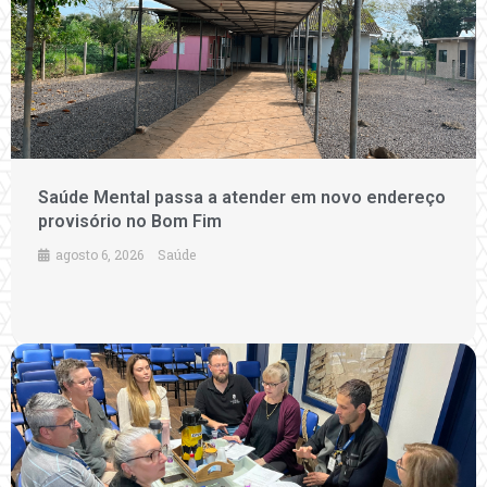
Saúde Mental passa a atender em novo endereço
provisório no Bom Fim
agosto 6, 2026
Saúde