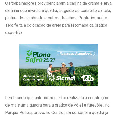
Os trabalhadores providenciaram a capina da grama e erva
daninha que invadiu a quadra, seguido do conserto da tela,
pintura do alambrado e outros detalhes. Posteriormente
será feita a colocação de areia para retomada da prática
esportiva.
Lembrando que anteriormente foi realizada a construção
de mais uma quadra para a prática de vôlei e futevôlei, no
Parque Poliesportivo, no Centro. Ela se soma a quadra já