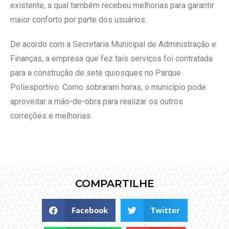
existente, a qual também recebeu melhorias para garantir
maior conforto por parte dos usuários.
De acordo com a Secretaria Municipal de Administração e
Finanças, a empresa que fez tais serviços foi contratada
para a construção de sete quiosques no Parque
Poliesportivo. Como sobraram horas, o município pode
aproveitar a mão-de-obra para realizar os outros
correções e melhorias.
COMPARTILHE
Facebook
Twitter