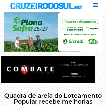
Quadra de areia do Loteamento
Popular recebe melhorias