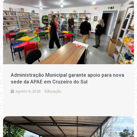
Administração Municipal garante apoio para nova
sede da APAE em Cruzeiro do Sul
agosto 6, 2026
Educação