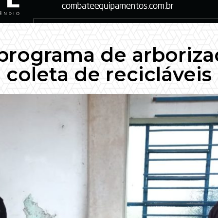
programa de arboriza
coleta de recicláveis