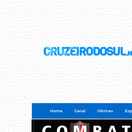
Home
Geral
Últimas
Esp