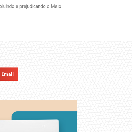
oluindo e prejudicando o Meio
Email