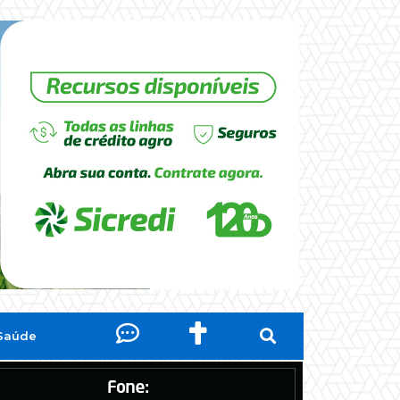
Saúde