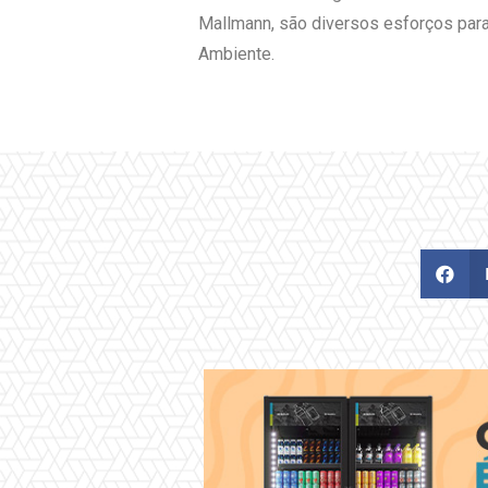
Mallmann, são diversos esforços para
Ambiente.