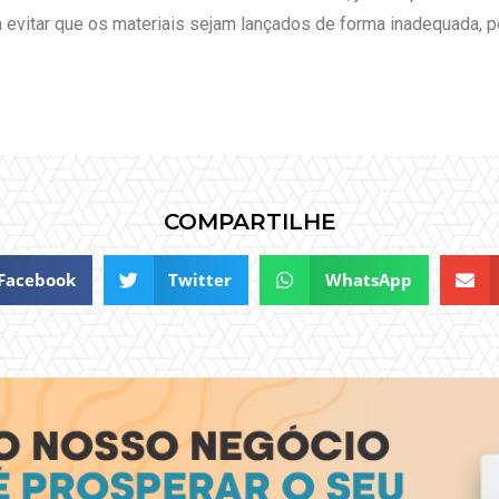
 evitar que os materiais sejam lançados de forma inadequada, p
COMPARTILHE
Facebook
Twitter
WhatsApp