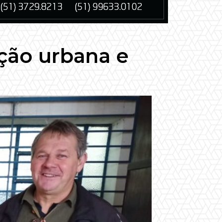
ção urbana e