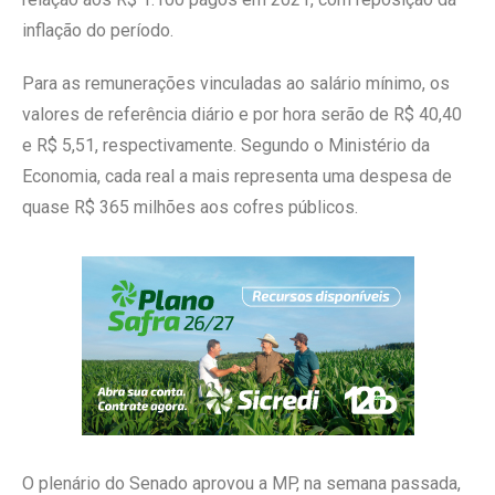
inflação do período.
Para as remunerações vinculadas ao salário mínimo, os
valores de referência diário e por hora serão de R$ 40,40
e R$ 5,51, respectivamente. Segundo o Ministério da
Economia, cada real a mais representa uma despesa de
quase R$ 365 milhões aos cofres públicos.
O plenário do Senado aprovou a MP, na semana passada,