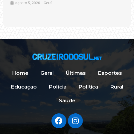
agosto 5, 2026
Geral
Home
Geral
Últimas
Esportes
Educação
Polícia
Política
Rural
Saúde