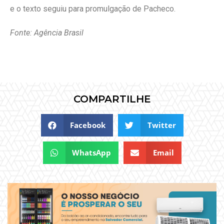
e o texto seguiu para promulgação de Pacheco.
Fonte: Agência Brasil
COMPARTILHE
Facebook
Twitter
WhatsApp
Email