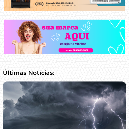
Últimas Notícias: