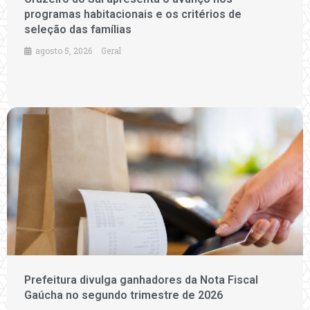
programas habitacionais e os critérios de
seleção das famílias
agosto 5, 2026
Geral
Prefeitura divulga ganhadores da Nota Fiscal
Gaúcha no segundo trimestre de 2026