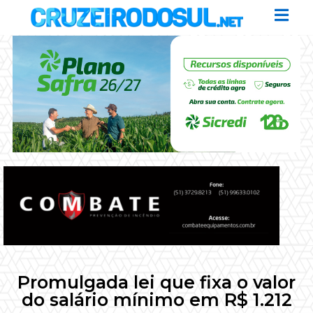
Promulgada lei que fixa o valor
do salário mínimo em R$ 1.212