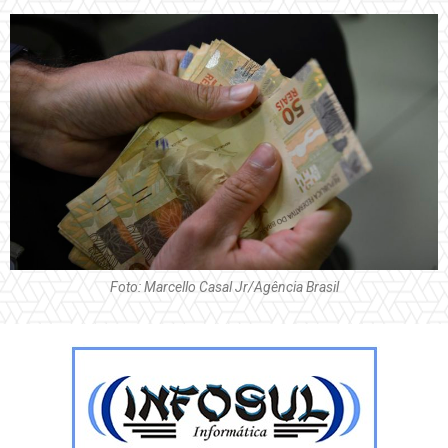
Foto: Marcello Casal Jr/Agência Brasil