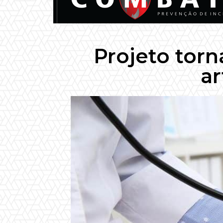
Projeto torn
ar