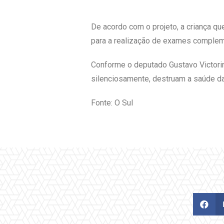
De acordo com o projeto, a criança qu
para a realização de exames complem
Conforme o deputado Gustavo Victorino
silenciosamente, destruam a saúde da
Fonte: O Sul