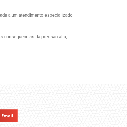
nhada a um atendimento especializado
 as consequências da pressão alta,
Email