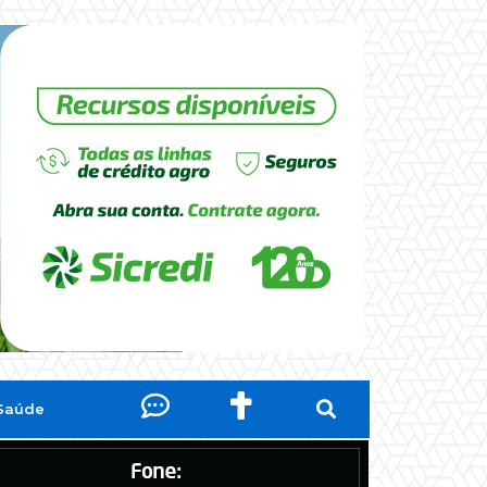
Saúde