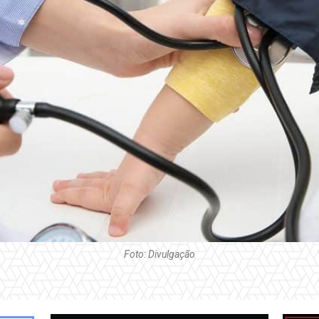
Foto: Divulgação