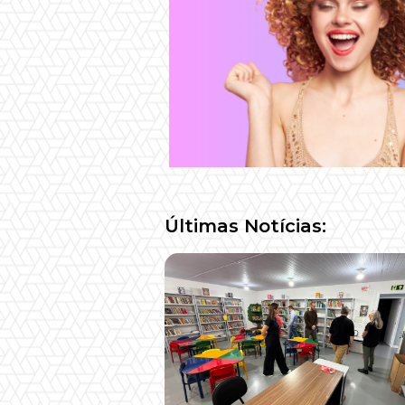
Últimas Notícias: