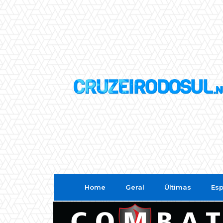
Home
Geral
Últimas
Esp