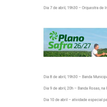
Dia 7 de abril, 19h30 – Orquestra de 
Dia 8 de abril, 19h30 – Banda Municip
Dia 9 de abril, 20h – Banda Rosas, na 
Dia 10 de abril – atividade especial pa