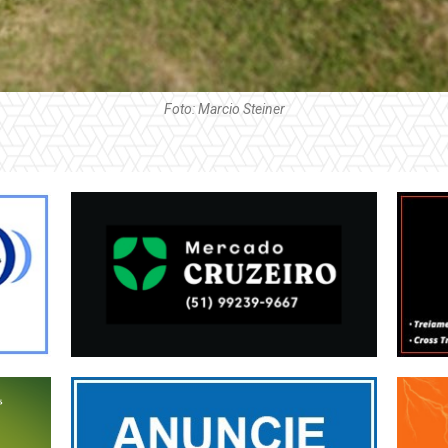
Foto: Marcio Steiner