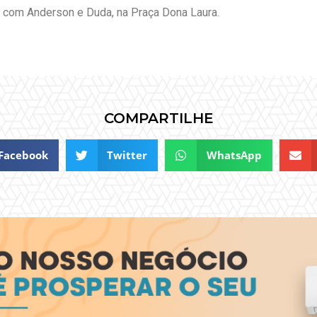
l com Anderson e Duda, na Praça Dona Laura.
COMPARTILHE
Facebook
Twitter
WhatsApp