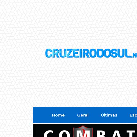
Home
Geral
Últimas
Esp