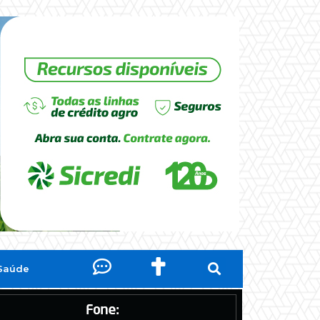
Saúde