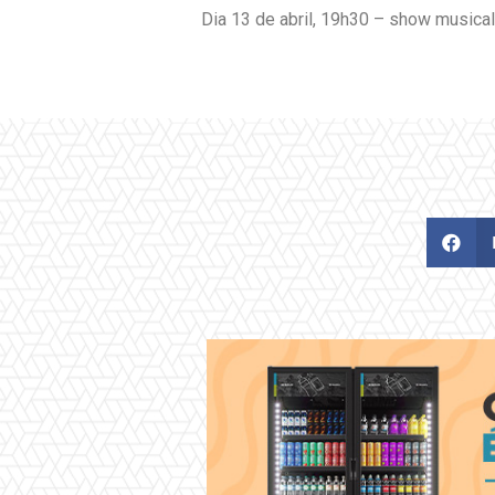
Dia 13 de abril, 19h30 – show musica