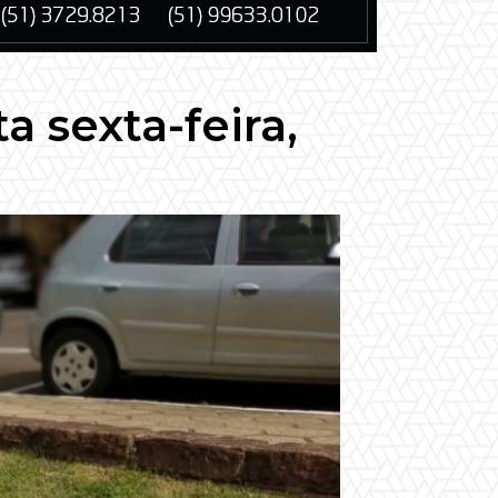
 sexta-feira,