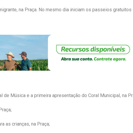
Imigrante, na Praça. No mesmo dia iniciam os passeios gratuitos
al de Música e a primeira apresentação do Coral Municipal, na Pr
Praça;
ra as crianças, na Praça;