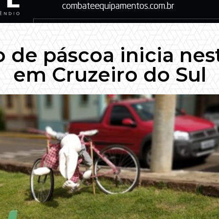
de páscoa inicia nesta
em Cruzeiro do Sul