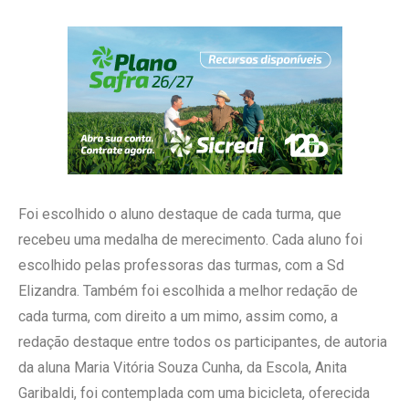
Foi escolhido o aluno destaque de cada turma, que
recebeu uma medalha de merecimento. Cada aluno foi
escolhido pelas professoras das turmas, com a Sd
Elizandra. Também foi escolhida a melhor redação de
cada turma, com direito a um mimo, assim como, a
redação destaque entre todos os participantes, de autoria
da aluna Maria Vitória Souza Cunha, da Escola, Anita
Garibaldi, foi contemplada com uma bicicleta, oferecida