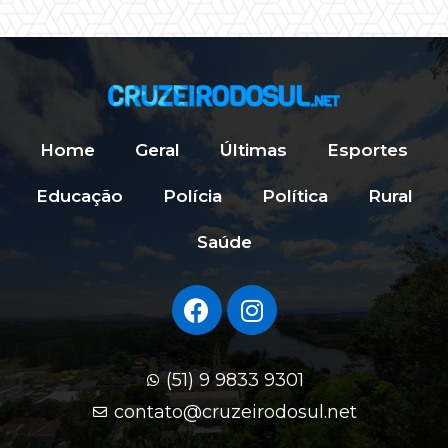
Home
Geral
Últimas
Esportes
Educação
Polícia
Política
Rural
Saúde
(51) 9 9833 9301
contato@cruzeirodosul.net