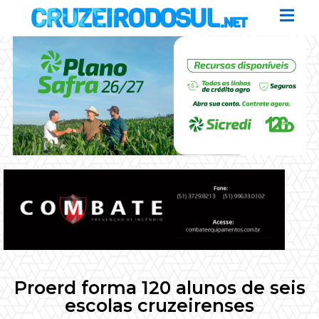
Proerd forma 120 alunos de seis
escolas cruzeirenses