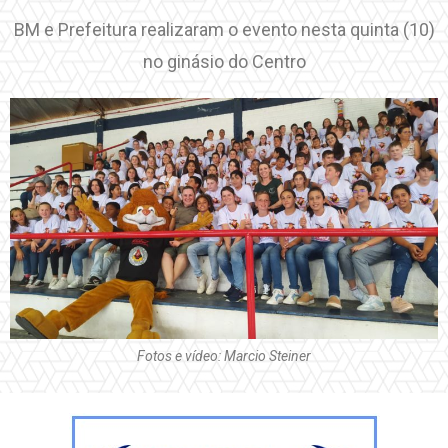
BM e Prefeitura realizaram o evento nesta quinta (10)
no ginásio do Centro
Fotos e vídeo: Marcio Steiner