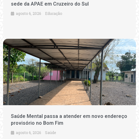
sede da APAE em Cruzeiro do Sul
agosto 6, 2026
Educação
Saúde Mental passa a atender em novo endereço
provisório no Bom Fim
agosto 6, 2026
Saúde