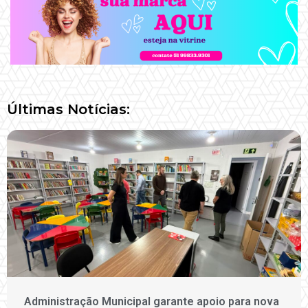
Últimas Notícias:
Administração Municipal garante apoio para nova