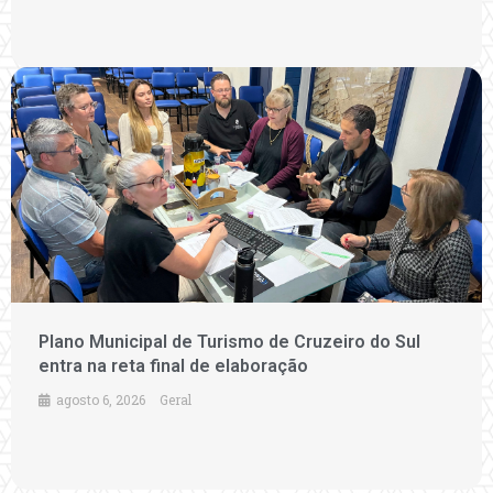
Plano Municipal de Turismo de Cruzeiro do Sul
entra na reta final de elaboração
agosto 6, 2026
Geral