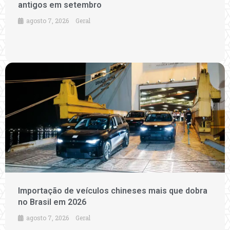
antigos em setembro
agosto 7, 2026
Geral
Importação de veículos chineses mais que dobra
no Brasil em 2026
agosto 7, 2026
Geral