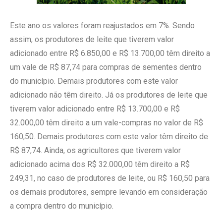
Este ano os valores foram reajustados em 7%. Sendo
assim, os produtores de leite que tiverem valor
adicionado entre R$ 6.850,00 e R$ 13.700,00 têm direito a
um vale de R$ 87,74 para compras de sementes dentro
do município. Demais produtores com este valor
adicionado não têm direito. Já os produtores de leite que
tiverem valor adicionado entre R$ 13.700,00 e R$
32.000,00 têm direito a um vale-compras no valor de R$
160,50. Demais produtores com este valor têm direito de
R$ 87,74. Ainda, os agricultores que tiverem valor
adicionado acima dos R$ 32.000,00 têm direito a R$
249,31, no caso de produtores de leite, ou R$ 160,50 para
os demais produtores, sempre levando em consideração
a compra dentro do município.