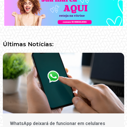
Últimas Notícias:
WhatsApp deixará de funcionar em celulares