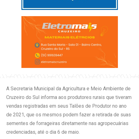
A Secretaria Municipal da Agricultura e Meio Ambiente de
Cruzeiro do Sul informa aos produtores rurais que tiveram
vendas registradas em seus Talões de Produtor no ano
de 2021, que os mesmos podem fazer a retirada de suas
sementes de forrageiras diretamente nas agropecuárias
credenciadas, até o dia 6 de maio.