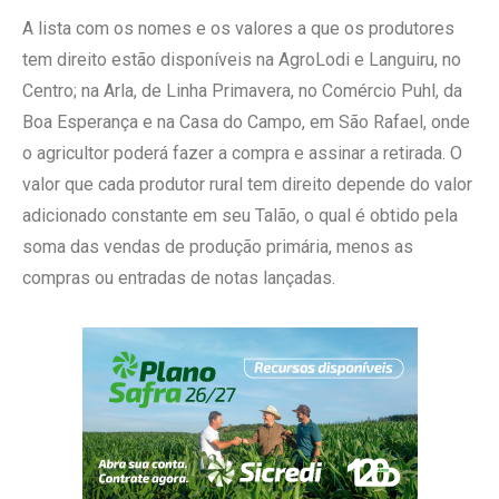
A lista com os nomes e os valores a que os produtores
tem direito estão disponíveis na AgroLodi e Languiru, no
Centro; na Arla, de Linha Primavera, no Comércio Puhl, da
Boa Esperança e na Casa do Campo, em São Rafael, onde
o agricultor poderá fazer a compra e assinar a retirada. O
valor que cada produtor rural tem direito depende do valor
adicionado constante em seu Talão, o qual é obtido pela
soma das vendas de produção primária, menos as
compras ou entradas de notas lançadas.