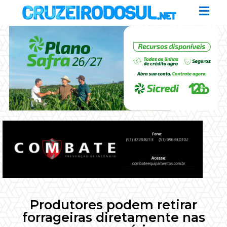
Produtores podem retirar
forrageiras diretamente nas