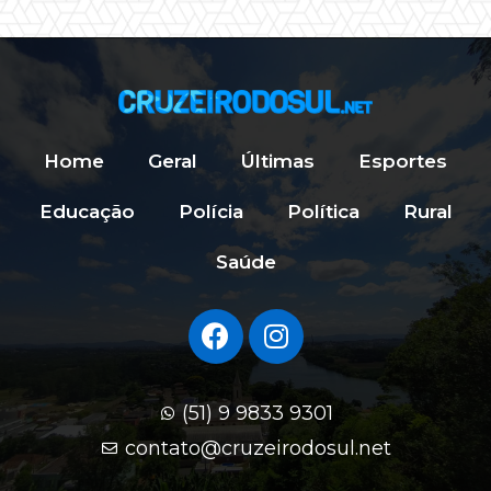
Home
Geral
Últimas
Esportes
Educação
Polícia
Política
Rural
Saúde
(51) 9 9833 9301
contato@cruzeirodosul.net