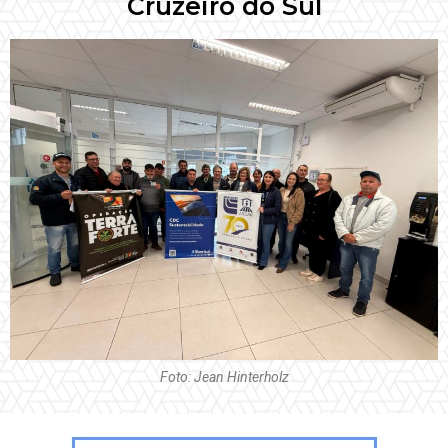
Cruzeiro do Sul
Foto: Jean Hinterholz