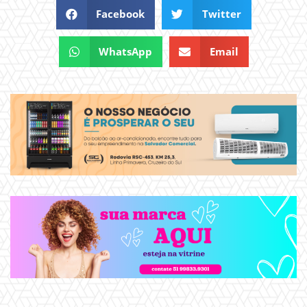
Facebook
Twitter
WhatsApp
Email