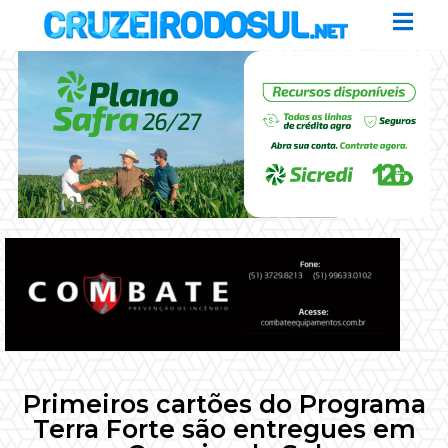
Primeiros cartões do Programa
Terra Forte são entregues em