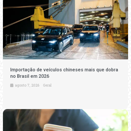
Importação de veículos chineses mais que dobra
no Brasil em 2026
agosto 7, 2026
Geral