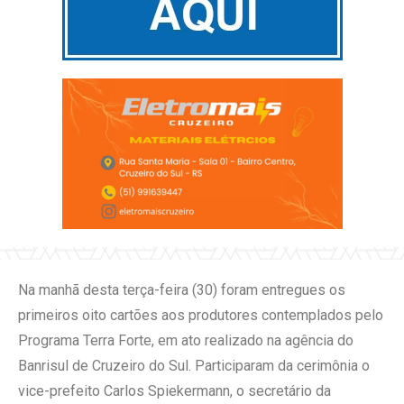
Na manhã desta terça-feira (30) foram entregues os
primeiros oito cartões aos produtores contemplados pelo
Programa Terra Forte, em ato realizado na agência do
Banrisul de Cruzeiro do Sul. Participaram da cerimônia o
vice-prefeito Carlos Spiekermann, o secretário da