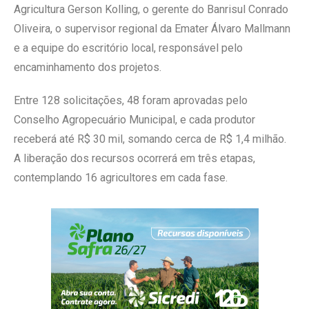
Agricultura Gerson Kolling, o gerente do Banrisul Conrado
Oliveira, o supervisor regional da Emater Álvaro Mallmann
e a equipe do escritório local, responsável pelo
encaminhamento dos projetos.
Entre 128 solicitações, 48 foram aprovadas pelo
Conselho Agropecuário Municipal, e cada produtor
receberá até R$ 30 mil, somando cerca de R$ 1,4 milhão.
A liberação dos recursos ocorrerá em três etapas,
contemplando 16 agricultores em cada fase.