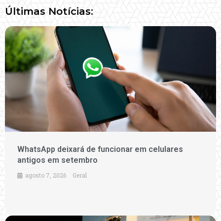
Últimas Notícias:
WhatsApp deixará de funcionar em celulares
antigos em setembro
agosto 7, 2026
Geral