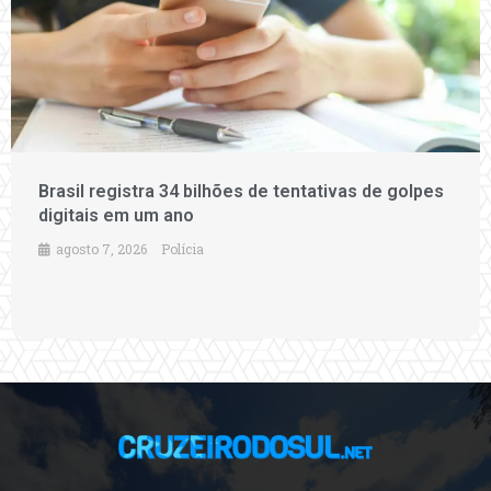
Brasil registra 34 bilhões de tentativas de golpes
digitais em um ano
agosto 7, 2026
Polícia