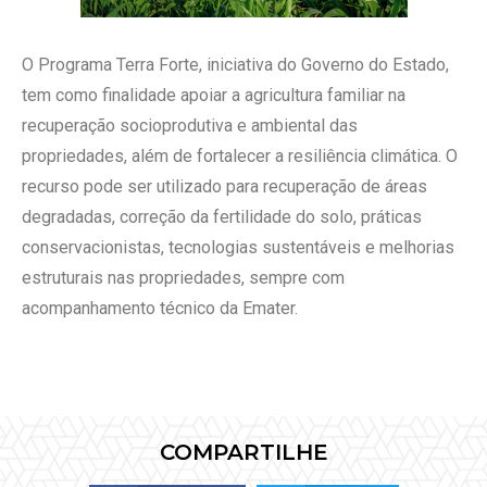
O Programa Terra Forte, iniciativa do Governo do Estado,
tem como finalidade apoiar a agricultura familiar na
recuperação socioprodutiva e ambiental das
propriedades, além de fortalecer a resiliência climática. O
recurso pode ser utilizado para recuperação de áreas
degradadas, correção da fertilidade do solo, práticas
conservacionistas, tecnologias sustentáveis e melhorias
estruturais nas propriedades, sempre com
acompanhamento técnico da Emater.
COMPARTILHE